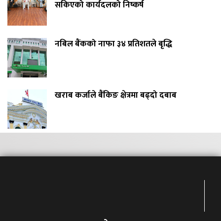
सकिएको कार्यदलको निष्कर्ष
नबिल बैंकको नाफा ३४ प्रतिशतले बृद्धि
खराब कर्जाले बैंकिङ क्षेत्रमा बढ्दो दबाब