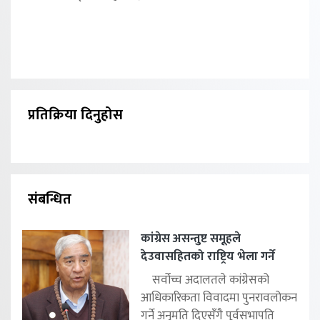
प्रतिक्रिया दिनुहोस
संबन्धित
कांग्रेस असन्तुष्ट समूहले
देउवासहितको राष्ट्रिय भेला गर्ने
सर्वोच्च अदालतले कांग्रेसको
आधिकारिकता विवादमा पुनरावलोकन
गर्ने अनुमति दिएसँगै पूर्वसभापति