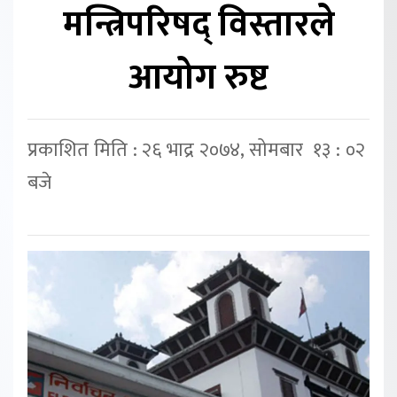
मन्त्रिपरिषद् विस्तारले
आयोग रुष्ट
प्रकाशित मिति : २६ भाद्र २०७४, सोमबार १३ : ०२
बजे