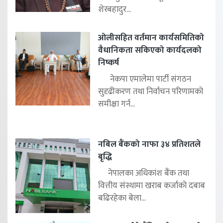
शेरबहादुर...
ओलीसहित वर्तमान कार्यसमितिको
वैधानिकता सकिएको कार्यदलको
निष्कर्ष
नेकपा एमालेमा पार्टी संगठन
सुदृढीकरण तथा निर्वाचन परिणामको
समीक्षा गर्न...
नबिल बैंकको नाफा ३४ प्रतिशतले
बृद्धि
नेपालका अधिकांश बैंक तथा
वित्तीय संस्थामा खराब कर्जाको दबाब
बढिरहेका बेला...