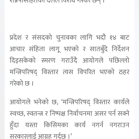
राप्रपासहितका दलले विरोध गरेका छन् ।
प्रदेश र संसदको चुनावका लागि भदौ १४ बाट
आचार संहिता लागू भएको र सातबुँदे निर्देशन
दिइसकेको स्मरण गराउँदै आयोगले पछिल्लो
मन्त्रिपरिषद् विस्तार त्यस विपरित भएको ठहर
गरेको छ ।
आयोगले भनेको छ, ‘मन्त्रिपरिषद् विस्तार कार्यले
स्वच्छ, स्वतन्त्र र निष्पक्ष निर्वाचनमा असर पर्न सक्ने
हुँदा यस्ता किसिमका कार्य नगर्न नगराउन
सरकारलाई आग्रह गर्दछ ।’