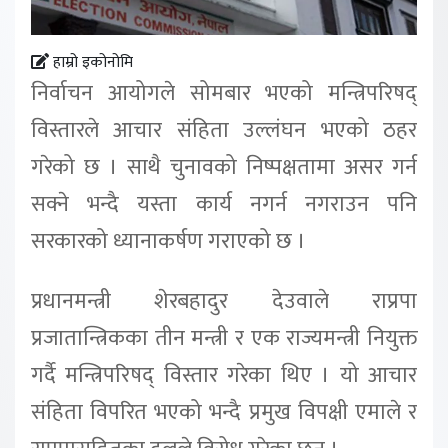
हाम्रो इकोनोमि
निर्वाचन आयोगले सोमबार भएको मन्त्रिपरिषद्
विस्तारले आचार संहिता उल्लंघन भएको ठहर
गरेको छ । साथै चुनावको निष्पक्षतामा असर गर्न
सक्ने भन्दै यस्ता कार्य नगर्न नगराउन पनि
सरकारको ध्यानाकर्षण गराएको छ ।
प्रधानमन्त्री शेरबहादुर देउवाले राप्रपा
प्रजातान्त्रिकका तीन मन्त्री र एक राज्यमन्त्री नियुक्त
गर्दै मन्त्रिपरिषद् विस्तार गरेका थिए । यो आचार
संहिता विपरित भएको भन्दै प्रमुख विपक्षी एमाले र