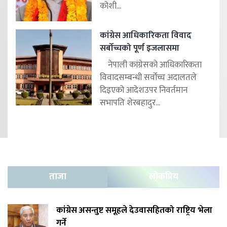
कोशी...
कांग्रेस आधिकारिकता विवाद
सर्बोच्चको पूर्ण इजलासमा
नेपाली कांग्रेसको आधिकारिकता
विवादसम्बन्धी सर्वोच्च अदालतले
दिइएको आदेशउपर निवर्तमान
सभापति शेरबहादुर...
ताजा
लोकप्रिय
कांग्रेस असन्तुष्ट समूहले देउवासहितको राष्ट्रिय भेला
गर्ने