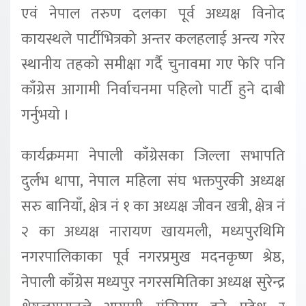
एवं नेपाल तरुण दलका पूर्व अध्यक्ष विनोद
कायस्थले पार्टीभित्रको अन्तर कलहलाई अन्त्य गरेर
स्थानीय तहको समीक्षा गर्दै चुनावमा गए फेरि पनि
काँग्रेस आगामी निर्वाचनमा पहिलो पार्टी हुने दाबी
गर्नुभयो ।
कार्यक्रममा नेपाली काँग्रेसका जिल्ला सभापति
दुर्लभ थापा, नेपाल महिला संघ भक्तपुरकी अध्यक्ष
सरु बानियाँ, क्षेत्र नं १ का अध्यक्ष जीवन खत्री, क्षेत्र नं
२ का अध्यक्ष नारायण खायमली, मध्यपुरथिमि
नगरपालिकाका पूर्व नगरप्रमुख मदनकृष्ण श्रेष्ठ,
नेपाली काँग्रेस मध्यपुर नगरसमितिका अध्यक्ष सुरेन्द्र