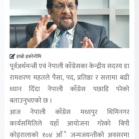
हाम्रो इकोनोमि
पूर्वअर्थमन्त्री एवं नेपाली काँग्रेसका केन्द्रीय सदस्य डा
रामशरण महतले पैसा, पद, प्रतिष्ठा र सत्तामा बढी
ध्यान दिँदा नेपाली काँग्रेस पछाडि परेको
बताउनुभएको छ ।
आज नेपाली काँग्रेस मध्यपुर थिमिनगर
कार्यसमितिले यहाँ आयोजना गरेको बिपी
कोइरालाको १०४ आँै जन्मजयन्तीको अवसरमा