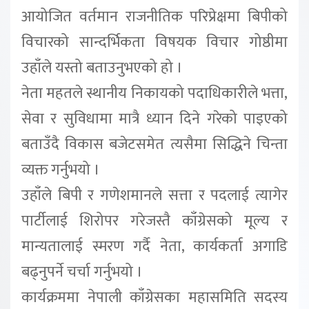
आयोजित वर्तमान राजनीतिक परिप्रेक्षमा बिपीको
विचारको सान्दर्भिकता विषयक विचार गोष्ठीमा
उहाँले यस्तो बताउनुभएको हो ।
नेता महतले स्थानीय निकायको पदाधिकारीले भत्ता,
सेवा र सुविधामा मात्रै ध्यान दिने गरेको पाइएको
बताउँदै विकास बजेटसमेत त्यसैमा सिद्धिने चिन्ता
व्यक्त गर्नुभयो ।
उहाँले बिपी र गणेशमानले सत्ता र पदलाई त्यागेर
पार्टीलाई शिरोपर गरेजस्तै काँग्रेसको मूल्य र
मान्यतालाई स्मरण गर्दै नेता, कार्यकर्ता अगाडि
बढ्नुपर्ने चर्चा गर्नुभयो ।
कार्यक्रममा नेपाली काँग्रेसका महासमिति सदस्य