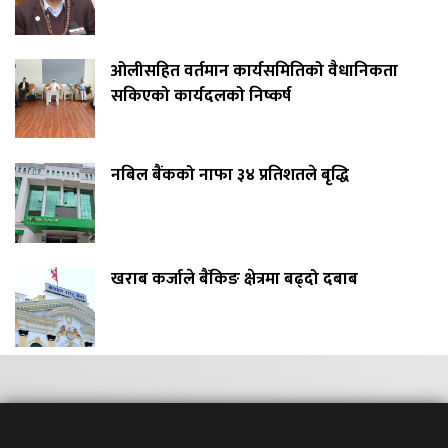
ओलीसहित वर्तमान कार्यसमितिको वैधानिकता
सकिएको कार्यदलको निष्कर्ष
नबिल बैंकको नाफा ३४ प्रतिशतले बृद्धि
खराब कर्जाले बैंकिङ क्षेत्रमा बढ्दो दबाब