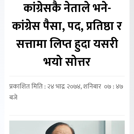
कांग्रेसकै नेताले भने-
कांग्रेस पैसा, पद, प्रतिष्ठा र
सत्तामा लिप्त हुदा यसरी
भयो सोत्तर
प्रकाशित मिति : २४ भाद्र २०७४, शनिबार ०७ : ४७
बजे