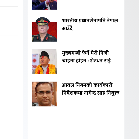
भारतीय प्रधानसेनापति नेपाल
आउँदै
मुख्यमन्त्री फेर्ने मेरो निजी
चाहना होइन : शेरधन राई
आयल निगमको कार्यकारी
निर्देशकमा नागेन्द्र साह नियुक्त