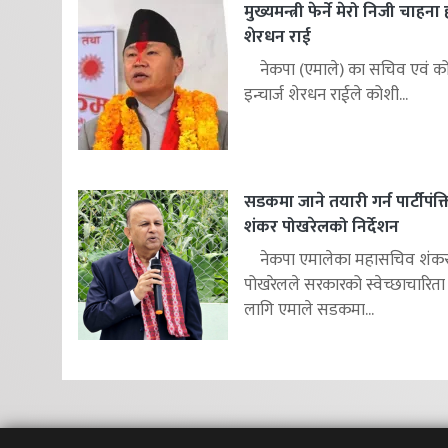
मुख्यमन्त्री फेर्ने मेरो निजी चाहना
शेरधन राई
नेकपा (एमाले) का सचिव एवं कोश
इन्चार्ज शेरधन राईले कोशी...
सडकमा जाने तयारी गर्न पार्टीपंक
शंकर पोखरेलको निर्देशन
नेकपा एमालेका महासचिव शंक
पोखरेलले सरकारको स्वेच्छाचारिता
लागि एमाले सडकमा...