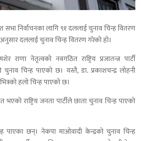
रदेश सभा निर्वाचनका लागि ९१ दललाई चुनाव चिन्ह वितरण
अनुसार दललाई चुनाव चिन्ह वितरण गरेको हो।
राणा नेतृत्वको नवगठित राष्ट्रिय प्रजातन्त्र पार्टी
लो चुनाव चिन्ह पाएको छ। यस्तै, डा. प्रकाशचन्द्र लोहनी
कारभित्रको हलो चिन्ह पाएको छ।
त भएको राष्ट्रिय जनता पार्टीले छाता चुनाव चिन्ह पाएको
्ह पाएका छन्। नेकपा माओवादी केन्द्रको चुनाव चिन्ह