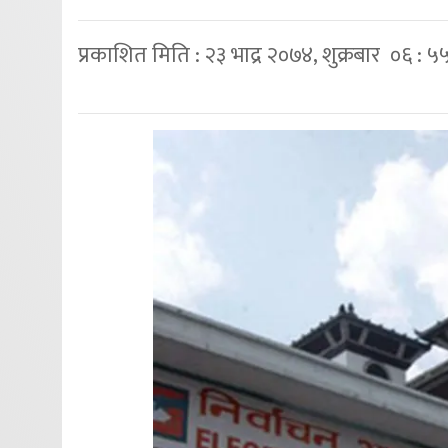
प्रकाशित मिति : २३ भाद्र २०७४, शुक्रबार ०६ : ५