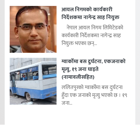
आयल निगमको कार्यकारी
निर्देशकमा नागेन्द्र साह नियुक्त
नेपाल आयल निगम लिमिटेडको
कार्यकारी निर्देशकमा नागेन्द्र साह
नियुक्त भएका छन्...
ग्वार्कोमा बस दुर्घटना, एकजनाको
मृत्यु, १९ जना घाइते
(नामावलीसहित)
ललितपुरको ग्वार्कोमा बस दुर्घटना
हुँदा एक जनाको मृत्यु भएको छ । १९
जना...