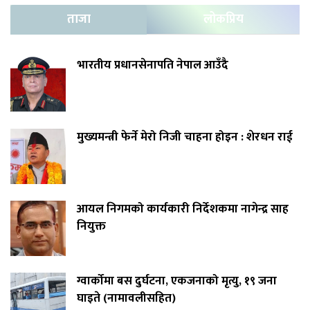
ताजा
लोकप्रिय
भारतीय प्रधानसेनापति नेपाल आउँदै
मुख्यमन्त्री फेर्ने मेरो निजी चाहना होइन : शेरधन राई
आयल निगमको कार्यकारी निर्देशकमा नागेन्द्र साह
नियुक्त
ग्वार्कोमा बस दुर्घटना, एकजनाको मृत्यु, १९ जना
घाइते (नामावलीसहित)