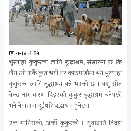
हाम्रो इकोनोमि
भुस्याहा कुकुरका लागि बुद्धाश्रम, संसारमा छ कि
छैन,त्यो अर्कै कुरा भयो तर काठमाडौंंमा भने भुस्याहा
कुकुरका लागि बुद्धाश्रम बन्ने भएको छ । पशु स्रोत
केन्द्र नामाकरण दिइएको कुकुर बृद्धाश्रम बनेपछी
भने नेपालमा दुईथरि बृद्धाश्रम हुनेछ ।
एक मानिसको, अर्को कुकुरको । युवाजति विदेश