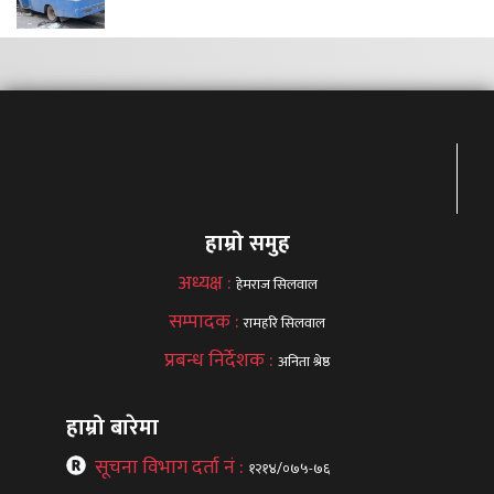
हाम्रो समुह
अध्यक्ष :
हेमराज सिलवाल
सम्पादक :
रामहरि सिलवाल
प्रबन्ध निर्देशक :
अनिता श्रेष्ठ
हाम्रो बारेमा
सूचना विभाग दर्ता नं :
१२१४/०७५-७६