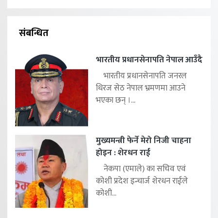
संबन्धित
भारतीय प्रधानसेनापति नेपाल आउँदै
भारतीय प्रधानसेनापति जनरल
धिरज सेठ नेपाल भ्रमणमा आउने
भएका छन् ।...
मुख्यमन्त्री फेर्ने मेरो निजी चाहना
होइन : शेरधन राई
नेकपा (एमाले) का सचिव एवं
कोशी प्रदेश इन्चार्ज शेरधन राईले
कोशी...