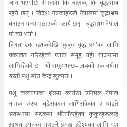
जाने भएपछि नेपालमा कि बालक, कि बृद्धामात्र
रहने छन् । विदेश गएकाहरुले नेपालमा बृद्धाश्रम
बनाउन चन्दा पठाएको पठायै छन् । बृद्धाश्रम नेपाल
पो बन्ने भयो ।
विगत एक दशकदेखि ‘कुकुर वृद्धाश्रम’का लागि
वकालत गरिरहेको एउटा समूह यही योजनामा
लागिरहेको छ । यो समूह भन्छ– अबको एक वर्षमा
यस्तो पशु स्रोत केन्द्र खुल्नेछ ।
पशु कल्याणका क्षेत्रमा कार्यरत एनिमल नेपाल
नामक संस्था बुढेसकाल लागिसकेका र घाइते
अवस्थामा सडकमा भौंतारिरहेका कुकुरहरूलाई
आश्रय उपलब्ध गराउने प्रमुख उद्देश्यका लागि पशु