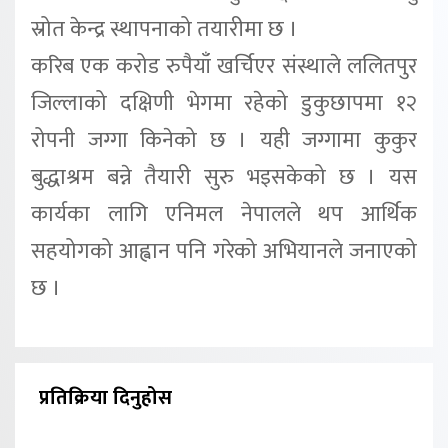
स्रोत केन्द्र स्थापनाको तयारीमा छ ।
करिब एक करोड रुपैयाँ खर्चिएर संस्थाले ललितपुर
जिल्लाको दक्षिणी भेगमा रहेको डुकुछापमा १२
रोपनी जग्गा किनेको छ । यही जग्गामा कुकुर
बुद्धाश्रम बन्ने तैयारी सुरु भइसकेको छ । यस
कार्यका लागि एनिमल नेपालले थप आर्थिक
सहयोगको आह्वान पनि गरेको अभियानले जनाएको
छ ।
प्रतिक्रिया दिनुहोस