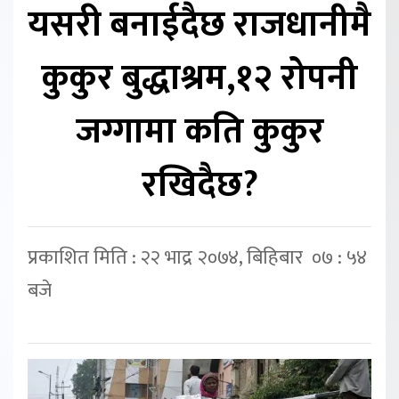
यसरी बनाईदैछ राजधानीमै
कुकुर बुद्धाश्रम,१२ रोपनी
जग्गामा कति कुकुर
रखिदैछ?
प्रकाशित मिति : २२ भाद्र २०७४, बिहिबार ०७ : ५४
बजे