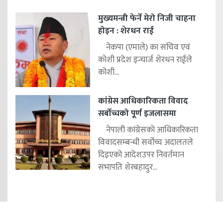
मुख्यमन्त्री फेर्ने मेरो निजी चाहना
होइन : शेरधन राई
नेकपा (एमाले) का सचिव एवं
कोशी प्रदेश इन्चार्ज शेरधन राईले
कोशी...
कांग्रेस आधिकारिकता विवाद
सर्बोच्चको पूर्ण इजलासमा
नेपाली कांग्रेसको आधिकारिकता
विवादसम्बन्धी सर्वोच्च अदालतले
दिइएको आदेशउपर निवर्तमान
सभापति शेरबहादुर...