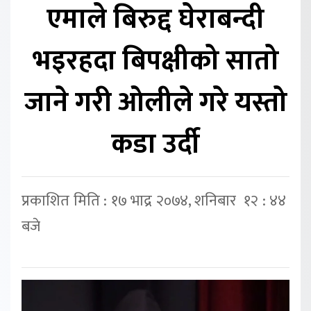
एमाले बिरुद्द घेराबन्दी
भइरहदा बिपक्षीको सातो
जाने गरी ओलीले गरे यस्तो
कडा उर्दी
प्रकाशित मिति : १७ भाद्र २०७४, शनिबार १२ : ४४
बजे