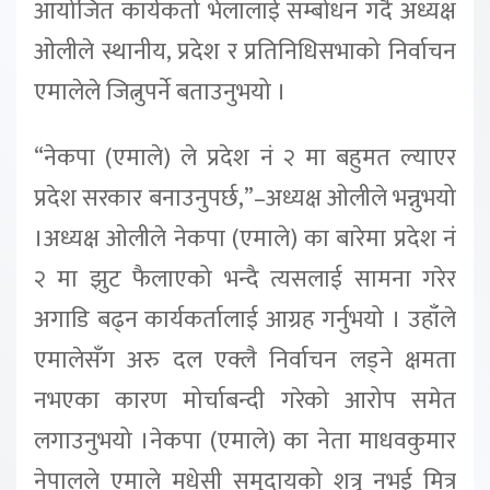
आयोजित कार्यकर्ता भेलालाई सम्बोधन गर्दै अध्यक्ष
ओलीले स्थानीय, प्रदेश र प्रतिनिधिसभाको निर्वाचन
एमालेले जित्नुपर्ने बताउनुभयो ।
“नेकपा (एमाले) ले प्रदेश नं २ मा बहुमत ल्याएर
प्रदेश सरकार बनाउनुपर्छ,”–अध्यक्ष ओलीले भन्नुभयो
।अध्यक्ष ओलीले नेकपा (एमाले) का बारेमा प्रदेश नं
२ मा झुट फैलाएको भन्दै त्यसलाई सामना गरेर
अगाडि बढ्न कार्यकर्तालाई आग्रह गर्नुभयो । उहाँले
एमालेसँग अरु दल एक्लै निर्वाचन लड्ने क्षमता
नभएका कारण मोर्चाबन्दी गरेको आरोप समेत
लगाउनुभयो ।नेकपा (एमाले) का नेता माधवकुमार
नेपालले एमाले मधेसी समुदायको शत्रु नभई मित्र