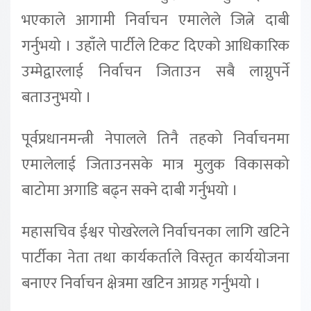
भएकाले आगामी निर्वाचन एमालेले जित्ने दाबी
गर्नुभयो । उहाँले पार्टीले टिकट दिएको आधिकारिक
उम्मेद्वारलाई निर्वाचन जिताउन सबै लाग्नुपर्ने
बताउनुभयो ।
पूर्वप्रधानमन्त्री नेपालले तिनै तहको निर्वाचनमा
एमालेलाई जिताउनसके मात्र मुलुक विकासको
बाटोमा अगाडि बढ्न सक्ने दाबी गर्नुभयो ।
महासचिव ईश्वर पोखरेलले निर्वाचनका लागि खटिने
पार्टीका नेता तथा कार्यकर्ताले विस्तृत कार्ययोजना
बनाएर निर्वाचन क्षेत्रमा खटिन आग्रह गर्नुभयो ।