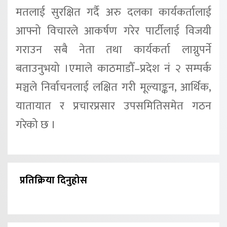
मतलाई सुरक्षित गर्दै अरु दलका कार्यकर्तालाई
आफ्नो विचारले आकर्षण गरेर पार्टीलाई विजयी
गराउन सबै नेता तथा कार्यकर्ता लाग्नुपर्ने
बताउनुभयो ।एमाले काठमाडौँ–प्रदेश नं २ सम्पर्क
मञ्चले निर्वाचनलाई लक्षित गरी मूल्याङ्कन, आर्थिक,
यातायात र प्रचारप्रसार उपसमितिसमेत गठन
गरेको छ ।
प्रतिक्रिया दिनुहोस