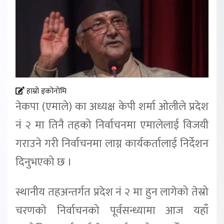
हाम्रो इकोनोमि
नेकपा (एमाले) का अध्यक्ष केपी शर्मा ओलीले प्रदेश
नं २ मा तिनै तहको निर्वाचनमा एमालेलाई विजयी
गराउने गरी निर्वाचनमा लाग्न कार्यकर्तालाई निर्देशन
दिनुभएको छ ।
स्थानीय तहअन्तर्गत प्रदेश नं २ मा हुन लागेको तेस्रो
चरणको निर्वाचनको पूर्वसन्ध्यामा आज यहाँ