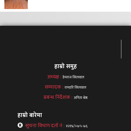
हाम्रो समुह
अध्यक्ष :
हेमराज सिलवाल
सम्पादक :
रामहरि सिलवाल
प्रबन्ध निर्देशक :
अनिता श्रेष्ठ
हाम्रो बारेमा
सूचना विभाग दर्ता नं :
१२१४/०७५-७६