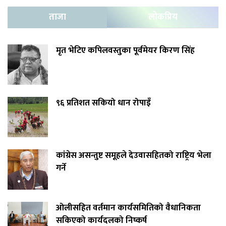
ताजा
लोकप्रिय
मृत भेटिए कपिलवस्तुका पूर्वमेयर किरण सिंह
९६ प्रतिशत सकियो धान रोपाइँ
कांग्रेस असन्तुष्ट समूहले देउवासहितको राष्ट्रिय भेला
गर्ने
ओलीसहित वर्तमान कार्यसमितिको वैधानिकता
सकिएको कार्यदलको निष्कर्ष