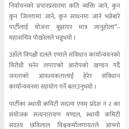
निर्वाचनको प्रचारप्रसारमा कति व्यक्ति जाने, कुन
कुन जिल्लामा जाने, कुन साधनमा जाने भन्नेबारे
पार्टीलाई योजना बुझाएर मात्र जानुहोला”–
महासचिव पोखरेलले भन्नुभयो ।
उहाँले विपक्षी दलले एमाले संविधान कार्यान्वयनको
विरोधी भनेर लगाएको आरोपको खण्डन गर्दै
जनताको आवश्यकतालाई हेरेर संविधान
कार्यान्वयनमा सहयोग गर्ने बताउनुभयो ।
पार्टीका स्थायी कमिटी सदस्य एवम् प्रदेश नं २ का
संयोजक सत्यनारायण मण्डल, स्थायी कमिटी
सदस्य छविलाल विश्वकर्मालगायतले आफ्नो