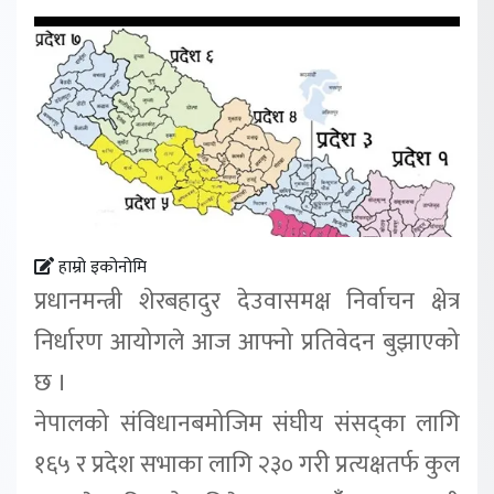
हाम्रो इकोनोमि
प्रधानमन्त्री शेरबहादुर देउवासमक्ष निर्वाचन क्षेत्र
निर्धारण आयोगले आज आफ्नो प्रतिवेदन बुझाएको
छ ।
नेपालको संविधानबमोजिम संघीय संसद्का लागि
१६५ र प्रदेश सभाका लागि २३० गरी प्रत्यक्षतर्फ कुल