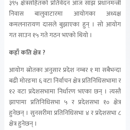
३९५ क्षेत्रसहितको प्रतिवेदन आज साँझ प्रधानमन्त्री
निवास बालुवाटारमा आयोगका अध्यक्ष
कमलनारायण दासले बुझाएका हुन् । सो आयोग
गत साउन १५ गते गठन भएको थियो ।
कहाँ कति क्षेत्र ?
आयोग स्रोतका अनुसार प्रदेश नम्बर १ मा सबैभन्दा
बढी मोरङमा ६ वटा निर्वाचन क्षेत्र प्रतिनिधिसभामा र
१२ वटा प्रदेशसभामा निर्धारण भएका छन् । त्यस्तै
झापामा प्रतिनिधिसभा ५ र प्रदेशसभा १० क्षेत्र
हुनेछन् । सुनसरीमा प्रतिनिधिसभा ४ र प्रदेशसभा ८
क्षेत्र हुनेछन् ।