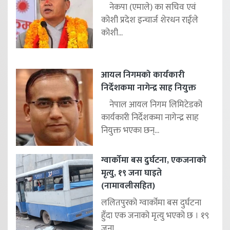
नेकपा (एमाले) का सचिव एवं
कोशी प्रदेश इन्चार्ज शेरधन राईले
कोशी...
आयल निगमको कार्यकारी
निर्देशकमा नागेन्द्र साह नियुक्त
नेपाल आयल निगम लिमिटेडको
कार्यकारी निर्देशकमा नागेन्द्र साह
नियुक्त भएका छन्...
ग्वार्कोमा बस दुर्घटना, एकजनाको
मृत्यु, १९ जना घाइते
(नामावलीसहित)
ललितपुरको ग्वार्कोमा बस दुर्घटना
हुँदा एक जनाको मृत्यु भएको छ । १९
जना...