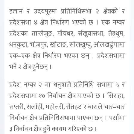
इलाम र उदयपुरमा प्रतिनिधिसभा २ क्षेत्रको र
प्रदेशसभा ४ क्षेत्र निर्धारण भएको छ । एक नम्बर
प्रदेशका ताप्लेजुङ, पाँचथर, संखुवासभा, तेह्रथुम,
धनकुटा, भोजपुर, खोटाङ, सोलखुम्बु, ओलखढुंगामा
एक–एक क्षेत्र निर्धारण भएका छन् । प्रदेशसभामा
भने २ क्षेत्र हुनेछन् ।
प्रदेश नम्बर २ मा धनुषाले प्रतिनिधि सभामा ५ र
प्रदेशसभामा १० निर्वाचन क्षेत्र पाएको छ । सिराहा,
सप्तरी, सर्लाही, महोत्तरी, रौतहट र बाराले चार–चार
निर्वाचन क्षेत्र प्रतिनिधिसभामा पाएका छन् । पर्सामा
३ निर्वाचन क्षेत्र हुने कायम गरिएको छ ।