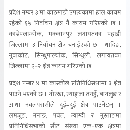
प्रदेश नम्बर ३ मा काठमाडौ उपत्यकामा हाल कायम
रहेको १५ निर्वाचन क्षेत्र नै कायम गरिएको छ ।
काभ्रेपलान्चोक, मकवानपुर लगायतका पहाडी
जिल्लामा ३ निर्वाचन क्षेत्र बनाईएको छ । धादिङ,
नुवाकोट, सिन्धुपाल्चोक, सिन्धुली, लगायतका
जिल्लामा २–२ क्षेत्र कायम गरिएको छ ।
प्रदेश नम्बर ४ मा कास्कीले प्रतिनिधिसभामा ३ क्षेत्र
पाउने भएको छ । गोरखा, स्याङ्जा तनहुँ, बागलुङ र
आधा नवलपरासीले दुई–दुई क्षेत्र पाउनेछन् ।
लमजुङ, मनाङ, पर्वत, म्याग्दी र मुस्ताङमा
प्रतिनिधिसभाको सीट संख्या एक–एक क्षेत्रमा