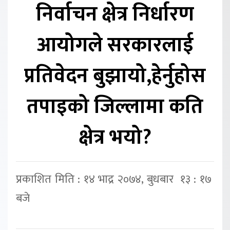
निर्वाचन क्षेत्र निर्धारण
आयोगले सरकारलाई
प्रतिवेदन बुझायो,हेर्नुहोस
तपाइको जिल्लामा कति
क्षेत्र भयो?
प्रकाशित मिति : १४ भाद्र २०७४, बुधबार १३ : १७
बजे