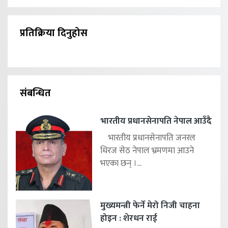
प्रतिक्रिया दिनुहोस
संबन्धित
भारतीय प्रधानसेनापति नेपाल आउँदै
भारतीय प्रधानसेनापति जनरल
धिरज सेठ नेपाल भ्रमणमा आउने
भएका छन् ।...
मुख्यमन्त्री फेर्ने मेरो निजी चाहना
होइन : शेरधन राई