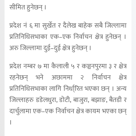
सीमित हुनेछन् ।
प्रदेश नं ६ मा सुर्खेत र दैलेख बाहेक सबै जिल्लामा
प्रतिनिधिसभाका एक–एक निर्वाचन क्षेत्र हुनेछन् ।
अरु जिल्लामा दुई–दुई क्षेत्र हुनेछन् ।
प्रदेश नम्बर ७ मा कैलाली ५ र कञ्चनपुरमा ३ र क्षेत्र
रहनेछन् भने अछाममा २ निर्वाचन क्षेत्र
प्रतिनिधिसभाका लागि निर्धा्रित भएका छन् । अन्य
जिल्लाहरु डडेलधुरा, डोटी, बाजुरा, बझाङ, बैतडी र
दार्चुलामा एक–एक निर्वाचन क्षेत्र कायम भएका छन्
।