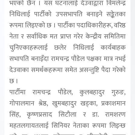
भएको छैन । यस घटनालाई देउवाद्वारा विमलेन्द्र
निधिलाई पार्टीको उपसभापति बनाइने सङ्केतका
रूपमा लिइएको छ । पार्टीका पदाधिकारीहरू, वरिष्ठ
नेता र सर्वाधिक मत प्राप्त गरेर केन्द्रीय समितिमा
चुनिएकाहरूलाई छलेर निधिलाई कार्यबाहक
सभापति बनाइँदा रामचन्द्र पौडेल पक्षका मात्र नभई
देउवाका समर्थकहरूमा समेत असन्तुष्टि पैदा गरेको
छ ।
पार्टीमा रामचन्द्र पौडेल, कुलबहादुर गुरुङ,
गोपालमान श्रेष्ठ, खुमबहादुर खड्का, प्रकाशमान
सिंह, कृष्णप्रसाद सिटौला र डा. रामशरण
महतलगायतलाई सिनियर नेताका रूपमा लिइन्छ