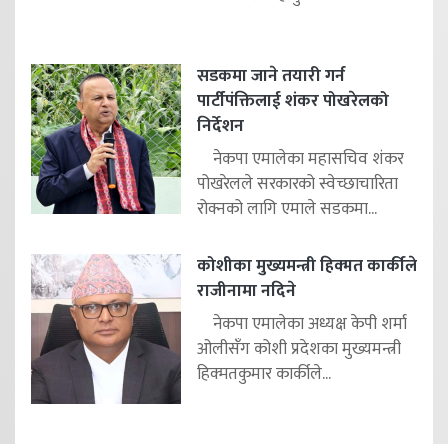
सडकमा जाने तयारी गर्न
पार्टीपंक्तिलाई शंकर पोखरेलको
निर्देशन
नेकपा एमालेका महासचिव शंकर
पोखरेलले सरकारको स्वेच्छाचारिता
रोक्नको लागि एमाले सडकमा...
कोशीका मुख्यमन्त्री हिक्मत कार्कीले
राजीनामा नदिने
नेकपा एमालेका अध्यक्ष केपी शर्मा
ओलीसँग कोशी प्रदेशका मुख्यमन्त्री
हिक्मतकुमार कार्कीले...