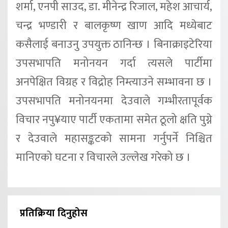
शर्मा, एनपी साउद, डा. मीनेन्द्र रिजाल, महेश आचार्य,
चन्द्र भण्डारी र बालकृष्ण खाण आदि मध्येबाट
कसैलाई बनाउनु उपयुक्त ठानिन्छ । बिनाक्राइटेरिया
उपसभापति मनोनयन गर्दा त्यसले पार्टीमा
अनपेक्षित विग्रह र विद्रोह निम्त्याउने सम्भावना छ ।
उपसभापति मनोनयनमा देउवाले गम्भीरतापूर्वक
विचार नपु¥याए पार्टी एकतामा समेत ठूलो क्षति पुग्ने
र देउवाले महासङ्कटको सामना गर्नुपर्ने निश्चित
मानिएको घटना र विचारले उल्लेख गरेको छ ।
प्रतिक्रिया दिनुहोस