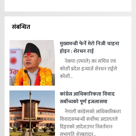
संबन्धित
मुख्यमन्त्री फेर्ने मेरो निजी चाहना
होइन : शेरधन राई
नेकपा (एमाले) का सचिव एवं
कोशी प्रदेश इन्चार्ज शेरधन राईले
कोशी...
कांग्रेस आधिकारिकता विवाद
सर्बोच्चको पूर्ण इजलासमा
नेपाली कांग्रेसको आधिकारिकता
विवादसम्बन्धी सर्वोच्च अदालतले
दिइएको आदेशउपर निवर्तमान
सभापति शेरबहादुर...