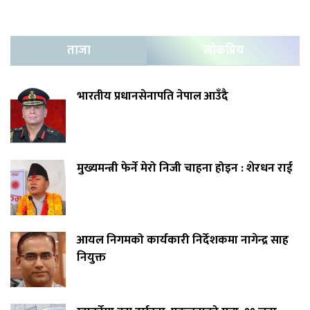
ताजा
लोकप्रिय
भारतीय प्रधानसेनापति नेपाल आउँदै
मुख्यमन्त्री फेर्ने मेरो निजी चाहना होइन : शेरधन राई
आयल निगमको कार्यकारी निर्देशकमा नागेन्द्र साह
नियुक्त