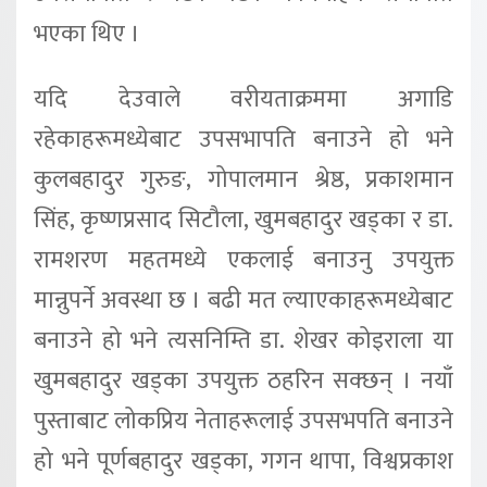
भएका थिए ।
यदि देउवाले वरीयताक्रममा अगाडि
रहेकाहरूमध्येबाट उपसभापति बनाउने हो भने
कुलबहादुर गुरुङ, गोपालमान श्रेष्ठ, प्रकाशमान
सिंह, कृष्णप्रसाद सिटौला, खुमबहादुर खड्का र डा.
रामशरण महतमध्ये एकलाई बनाउनु उपयुक्त
मान्नुपर्ने अवस्था छ । बढी मत ल्याएकाहरूमध्येबाट
बनाउने हो भने त्यसनिम्ति डा. शेखर कोइराला या
खुमबहादुर खड्का उपयुक्त ठहरिन सक्छन् । नयाँ
पुस्ताबाट लोकप्रिय नेताहरूलाई उपसभपति बनाउने
हो भने पूर्णबहादुर खड्का, गगन थापा, विश्वप्रकाश