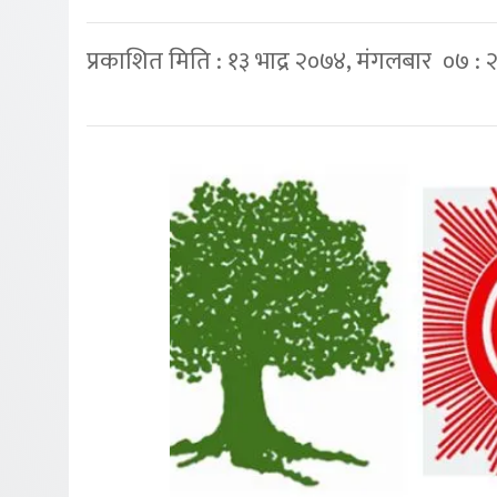
प्रकाशित मिति : १३ भाद्र २०७४, मंगलबार ०७ : 