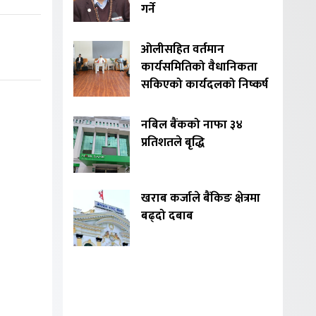
गर्ने
ओलीसहित वर्तमान
कार्यसमितिको वैधानिकता
सकिएको कार्यदलको निष्कर्ष
नबिल बैंकको नाफा ३४
प्रतिशतले बृद्धि
खराब कर्जाले बैंकिङ क्षेत्रमा
बढ्दो दबाब