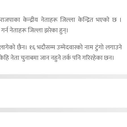
राजपाका केन्द्रीय नेताहरू जिल्ला केन्द्रित भएकाे छ ।
 गर्न नेताहरू जिल्ला झरेका हुन्।
 लागेको छैन। १६ भदौसम्म उम्मेदवारको नाम टुंगो लगाउने
हि नेता चुनाबमा जान नहुने तर्क पनि गरिरहेका छन।