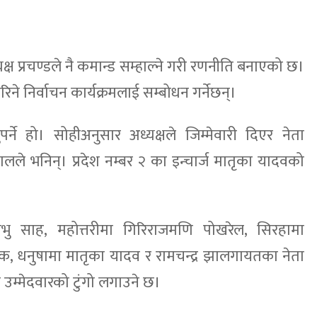
्यक्ष प्रचण्डले नै कमान्ड सम्हाल्ने गरी रणनीति बनाएको छ।
 निर्वाचन कार्यक्रमलाई सम्बोधन गर्नेछन्।
्ने हो। सोहीअनुसार अध्यक्षले जिम्मेवारी दिएर नेता
भुसालले भनिन्। प्रदेश नम्बर २ का इन्चार्ज मातृका यादवको
प्रभु साह, महोत्तरीमा गिरिराजमणि पोखरेल, सिरहामा
क, धनुषामा मातृका यादव र रामचन्द्र झालगायतका नेता
उम्मेदवारको टुंगो लगाउने छ।