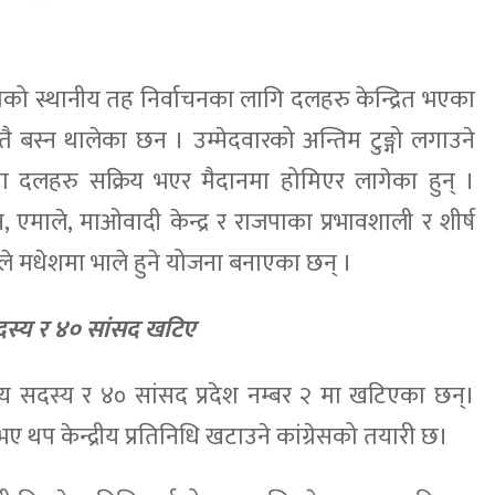
ेशको स्थानीय तह निर्वाचनका लागि दलहरु केन्द्रित भएका
ै बस्न थालेका छन । उम्मेदवारको अन्तिम टुङ्गो लगाउने
 दलहरु सक्रिय भएर मैदानमा होमिएर लागेका हुन् ।
, एमाले, माओवादी केन्द्र र राजपाका प्रभावशाली र शीर्ष
ैले मधेशमा भाले हुने योजना बनाएका छन् ।
य सदस्य र ४० सांसद खटिए
रीय सदस्य र ४० सांसद प्रदेश नम्बर २ मा खटिएका छन्।
 भए थप केन्द्रीय प्रतिनिधि खटाउने कांग्रेसको तयारी छ।