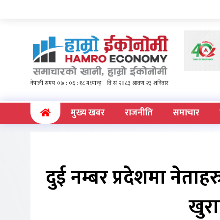
(current)
मुख्य खबर
राजनीति
समाचार
दुई नम्बर प्रदेशमा नेताहर
खुरा