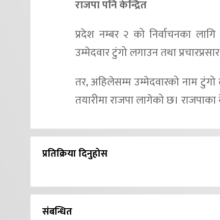
राजपा पनि केन्द्रित
प्रदेश नम्बर २ को निर्वाचनका लागि 
उम्मेदवार टुंगो लगाउन तथा प्रचारप्रसार
तर, अहिलेसम्म उम्मेदवारको नाम टुंगो
तयारीमा राजपा लागेको छ। राजपाका के
प्रतिक्रिया दिनुहोस
संबन्धित