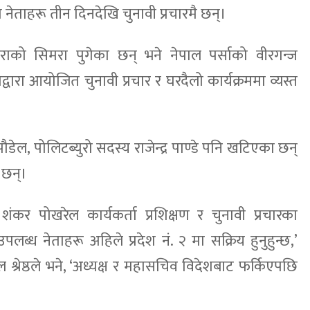
ेताहरू तीन दिनदेखि चुनावी प्रचारमै छन्।
ाराको सिमरा पुगेका छन् भने नेपाल पर्साको वीरगन्ज
वारा आयोजित चुनावी प्रचार र घरदैलो कार्यक्रममा व्यस्त
ेल, पोलिटब्युरो सदस्य राजेन्द्र पाण्डे पनि खटिएका छन्
 छन्।
य शंकर पोखरेल कार्यकर्ता प्रशिक्षण र चुनावी प्रचारका
लब्ध नेताहरू अहिले प्रदेश नं. २ मा सक्रिय हुनुहुन्छ,’
 श्रेष्ठले भने, ‘अध्यक्ष र महासचिव विदेशबाट फर्किएपछि