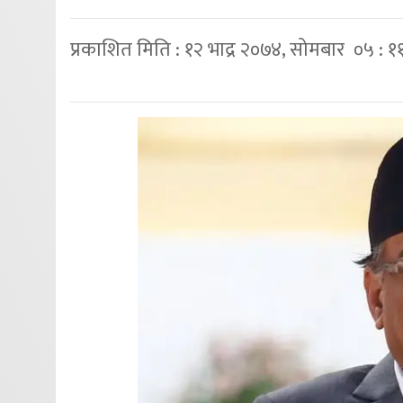
प्रकाशित मिति : १२ भाद्र २०७४, सोमबार ०५ : १