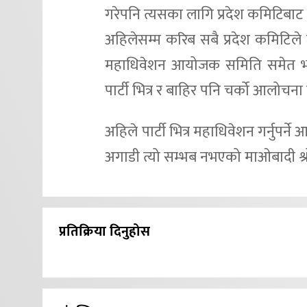
गरेपनि त्यसका लागि प्रदेश कमिटिबाट
अहिलेसम्म करिब सबै प्रदेश कमिटिले 
महाधिवेशन आयोजक समिति समेत भं
पार्टी भित्र र बाहिर पनि चर्को आलोचना
अहिले पार्टी भित्र महाधिवेशन गर्नुपर
अगाडी त्यो सम्भब नभएको माओबादी श
प्रतिक्रिया दिनुहोस