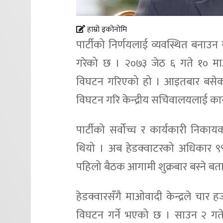
हाम्रो इकोनोमि
पार्टीको निर्णयलाई व्यवस्थित बनाउन
गरेको छ । २०७३ जेठ ६ गते १० 
विघटन गरिएको हो । आइतबार बसेको 
विघटन गरि केन्द्रीय सचिवालयलाई कार्
पार्टीको सर्वोच्च र कार्यकारी निका
थियो । अब हेडक्वाटरको अधिकार
पहिलो बैठक आगामी शुक्रबार बस्ने ब
हेडक्वारसँगै माओवादी केन्द्रले च
विघटन गर्ने भएको छ । साउन २ गते