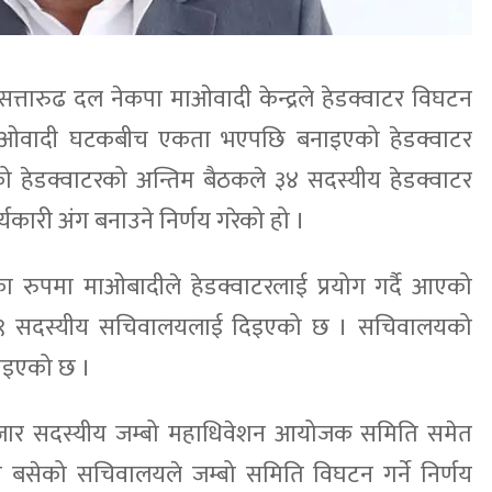
 सत्तारुढ दल नेकपा माओवादी केन्द्रले हेडक्वाटर विघटन
माओवादी घटकबीच एकता भएपछि बनाइएको हेडक्वाटर
हेडक्वाटरको अन्तिम बैठकले ३४ सदस्यीय हेडक्वाटर
यकारी अंग बनाउने निर्णय गरेको हो ।
यका रुपमा माओबादीले हेडक्वाटरलाई प्रयोग गर्दै आएको
 ९९ सदस्यीय सचिवालयलाई दिइएको छ । सचिवालयको
ताइएको छ ।
ार हजार सदस्यीय जम्बो महाधिवेशन आयोजक समिति समेत
 बसेको सचिवालयले जम्बो समिति विघटन गर्ने निर्णय