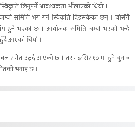
 स्विकृति लिनुपर्ने आवश्यकता औंलाएको थियो ।
जम्बो समिति भंग गर्न स्विकृति दिइसकेका छन् । योसँगै
ग हुने भएको छ । आयोजक समिति जम्बो भएको भन्दै
 हुँदै आएको थियो ।
्ने आवज समेत उठ्दै आएको छ । तर मङ्सिर १० मा हुने चुनाब
्रोतको भनाइ छ ।