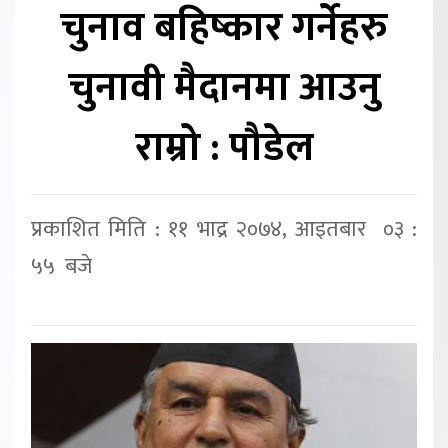
चुनाव बहिष्कार गर्नेहरु
चुनावी मैदानमा आउनु
राम्रो : पौडेल
प्रकाशित मिति : ११ भाद्र २०७४, आइतबार ०३ :
५५ बजे