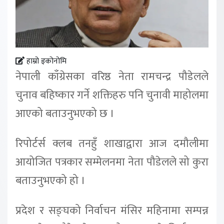
हाम्रो इकोनोमि
नेपाली काँग्रेसका वरिष्ठ नेता रामचन्द्र पौडेलले
चुनाव बहिष्कार गर्ने शक्तिहरु पनि चुनावी माहोलमा
आएको बताउनुभएको छ ।
रिपोर्टर्स क्लब तनहुँ शाखाद्वारा आज दमौलीमा
आयोजित पत्रकार सम्मेलनमा नेता पौडेलले सो कुरा
बताउनुभएको हो ।
प्रदेश र सङ्घको निर्वाचन मंसिर महिनामा सम्पन्न