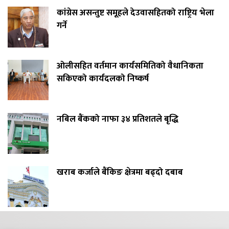
कांग्रेस असन्तुष्ट समूहले देउवासहितको राष्ट्रिय भेला
गर्ने
ओलीसहित वर्तमान कार्यसमितिको वैधानिकता
सकिएको कार्यदलको निष्कर्ष
नबिल बैंकको नाफा ३४ प्रतिशतले बृद्धि
खराब कर्जाले बैंकिङ क्षेत्रमा बढ्दो दबाब