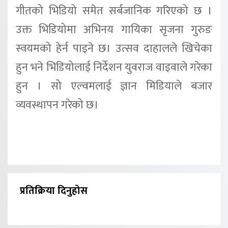
गीतको भिडियो समेत सर्बजानिक गरिएको छ ।
उक्त भिडियोमा अभिनय गायिका सृजना गुरुङ
स्वयमको हेर्न पाइने छ। उत्सव दाहालले खिचेका
हुन भने भिडियोलाई निर्देशन युवराज वाइवाले गरेका
हुन । सो एल्वमलाई ज्ञान मिडियाले बजार
व्यवस्थापन गरेको छ।
प्रतिक्रिया दिनुहोस