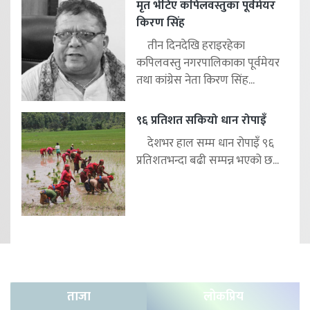
मृत भेटिए कपिलवस्तुका पूर्वमेयर
किरण सिंह
तीन दिनदेखि हराइरहेका
कपिलवस्तु नगरपालिकाका पूर्वमेयर
तथा कांग्रेस नेता किरण सिंह...
९६ प्रतिशत सकियो धान रोपाइँ
देशभर हाल सम्म धान रोपाइँ ९६
प्रतिशतभन्दा बढी सम्पन्न भएको छ...
ताजा
लोकप्रिय