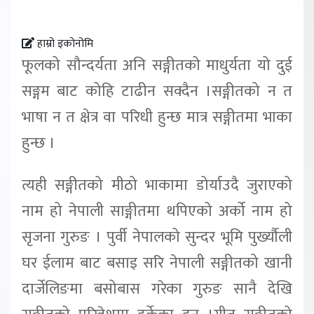
हाम्रो इकोनोमि
फूलको सौन्दर्यता अनि सङ्गीतको माधुर्यता यो दुई
सङ्गम बाट कोहि टाढीन सक्दैन ।सङ्गीतको न त
भाषा न त क्षेत्र वा परिधी हुन्छ मात्र सङ्गीतमा भाका
हुन्छ ।
त्यही सङ्गीतको मीठो भाकामा डोर्याउदै जुराएको
नाम हो नेपाली साङ्गीतमा थपिएको अर्को नाम हो
सृजना गुरुङ । पुर्वी नेपालको सुन्दर भूमि पुर्ख्यौली
घर ईलाम बाट बसाइ सरि नेपाली सङ्गीतको खानी
दार्जेलिङमा बसोबास गरेका गुरुङ सानै देखि