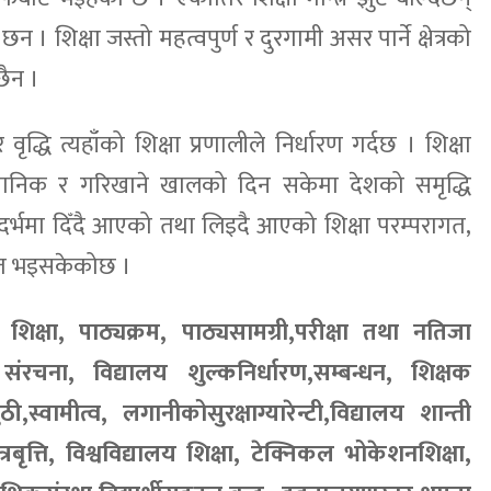
छन । शिक्षा जस्तो महत्वपुर्ण र दुरगामी असर पार्ने क्षेत्रको
छैन ।
ृद्धि त्यहाँको शिक्षा प्रणालीले निर्धारण गर्दछ । शिक्षा
ज्ञानिक र गरिखाने खालको दिन सकेमा देशको समृद्धि
र्भमा दिँदै आएको तथा लिइदै आएको शिक्षा परम्परागत,
णित भइसकेकोछ ।
िक्षा, पाठ्यक्रम, पाठ्यसामग्री,परीक्षा तथा नतिजा
यालय संरचना, विद्यालय शुल्कनिर्धारण,सम्बन्धन, शिक्षक
स्वामीत्व, लगानीकोसुरक्षाग्यारेन्टी,विद्यालय शान्ती
त्रबृत्ति, विश्वविद्यालय शिक्षा, टेक्निकल भोकेशनशिक्षा,