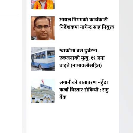
आयल निगमको कार्यकारी
निर्देशकमा नागेन्द्र साह नियुक्त
ग्वार्कोमा बस दुर्घटना,
एकजनाको मृत्यु, १९ जना
घाइते (नामावलीसहित)
लगानीको वातावरण नहुँदा
कर्जा विस्तार रोकियो : राष्ट्र
बैंक