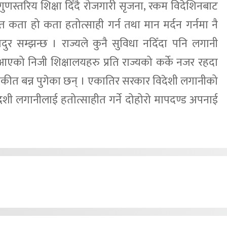
 गुणस्तरिय शिक्षा दिँदै रोजगारी सृजना, रकम विदेशिनबाट
्नु त कता हो कता हतोत्साही गर्न तथा मान मर्दन गर्नमा नै
दुर सम्झन्छ । राज्यले कुनै सुविधा नदिँदा पनि लगानी
ी आएको निजी शिक्षालयहरु प्रति राज्यको कर्के नजर रहदा
ंकीत बन्न पुगेका छन् । एकातिर सरकार विदेशी लगानीको
देशी लगानीलाई हतोत्साहीत गर्ने दोहोरो मापदण्ड अपनाई