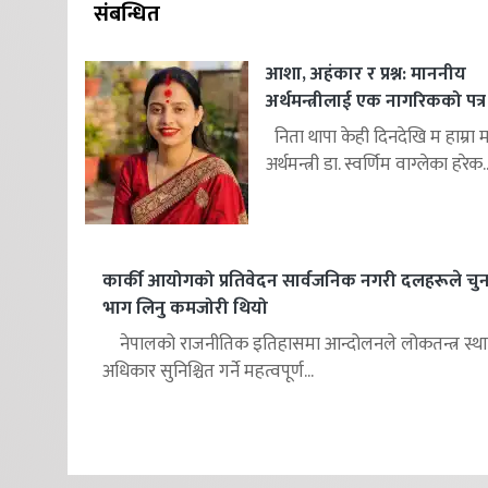
संबन्धित
आशा, अहंकार र प्रश्न: माननीय
अर्थमन्त्रीलाई एक नागरिकको पत्र
निता थापा केही दिनदेखि म हाम्रा 
अर्थमन्त्री डा. स्वर्णिम वाग्लेका हरेक..
कार्की आयोगको प्रतिवेदन सार्वजनिक नगरी दलहरूले चु
भाग लिनु कमजोरी थियो
नेपालको राजनीतिक इतिहासमा आन्दोलनले लोकतन्त्र स्था
अधिकार सुनिश्चित गर्ने महत्वपूर्ण...