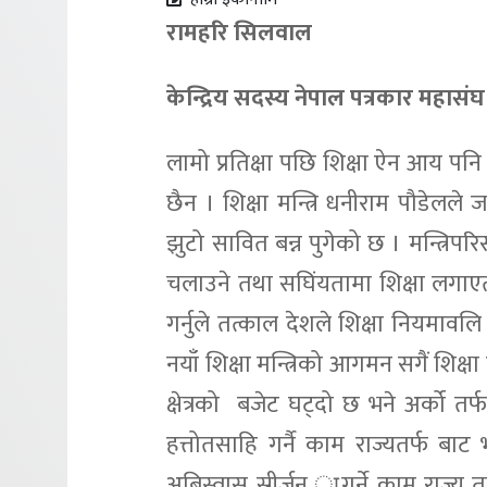
रामहरि सिलवाल
केन्द्रिय सदस्य नेपाल पत्रकार महासंघ
लामो प्रतिक्षा पछि शिक्षा ऐन आय 
छैन । शिक्षा मन्त्रि धनीराम पौडेलले
झुटो सावित बन्न पुगेको छ । मन्त्रिप
चलाउने तथा सघिंयतामा शिक्षा लगाए
गर्नुले तत्काल देशले शिक्षा नियमावल
नयाँ शिक्षा मन्त्रिको आगमन सगैं शिक्षा
क्षेत्रको बजेट घट्दो छ भने अर्को तर्फ
हत्तोतसाहि गर्नै काम राज्यतर्फ ब
अबिस्वास स्रीर्जन ागर्ने काम राज्य त