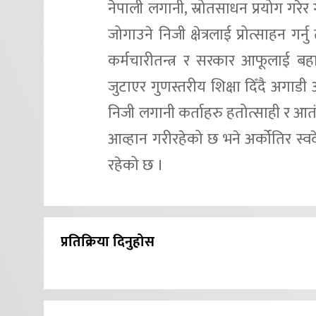
नेपाली लगानी, स्रोतसाधन प्रयोग गरेर
जोगाउने निजी क्षेत्रलाई प्रोत्साहन गर
कर्मचारीतन्त्र र सरकार आफूलाई बहा
जुटाएर गुणस्तरीय शिक्षा दिँदै अगाड
निजी लगानी कर्ताहरु हतोत्साही र आत
आव्हान गरीरहेको छ भने अर्कोतिर स्व
रहेको छ ।
प्रतिक्रिया दिनुहोस