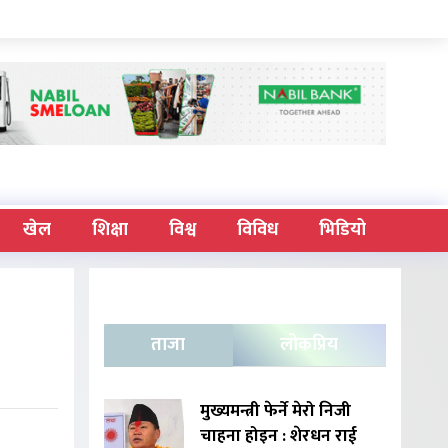
खेल
शिक्षा
विश्व
विविध
भिडियो
ताजा
लोकप्रिय
मुख्यमन्त्री फेर्ने मेरो निजी
चाहना होइन : शेरधन राई