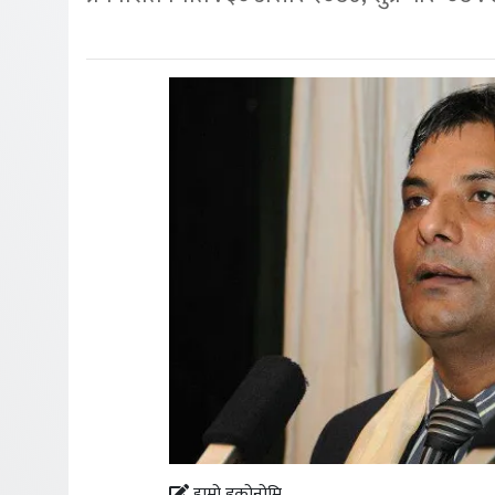
हाम्रो इकोनोमि