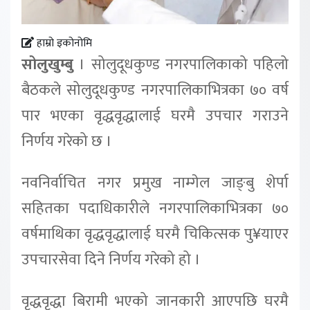
हाम्रो इकोनोमि
सोलुखुम्बु
। सोलुदूधकुण्ड नगरपालिकाको पहिलो
बैठकले सोलुदूधकुण्ड नगरपालिकाभित्रका ७० वर्ष
पार भएका वृद्धवृद्धालाई घरमै उपचार गराउने
निर्णय गरेको छ ।
नवनिर्वाचित नगर प्रमुख नाम्गेल जाङ्बु शेर्पा
सहितका पदाधिकारीले नगरपालिकाभित्रका ७०
वर्षमाथिका वृद्धवृद्धालाई घरमै चिकित्सक पु¥याएर
उपचारसेवा दिने निर्णय गरेको हो ।
वृद्धवृद्धा बिरामी भएको जानकारी आएपछि घरमै