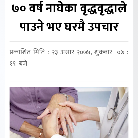
७० वर्ष नाघेका वृद्धवृद्धाले
पाउने भए घरमै उपचार
प्रकाशित मिति : २३ असार २०७४, शुक्रबार ०७ :
१९ बजे