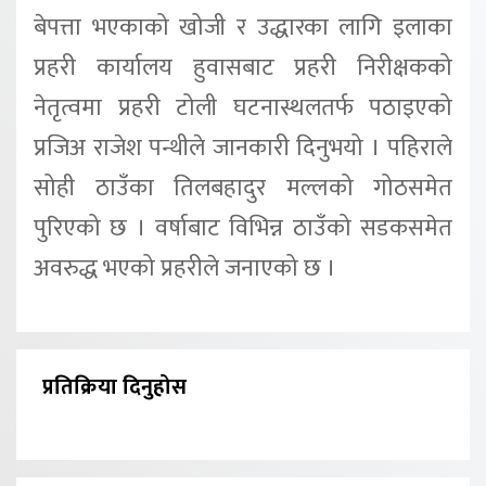
बेपत्ता भएकाको खोजी र उद्धारका लागि इलाका
प्रहरी कार्यालय हुवासबाट प्रहरी निरीक्षकको
नेतृत्वमा प्रहरी टोली घटनास्थलतर्फ पठाइएको
प्रजिअ राजेश पन्थीले जानकारी दिनुभयो । पहिराले
सोही ठाउँका तिलबहादुर मल्लको गोठसमेत
पुरिएको छ । वर्षाबाट विभिन्न ठाउँको सडकसमेत
अवरुद्ध भएको प्रहरीले जनाएको छ ।
प्रतिक्रिया दिनुहोस