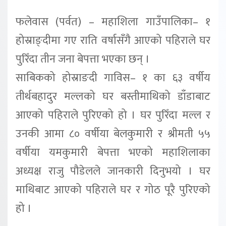
फलेवास (पर्वत) – महाशिला गाउँपालिका– १
होस्राङ्दीमा गए राति वर्षासँगै आएको पहिराले घर
पुरिँदा तीन जना बेपत्ता भएका छन् ।
साबिकको होस्राङदी गाविस– १ का ६३ वर्षीय
तीर्थबहादुर मल्लको घर बस्तीमाथिको डाँडाबाट
आएको पहिराले पुरिएको हो । घर पुरिँदा मल्ल र
उनकी आमा ८० वर्षीया बेलकुमारी र श्रीमती ५५
वर्षीया यमकुमारी बेपत्ता भएको महाशिलाका
अध्यक्ष राजु पौडेलले जानकारी दिनुभयो । घर
माथिबाट आएको पहिराले घर र गोठ पूरै पुरिएको
हो ।