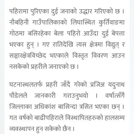
पहिरामा पुरिएका दुई जनाको उद्धार गरिएको छ ।
नौबहिनी गाउँपालिकाको लिघास्थित कुर्तिवाङमा
गोठमा बसिरहेका बेला पहिरो आउँदा दुई बेपत्ता
भएका हुन् । गए रातिदेखि त्यस क्षेत्रमा विद्युत् र
सञ्चारक्षेत्रविच्छेद भएकाले विस्तृत विवरण आउन
नसकेको प्रहरीले जनाएको छ ।
घटनास्थलतर्फ प्रहरी जाँदै गरेको प्रजिअ यदुनाथ
पौडेलले जानकारी गराउनुभयो । वर्षात्सँगै
जिल्लाका अधिकांश बासिन्दा त्रसित भएका छन् ।
गत वर्षको बाढीपहिराले विस्थापितहरुको हालसम्म
व्यवस्थापन हुन सकेको छैन ।