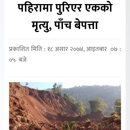
पहिरामा पुरिएर एकको
मृत्यु, पाँच बेपत्ता
प्रकाशित मिति : १८ असार २०७४, आइतबार ०७ :
०५ बजे