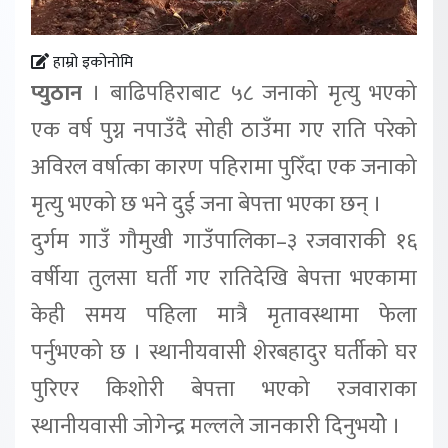
हाम्रो इकोनोमि
प्युठान
। बाढिपहिराबाट ५८ जनाको मृत्यु भएको
एक वर्ष पुग्न नपाउँदै सोही ठाउँमा गए राति परेको
अविरल वर्षात्का कारण पहिरामा पुरिँदा एक जनाको
मृत्यु भएको छ भने दुई जना बेपत्ता भएका छन् ।
दुर्गम गाउँ गौमुखी गाउँपालिका–३ रजवाराकी १६
वर्षीया तुलसा घर्ती गए रातिदेखि बेपत्ता भएकामा
केही समय पहिला मात्रै मृतावस्थामा फेला
पर्नुभएको छ । स्थानीयवासी शेरबहादुर घर्तीको घर
पुरिएर किशोरी बेपत्ता भएको रजवाराका
स्थानीयवासी जोगेन्द्र मल्लले जानकारी दिनुभयोे ।