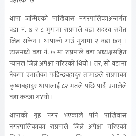
वेहोरको छ ।
थापा जन्मिएको पाख्रिवास नगरपालिकाअन्तर्गत
वडा नं. ७ र ८ मुगामा राप्रपाले वडा सदस्य समेत
जित्न सकेन । थापाको गाउँ मुगामा २ वडा छन् ।
त्यसमध्ये वडा नं. ७ मा राप्रपाले वडा अध्यक्षसहित
प्यानल जित्ने अपेक्षा गरिएको थियो । तर, सो वडामा
नेकपा एमालेका फडिन्द्रबहादुर तामाङले राप्रपाका
कृष्णबहादुर थापालाई ८२ मतले पछि पार्दै एमालेले
वडा कब्जा ग¥यो ।
थापाको गृह नगर भएकाले पनि पाख्रिवास
नगरपालिकाका राप्रपाले जित्ने अपेक्षा गरिएको