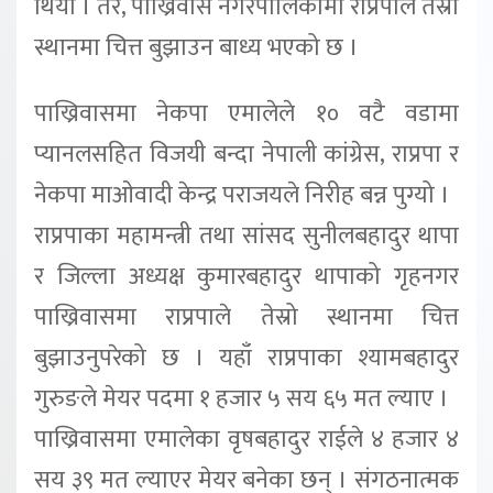
थियो । तर, पाख्रिवास नगरपालिकामा राप्रपाले तेस्रो
स्थानमा चित्त बुझाउन बाध्य भएको छ ।
पाख्रिवासमा नेकपा एमालेले १० वटै वडामा
प्यानलसहित विजयी बन्दा नेपाली कांग्रेस, राप्रपा र
नेकपा माओवादी केन्द्र पराजयले निरीह बन्न पुग्यो ।
राप्रपाका महामन्त्री तथा सांसद सुनीलबहादुर थापा
र जिल्ला अध्यक्ष कुमारबहादुर थापाको गृहनगर
पाख्रिवासमा राप्रपाले तेस्रो स्थानमा चित्त
बुझाउनुपरेको छ । यहाँ राप्रपाका श्यामबहादुर
गुरुङले मेयर पदमा १ हजार ५ सय ६५ मत ल्याए ।
पाख्रिवासमा एमालेका वृषबहादुर राईले ४ हजार ४
सय ३९ मत ल्याएर मेयर बनेका छन् । संगठनात्मक