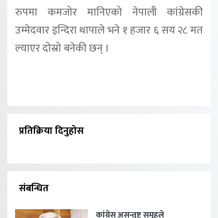
रुपमा कमजोर मानिएको नेपाली कांग्रेसकी
उम्मेदवार इन्दिरा थापाले भने १ हजार ६ सय २८ मत
ल्याएर दोस्रो बनेकी छन् ।
प्रतिक्रिया दिनुहोस
संबन्धित
कांग्रेस असन्तुष्ट समूहले