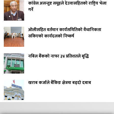
कांग्रेस असन्तुष्ट समूहले देउवासहितको राष्ट्रिय भेला
गर्ने
ओलीसहित वर्तमान कार्यसमितिको वैधानिकता
सकिएको कार्यदलको निष्कर्ष
नबिल बैंकको नाफा ३४ प्रतिशतले बृद्धि
खराब कर्जाले बैंकिङ क्षेत्रमा बढ्दो दबाब