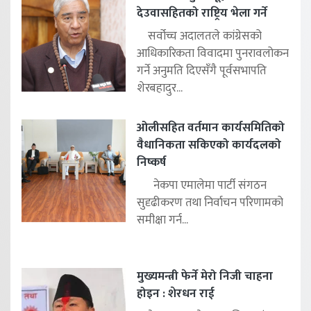
देउवासहितको राष्ट्रिय भेला गर्ने
सर्वोच्च अदालतले कांग्रेसको
आधिकारिकता विवादमा पुनरावलोकन
गर्ने अनुमति दिएसँगै पूर्वसभापति
शेरबहादुर...
ओलीसहित वर्तमान कार्यसमितिको
वैधानिकता सकिएको कार्यदलको
निष्कर्ष
नेकपा एमालेमा पार्टी संगठन
सुदृढीकरण तथा निर्वाचन परिणामको
समीक्षा गर्न...
मुख्यमन्त्री फेर्ने मेरो निजी चाहना
होइन : शेरधन राई