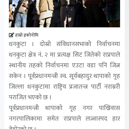
हाम्रो इकोनोमि
धनकुटा । दोस्रो संविधानसभाको निर्वाचनमा
धनकुटा क्षेत्र नं. २ मा प्रत्यक्ष सिट जितेको राप्रपाले
स्थानीय तहको निर्वाचनमा एउटा वडा पनि जित्न
सकेन । पूर्वप्रधानमन्त्री स्व. सूर्यबहादुर थापाको गृह
जिल्ला धनकुटामा राष्ट्रिय प्रजातन्त्र पार्टी नराम्ररी
पराजित भएको छ ।
पूर्वप्रधानमन्त्री थापाको गृह नगर पाख्रिवास
नगरपालिकामा समेत राप्रपाले लज्जास्पद हार