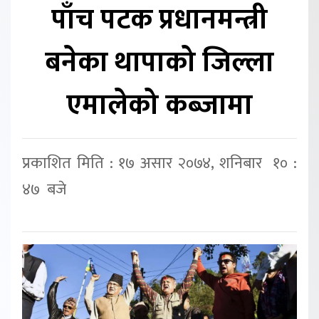
पाँच पटक प्रधानमन्त्री
बनेका थापाको जिल्ला
एमालेको कब्जामा
प्रकाशित मिति : १७ असार २०७४, शनिबार १० :
४७ बजे