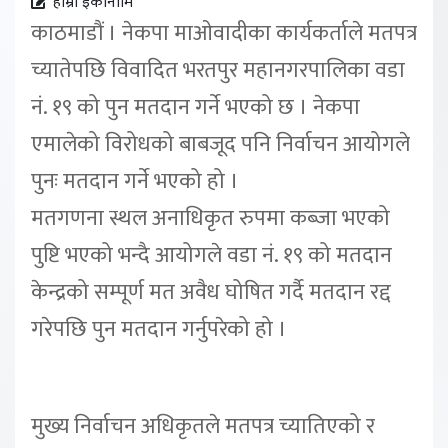
हाम्रो इकोनोमि
काठमाडौं । नेकपा माओवादीका कार्यकर्ताले मतपत्र
च्यातेपछि विवादित भरतपुर महानगरपालिका वडा
नं. १९ को पुन मतदान गर्ने भएको छ । नेकपा
एमालेको विरोधको बाबजूद पनि निर्वाचन आयोगले
पुनः मतदान गर्ने भएको हो ।
मतगणना स्थल अनाधिकृत रुपमा कब्जा भएको
पुष्टि भएको भन्दै आयोगले वडा नं. १९ को मतदान
केन्द्रको सम्पूर्ण मत अवैध घोषित गर्दै मतदान रद्द
गरेपछि पुन मतदान गर्नुपरेको हो ।
मुख्य निर्वाचन अधिकृतले मतपत्र च्यातिएको र