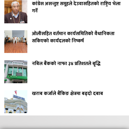
कांग्रेस असन्तुष्ट समूहले देउवासहितको राष्ट्रिय भेला
गर्ने
ओलीसहित वर्तमान कार्यसमितिको वैधानिकता
सकिएको कार्यदलको निष्कर्ष
नबिल बैंकको नाफा ३४ प्रतिशतले बृद्धि
खराब कर्जाले बैंकिङ क्षेत्रमा बढ्दो दबाब