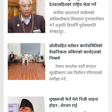
देउवासहितको राष्ट्रिय भेला गर्ने
सर्वोच्च अदालतले कांग्रेसको
आधिकारिकता विवादमा पुनरावलोकन
गर्ने अनुमति दिएसँगै पूर्वसभापति
शेरबहादुर...
ओलीसहित वर्तमान कार्यसमितिको
वैधानिकता सकिएको कार्यदलको
निष्कर्ष
नेकपा एमालेमा पार्टी संगठन
सुदृढीकरण तथा निर्वाचन परिणामको
समीक्षा गर्न...
मुख्यमन्त्री फेर्ने मेरो निजी चाहना
होइन : शेरधन राई