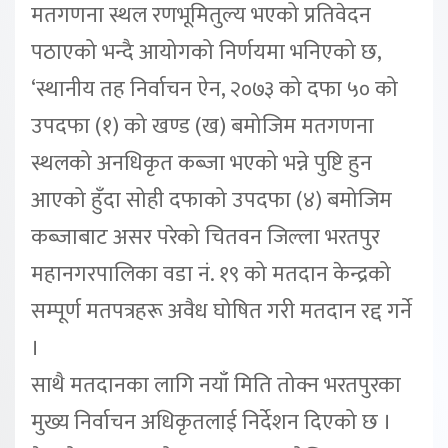
मतगणना स्थल रणभूमितुल्य भएको प्रतिवेदन
पठाएको भन्दै आयोगको निर्णयमा भनिएको छ,
‘स्थानीय तह निर्वाचन ऐन, २०७३ को दफा ५० को
उपदफा (१) को खण्ड (ख) बमोजिम मतगणना
स्थलको अनधिकृत कब्जा भएको भन्ने पुष्टि हुन
आएको हुँदा सोही दफाको उपदफा (४) बमोजिम
कब्जाबाट असर परेको चितवन जिल्ला भरतपुर
महानगरपालिका वडा नं. १९ को मतदान केन्द्रको
सम्पूर्ण मतपत्रहरू अवैध घोषित गरी मतदान रद्द गर्ने
।
साथै मतदानका लागि नयाँ मिति तोक्न भरतपुरका
मुख्य निर्वाचन अधिकृतलाई निर्देशन दिएको छ ।