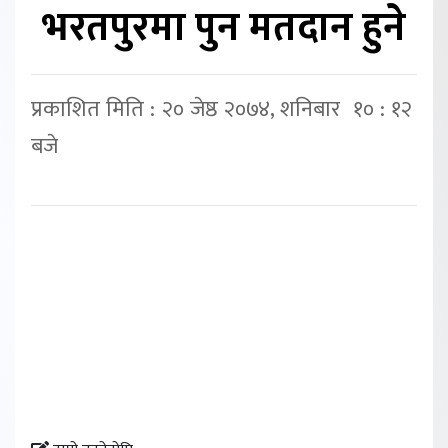
भरतपुरमा पुन मतदान हुने
प्रकाशित मिति : २० जेष्ठ २०७४, शनिबार १० : १२
बजे