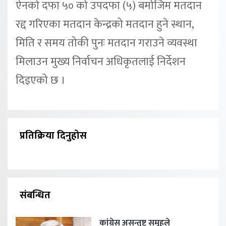
ऐनको दफा ५० को उपदफा (५) बमोजिम मतदान
रद्द गरिएका मतदान केन्द्रको मतदान हुने स्थान,
मिति र समय तोकी पुनः मतदान गराउने व्यवस्था
मिलाउन मुख्य निर्वाचन अधिकृतलाई निर्देशन
दिइएको छ ।
प्रतिक्रिया दिनुहोस
संबन्धित
कांग्रेस असन्तुष्ट समूहले