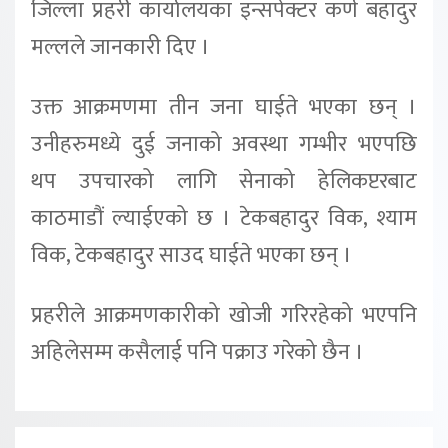
जिल्ला प्रहरी कार्यालयका इन्सपेक्टर कर्ण बहादुर
मल्लले जानकारी दिए ।
उक्त आक्रमणमा तीन जना घाईते भएका छन् ।
उनीहरुमध्ये दुई जनाको अवस्था गम्भीर भएपछि
थप उपचारको लागि सेनाको हेलिकप्टरबाट
काठमाडौं ल्याईएको छ । टेकबहादुर विक, श्याम
विक, टेकबहादुर साउद घाईते भएका छन् ।
प्रहरीले आक्रमणकारीको खोजी गरिरहेको भएपनि
अहिलेसम्म कसैलाई पनि पक्राउ गरेको छैन ।