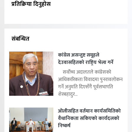
प्रतिक्रिया दिनुहोस
संबन्धित
कांग्रेस असन्तुष्ट समूहले
देउवासहितको राष्ट्रिय भेला गर्ने
सर्वोच्च अदालतले कांग्रेसको
आधिकारिकता विवादमा पुनरावलोकन
गर्ने अनुमति दिएसँगै पूर्वसभापति
शेरबहादुर...
ओलीसहित वर्तमान कार्यसमितिको
वैधानिकता सकिएको कार्यदलको
निष्कर्ष