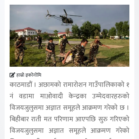
हाम्रो इकोनोमि
काठमाडौं । अछामको रामारोशन गाउँपालिकाको १
नं वडामा माओवादी केन्द्रका उम्मेदवारहरुको
विजयजुलुसमा अज्ञात समूहले आक्रमण गरेको छ ।
बिहीबार राती मत परिणाम आएपछि सुरु गरिएको
विजयजुलुसमा अज्ञात समूहले आक्रमण गरेको