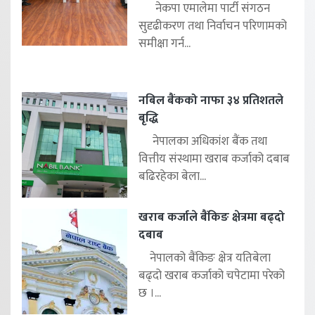
नेकपा एमालेमा पार्टी संगठन
सुदृढीकरण तथा निर्वाचन परिणामको
समीक्षा गर्न...
नबिल बैंकको नाफा ३४ प्रतिशतले
बृद्धि
नेपालका अधिकांश बैंक तथा
वित्तीय संस्थामा खराब कर्जाको दबाब
बढिरहेका बेला...
खराब कर्जाले बैंकिङ क्षेत्रमा बढ्दो
दबाब
नेपालको बैंकिङ क्षेत्र यतिबेला
बढ्दो खराब कर्जाको चपेटामा परेको
छ ।...