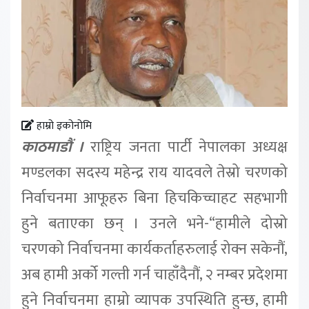
हाम्रो इकोनोमि
काठमाडौं ।
राष्ट्रिय जनता पार्टी नेपालका अध्यक्ष
मण्डलका सदस्य महेन्द्र राय यादवले तेस्रो चरणको
निर्वाचनमा आफूहरु बिना हिचकिच्चाहट सहभागी
हुने बताएका छन् । उनले भने-“हामीले दोस्रो
चरणको निर्वाचनमा कार्यकर्ताहरुलाई रोक्न सकेनौं,
अब हामी अर्को गल्ती गर्न चाहाँदैनौं, २ नम्बर प्रदेशमा
हुने निर्वाचनमा हाम्रो व्यापक उपस्थिति हुन्छ, हामी