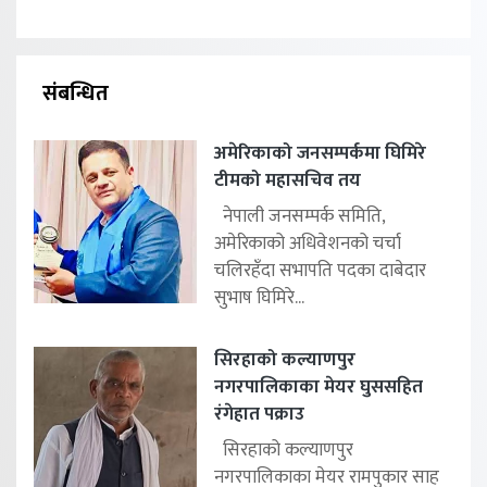
संबन्धित
अमेरिकाको जनसम्पर्कमा घिमिरे
टीमको महासचिव तय
नेपाली जनसम्पर्क समिति,
अमेरिकाको अधिवेशनको चर्चा
चलिरहॅंदा सभापति पदका दाबेदार
सुभाष घिमिरे...
सिरहाको कल्याणपुर
नगरपालिकाका मेयर घुससहित
रंगेहात पक्राउ
सिरहाको कल्याणपुर
नगरपालिकाका मेयर रामपुकार साह