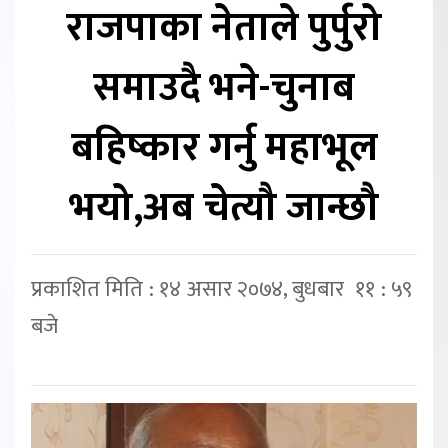
राजपाका नेताले पुर्पुरो
समाउदै भने-चुनाब
बहिष्कार गर्नु महाभूल
भयो,अब चेत्यौ जान्छौ
प्रकाशित मिति : १४ असार २०७४, बुधबार ११ : ५९
बजे