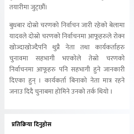
तयारीमा जुट्छौं।
बुधबार दोस्रो चरणको निर्वाचन जारी रहेको बेलामा
यादवले दोस्रो चरणको निर्वाचनमा आफूहरुले रोक्न
खोज्दाखोज्दैपनि थुप्रै नेता तथा कार्यकर्ताहरु
चुनावमा सहभागी भएकोले तेस्रो चरणको
निर्वाचनमा आफूहरु पनि सहभागी हुने जानकारी
दिएका हुन् । कार्यकर्ता बिनाको नेता मात्र रहने
जनाउ दिदै चुनाबमा होमिने उनको तर्क थियो ।
प्रतिक्रिया दिनुहोस