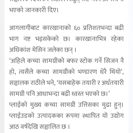
भएको जानकारी दिए।
आगलागीबाट कारखानाको ६० प्रतिशतभन्दा बढी
भाग नष्ट भइसकेको छ। कारखानाभित्र रहेका
अधिकांश मेसिन जलेका छन् ।
‘अहिले कच्चा सामग्रीको बफर स्टोक गर्ने सिजन नै
हो, त्यसैले कच्चा सामग्रीको भण्डारण धेरै थियो’,
सञ्चालक राठीले भने, ‘यसबाहेक तयारी र अर्धतयारी
सामग्री पनि आधाभन्दा बढी ध्वस्त भएको छ।’
प्लाईको मुख्य कच्चा सामग्री उत्तिसका मुढा हुन्।
प्लाईउडको उत्पादकका रूपमा स्थापित यो उद्योग
आठ वर्षदेखि सञ्चालित छ ।