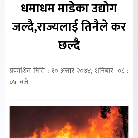
धमाधम माडेका उद्योग
जल्दै,राज्यलाई तिनैले कर
छल्दै
प्रकाशित मिति : १० असार २०७४, शनिबार ०८ :
०४ बजे