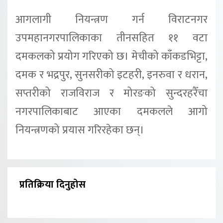
आगलागी नियन्त्रण गर्न विराटनगर
उपमहानगरपालिकाका तीनसहित ११ वटा
दमकलको प्रयोग गरिएको छ। मेचीको काँकडभिट्टा,
दमक र भद्रपुर, सुनसरीको इटहरी, इनरुवा र धरान,
सप्तरीको राजविराज र मोरङको सुन्दरहरैँचा
नगरपालिकाबाट आएका दमकलले आगो
नियन्त्रणको प्रयास गरिरहेका छन्।
प्रतिक्रिया दिनुहोस