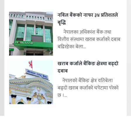
नबिल बैंकको नाफा ३४ प्रतिशतले
बृद्धि
नेपालका अधिकांश बैंक तथा
वित्तीय संस्थामा खराब कर्जाको दबाब
बढिरहेका बेला...
खराब कर्जाले बैंकिङ क्षेत्रमा बढ्दो
दबाब
नेपालको बैंकिङ क्षेत्र यतिबेला
बढ्दो खराब कर्जाको चपेटामा परेको
छ ।...