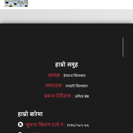
हाम्रो समुह
अध्यक्ष :
हेमराज सिलवाल
सम्पादक :
रामहरि सिलवाल
प्रबन्ध निर्देशक :
अनिता श्रेष्ठ
हाम्रो बारेमा
सूचना विभाग दर्ता नं :
१२१४/०७५-७६