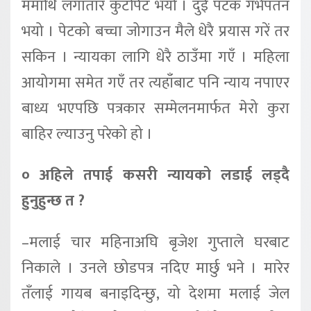
ममाथि लगातार कुटपिट भयो । दुई पटक गर्भपतन
भयो । पेटको बच्चा जोगाउन मैले धेरै प्रयास गरें तर
सकिन । न्यायका लागि धेरै ठाउँमा गएँ । महिला
आयोगमा समेत गएँ तर त्यहाँबाट पनि न्याय नपाएर
बाध्य भएपछि पत्रकार सम्मेलनमार्फत मेरो कुरा
बाहिर ल्याउनु परेको हो ।
० अहिले तपाई कसरी न्यायको लडाई लड्दै
हुनुहुन्छ त ?
–मलाई चार महिनाअघि बृजेश गुप्ताले घरबाट
निकाले । उनले छोडपत्र नदिए मार्छु भने । मारेर
तँलाई गायब बनाइदिन्छु, यो देशमा मलाई जेल