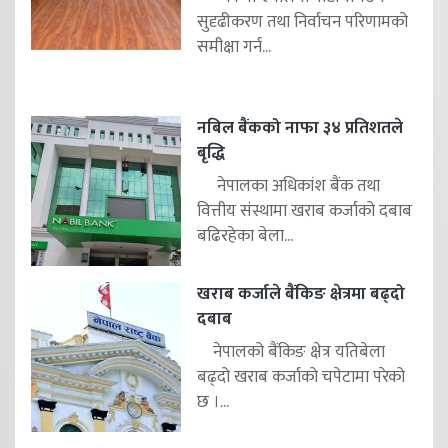
सुदृढीकरण तथा निर्वाचन परिणामको
समीक्षा गर्न...
नबिल बैंकको नाफा ३४ प्रतिशतले
बृद्धि
नेपालका अधिकांश बैंक तथा
वित्तीय संस्थामा खराब कर्जाको दबाब
बढिरहेका बेला...
खराब कर्जाले बैंकिङ क्षेत्रमा बढ्दो
दबाब
नेपालको बैंकिङ क्षेत्र यतिबेला
बढ्दो खराब कर्जाको चपेटामा परेको
छ ।...