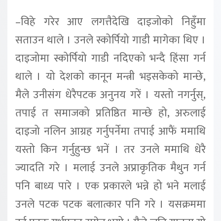
–विहे गरेर आए लगत्तैदेखि दाइजोको निहुँमा
सताउन थाले । उनले स्कोर्पियो गाडी मागेका थिए ।
दाइजोमा स्कोर्पियो गाडी नदिएको भन्दै हिंसा गर्न
थाले । यो देशको कानून मन्त्री भइसकेको मान्छे,
मैले उनीसंग धेरैपटक अनुनय गरें । यस्तो नगर्नुस्,
तपाई त समाजको प्रतिष्ठित मान्छे हो, अरुलाई
दाइजो नलिन आग्रह गर्नुपर्नेमा तपाई आफैं ममाथि
यस्तो किन गर्नुहुन्छ भनें । तर उनले ममाथि धेरै
ज्यादति गरे । मलाई उनले अप्राकृतिक मैथुन गर्न
पनि बाध्य पारे । एक प्रकारले भन्ने हो भने मलाई
उनले पटक पटक बलात्कार पनि गरे । यसक्रममा