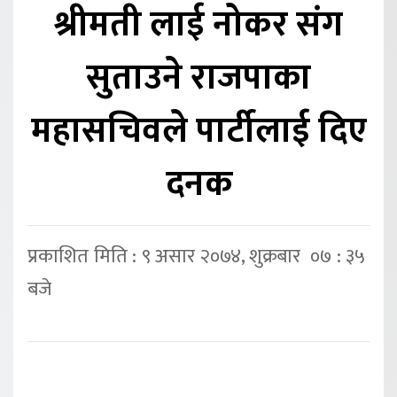
श्रीमती लाई नोकर संग
सुताउने राजपाका
महासचिवले पार्टीलाई दिए
दनक
प्रकाशित मिति : ९ असार २०७४, शुक्रबार ०७ : ३५
बजे