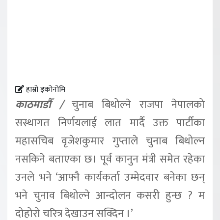
हाम्रो इकोनोमि
काठमाडौँ /
चुनाब बिथोल्ने राजपा नेपालको
सस्थागत निर्णयलाई लात मार्दै उक्त पार्टीका
महासचिब वृजेशकुमार गुप्ताले चुनाब बिथोल्न
नसकिने बताएका छ। पूर्व कानुन मंत्री समेत रहेका
उनले भने ‘आफ्नै कार्यकर्ता उम्मेदवार बनेका छन्
भने चुनाव बिथोल्ने आन्दोलन कसरी हुन्छ ? म
दोहोरो चरित्र देखाउन सक्दिन ।’