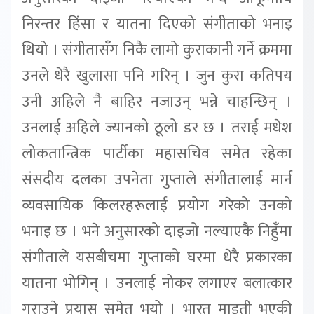
निरन्तर हिंसा र यातना दिएको संगीताको भनाइ
थियो । संगीतासँग निकै लामो कुराकानी गर्ने क्रममा
उनले धेरै खुलासा पनि गरिन् । जुन कुरा कतिपय
उनी अहिले नै बाहिर नजाउन् भन्ने चाहन्छिन् ।
उनलाई अहिले ज्यानको ठूलो डर छ । तराई मधेश
लोकतान्त्रिक पार्टीका महासचिव समेत रहेका
संसदीय दलका उपनेता गुप्ताले संगीतालाई मार्न
व्यवसायिक किलरहरूलाई प्रयोग गरेको उनको
भनाइ छ । भने अनुसारको दाइजो नल्याएकै निहुँमा
संगीताले यसबीचमा गुप्ताको घरमा धेरै प्रकारका
यातना भोगिन् । उनलाई नोकर लगाएर बलात्कार
गराउने प्रयास समेत भयो । भारत माइती भएकी