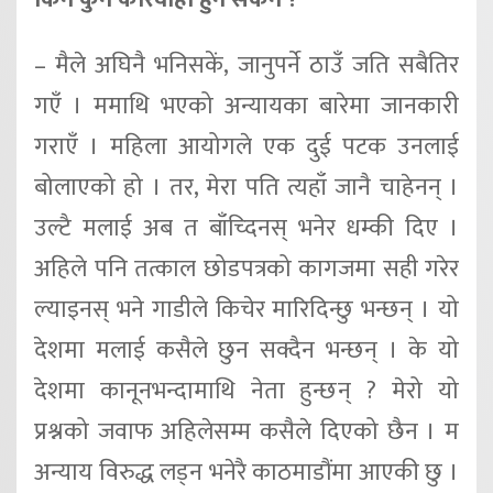
– मैले अघिनै भनिसकें, जानुपर्ने ठाउँ जति सबैतिर
गएँ । ममाथि भएको अन्यायका बारेमा जानकारी
गराएँ । महिला आयोगले एक दुई पटक उनलाई
बोलाएको हो । तर, मेरा पति त्यहाँ जानै चाहेनन् ।
उल्टै मलाई अब त बाँच्दिनस् भनेर धम्की दिए ।
अहिले पनि तत्काल छोडपत्रको कागजमा सही गरेर
ल्याइनस् भने गाडीले किचेर मारिदिन्छु भन्छन् । यो
देशमा मलाई कसैले छुन सक्दैन भन्छन् । के यो
देशमा कानूनभन्दामाथि नेता हुन्छन् ? मेरो यो
प्रश्नको जवाफ अहिलेसम्म कसैले दिएको छैन । म
अन्याय विरुद्ध लड्न भनेरै काठमाडौंमा आएकी छु ।