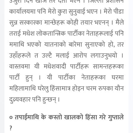
उजुरी दिन खोजें तर दर्ता भएन । जिल्ला प्रशासन
कार्यालयमा पनि मेरो कुरा सुनुवाई भएन । मेरो पीडा
सुन्न सरकारका मान्छेहरू कोही तयार भएनन् । मैले
तराई मधेश लोकतान्त्रिक पार्टीका नेताहरूलाई पनि
ममाथि भएको यातनाको बारेमा सुनाएको हो, तर
उहाँहरूले त उल्टै मलाई आरोप लगाउनुभयो ।
वास्तवमा यी मधेशवादी पार्टीहरू सामन्तहरूका
पार्टी हुन् । यी पार्टीका नेताहरूका घरमा
महिलामाथि घरेलु हिंसामात्र होइन चरम रुपका यौन
दुव्र्यवहार पनि हुन्छन् ।
० तपाईमाथि के कस्तो खालको हिंसा गरे गुप्ताले
?