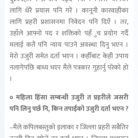
लागि धेरै प्रयास पनि गरें । कानूनी कारवाहीका
लागि प्रहरी प्रशासनमा निवेदन पनि दिएँ । तर,
उहाँले आफ्नो पद र शक्तिको पहँुच प्रयोग गर्दै
मलाई कतै पनि न्याय पाउने अवस्था दिनु भएन ।
मेरो उजुरी समेत दर्ता भएन । कहीँबाट केही उपाय
नलागेपछि बाध्य भएर मैले पत्रकार गुहार्नु परेको हो
।
० महिला हिंसा सम्बन्धी उजुरी त प्रहरीले जसरी
पनि लिनु पर्छ नि, किन तपाईको उजुरी दर्ता भएन ?
–मैले कपिलबस्तुको इलाका र जिल्ला प्रहरी सबैतिर