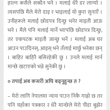
हाल्न कसैले सक्दैन भने । मलाई धेरै डर लाग्यो ।
त्यसपछि मैले मेरो दाइ र भाइलाई यो कुरा सुनाएँ ।
उनीहरूले मलाई छोडपत्र दिन्छु भनेर माइती आऊ
भने । मैले पनि मलाई मार्ने भएपछि छोडपत्र दिन्छु,
तर एकपटक माइती जान्छु भनें । मलाई अब घर
आउन पाउदिनस्, आइस् भने तँलाई मार्छु भनेका छन्
। बाहिर बाहिरै बसिरहेकी छु । उनले मलाई मार्न
मान्छे खटाएको भन्ने सुनेकी छु ।
० तपाई अब कसरी अघि बढ्नुहुन्छ त ?
– मेरो लागि नेपालमा न्याय पाउन निकै गाह्रो छ तर
पनि यहाँका पत्रकार र धेरै मान्छेले मेरो पीडा बुझेर