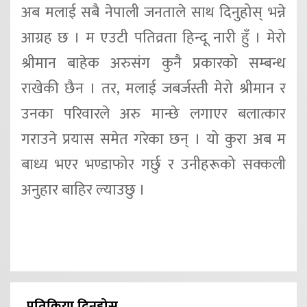
अब मलाई सबै नेपाली जनताले साथ दिनुहोस् भन्ने
आग्रह छ । म एउटी पतिव्रता हिन्दू नारी हुँ । मेरो
श्रीमान बाहेक अरुसंग कुनै प्रकारको सम्बन्ध
राखेकी छैन । तर, मलाई जबर्जस्ती मेरो श्रीमान र
उनका परिवारले अरु मान्छे लगाएर बलात्कार
गराउने प्रयास समेत गरेका छन् । यो कुरा अब म
बाध्य भएर भण्डाफोर गर्छु र उनीहरूको सक्कली
अनुहार बाहिर ल्याउछु ।
प्रतिक्रिया दिनुहोस