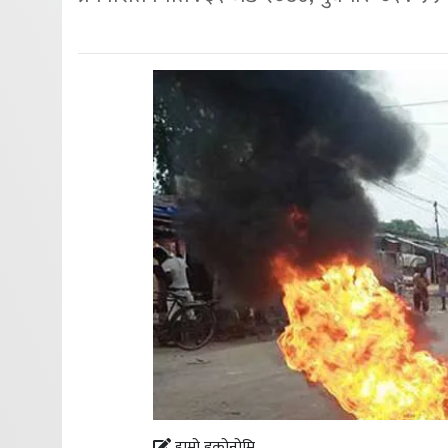
हाम्रो इकोनोमि