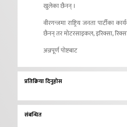
खुलेका छैनन् ।
वीरगन्जमा राष्ट्रिय जनता पार्टीका क
छैनन् तर मोटरसाइकल, इरिक्सा, रिक्सा 
अन्नपूर्ण पोष्टबाट
प्रतिक्रिया दिनुहोस
संबन्धित