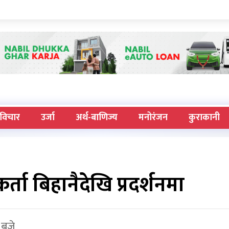
विचार
उर्जा
अर्थ-बाणिज्य
मनोरंजन
कुराकानी
्ता बिहानैदेखि प्रदर्शनमा
 बजे