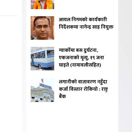
आयल निगमको कार्यकारी
निर्देशकमा नागेन्द्र साह नियुक्त
ग्वार्कोमा बस दुर्घटना,
एकजनाको मृत्यु, १९ जना
घाइते (नामावलीसहित)
लगानीको वातावरण नहुँदा
कर्जा विस्तार रोकियो : राष्ट्र
बैंक