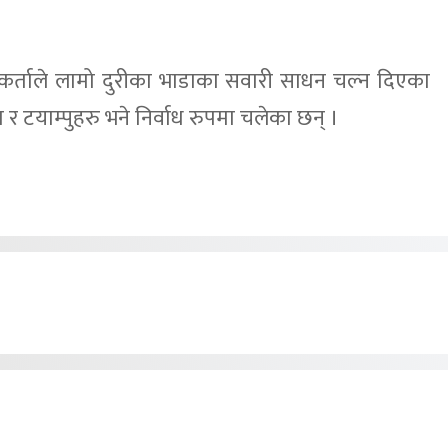
ार्यकर्ताले लामो दुरीका भाडाका सवारी साधन चल्न दिएका
र टयाम्पुहरु भने निर्वाध रुपमा चलेका छन् ।