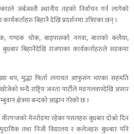
ारले जर्बजस्ती स्थानीय तहको निर्वाचन गर्न लागेको
कार्यकर्ताहरु बिहानै देखि प्रदर्शनमा उत्रिएका छन् ।
ोक, गण्डक चोक, बाइपासको नगवा, बाराको कलैया,
 बुधबार बिहानैदेखि राजपाका कार्यकर्ताहरुले सडकमा
ख्या थप, मुद्धा फिर्ता लगायत आफुसंग भएका सहमति
खोजेको भन्दै राष्ट्रिय जनता पार्टीले मङगलवारदेखि असार
ुवान क्षेत्रमा बन्दको आह्वान गरेको छ ।
वीरगन्जको मेनरोडमा रहेका पसलहरु बुधबार दोश्रो दिन
ामुदायिक तथा निजी विद्यालय र कलेजहरु बुधबार पनि