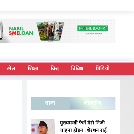
खेल
शिक्षा
विश्व
विविध
भिडियो
ताजा
लोकप्रिय
मुख्यमन्त्री फेर्ने मेरो निजी
चाहना होइन : शेरधन राई