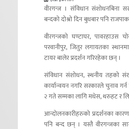
वीरगन्ज । संविधान संशोधनबिना सरक
बन्दको दोश्रो दिन बुधबार पनि राजपाका 
वीरगन्जको घण्टाघर, पावरहाउस च
परवानीपुर, जितुर लगायतका स्थानमा
टायर बालेर प्रदर्शन गरिरहेका छन् ।
संविधान संशोधन, स्थनीय तहको सं
कार्यान्वयन नगरि सरकारले चुनाव गर्न 
२ गते सम्मका लागि मधेस, थरुहट र लिम्ब
आन्दोलनकारीहरुको प्रदर्शनका कारण 
पनि बन्द छन् । यस्तै वीरगन्जका स