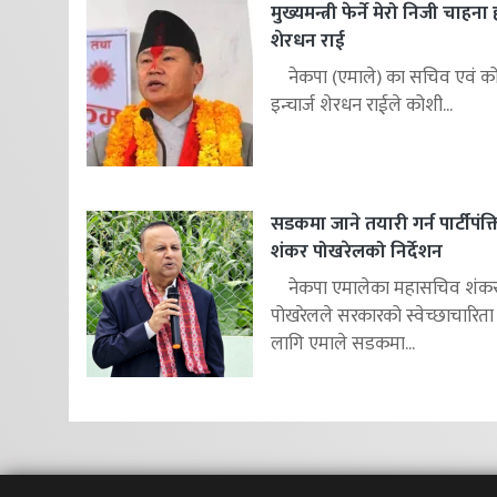
मुख्यमन्त्री फेर्ने मेरो निजी चाहना
शेरधन राई
नेकपा (एमाले) का सचिव एवं कोश
इन्चार्ज शेरधन राईले कोशी...
सडकमा जाने तयारी गर्न पार्टीपंक
शंकर पोखरेलको निर्देशन
नेकपा एमालेका महासचिव शंक
पोखरेलले सरकारको स्वेच्छाचारिता
लागि एमाले सडकमा...