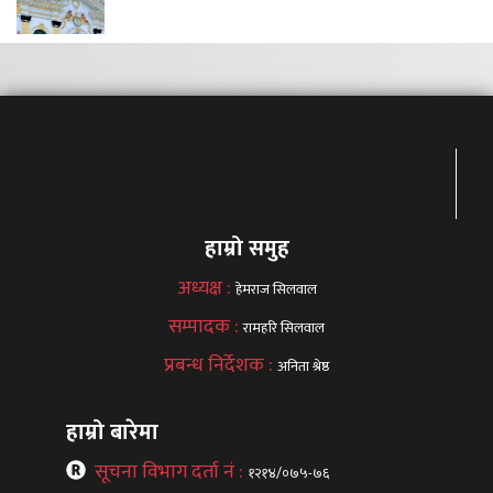
हाम्रो समुह
अध्यक्ष :
हेमराज सिलवाल
सम्पादक :
रामहरि सिलवाल
प्रबन्ध निर्देशक :
अनिता श्रेष्ठ
हाम्रो बारेमा
सूचना विभाग दर्ता नं :
१२१४/०७५-७६