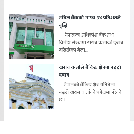
नबिल बैंकको नाफा ३४ प्रतिशतले
बृद्धि
नेपालका अधिकांश बैंक तथा
वित्तीय संस्थामा खराब कर्जाको दबाब
बढिरहेका बेला...
खराब कर्जाले बैंकिङ क्षेत्रमा बढ्दो
दबाब
नेपालको बैंकिङ क्षेत्र यतिबेला
बढ्दो खराब कर्जाको चपेटामा परेको
छ ।...