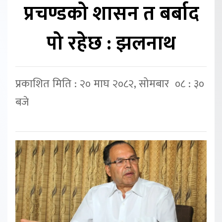
प्रचण्डको शासन त बर्बाद
पो रहेछ : झलनाथ
प्रकाशित मिति : २० माघ २०८२, सोमबार ०८ : ३०
बजे