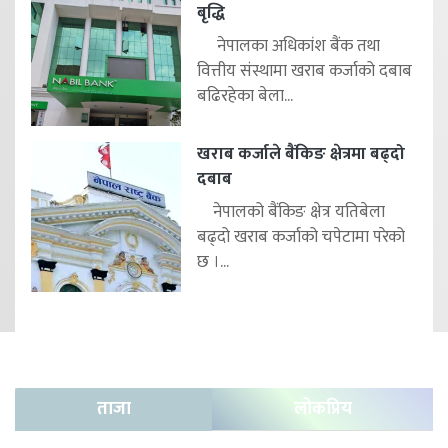
बृद्धि
नेपालका अधिकांश बैंक तथा
वित्तीय संस्थामा खराब कर्जाको दबाब
बढिरहेका बेला...
खराब कर्जाले बैंकिङ क्षेत्रमा बढ्दो
दबाब
नेपालको बैंकिङ क्षेत्र यतिबेला
बढ्दो खराब कर्जाको चपेटामा परेको
छ ।...
ताजा
लोकप्रिय