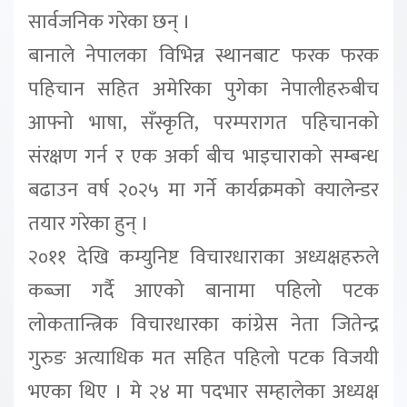
सार्वजनिक गरेका छन् ।
बानाले नेपालका विभिन्न स्थानबाट फरक फरक
पहिचान सहित अमेरिका पुगेका नेपालीहरुबीच
आफ्नो भाषा, सँस्कृति, परम्परागत पहिचानको
संरक्षण गर्न र एक अर्का बीच भाइचाराको सम्बन्ध
बढाउन वर्ष २०२५ मा गर्ने कार्यक्रमको क्यालेन्डर
तयार गरेका हुन् ।
२०११ देखि कम्युनिष्ट विचारधाराका अध्यक्षहरुले
कब्जा गर्दै आएको बानामा पहिलो पटक
लोकतान्त्रिक विचारधारका कांग्रेस नेता जितेन्द्र
गुरुङ अत्याधिक मत सहित पहिलो पटक विजयी
भएका थिए । मे २४ मा पदभार सम्हालेका अध्यक्ष