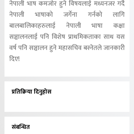
नेपाली भाष कमजोर हुने विषयलाई मध्यनजर गर्दै
नेपाली भाषाको जर्गेना गर्नको लागि
बालबालिकाहरुलाई नेपाली भाषा कक्षा
सञ्चालनलाई पनि विशेष प्राथमिकताका साथ यस
वर्ष पनि सञ्चालन हुने महासचिव बस्नेतले जानकारी
दिए!
प्रतिक्रिया दिनुहोस
संबन्धित