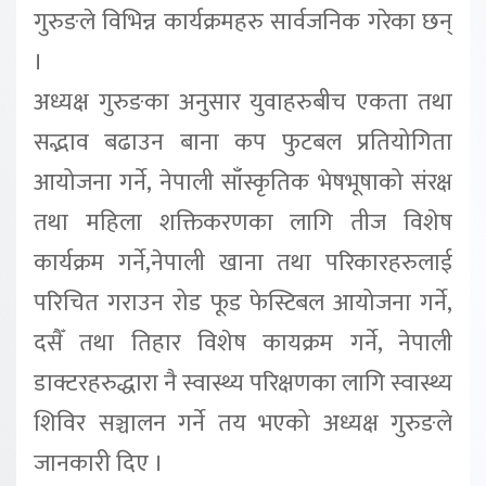
गुरुङले विभिन्न कार्यक्रमहरु सार्वजनिक गरेका छन्
।
अध्यक्ष गुरुङका अनुसार युवाहरुबीच एकता तथा
सद्भाव बढाउन बाना कप फुटबल प्रतियोगिता
आयोजना गर्ने, नेपाली साँस्कृतिक भेषभूषाको संरक्ष
तथा महिला शक्तिकरणका लागि तीज विशेष
कार्यक्रम गर्ने,नेपाली खाना तथा परिकारहरुलाई
परिचित गराउन रोड फूड फेस्टिबल आयोजना गर्ने,
दसैँ तथा तिहार विशेष कायक्रम गर्ने, नेपाली
डाक्टरहरुद्धारा नै स्वास्थ्य परिक्षणका लागि स्वास्थ्य
शिविर सञ्चालन गर्ने तय भएको अध्यक्ष गुरुङले
जानकारी दिए ।