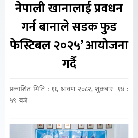
नेपाली खानालाई प्रवधन
गर्न बानाले सडक फुड
फेस्टिबल २०२५’ आयोजना
गर्दै
प्रकाशित मिति : १६ श्रावण २०८२, शुक्रबार १४ :
५९ बजे