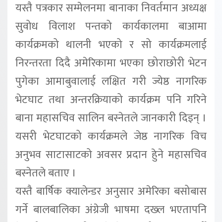
यस्तै पत्रकार सम्मेलनमा बानाका निवर्तमान अध्यक्ष
सुवोध विलाश पन्तको कार्यकालमा बाआमा
कार्यक्रमको थालनी भएको र सो कार्यक्रमलाई
निरन्तरता दिदै अमेरिकामा भएका छोराछोरी भेटन
पुगेका आमाबुवालाई लक्षित गरी ज्येष्ठ नागरिक
भेटघाट तथा अन्तरक्रियाको कार्यक्रम पनि गरिने
बाना महासचिव सालिन बस्नेतले जानकारी दिइन् ।
यसरी भेटघाटको कार्यक्रमले जेष्ठ नागरिक विच
अनुभव साटासाटको अवसर प्रदान हुेने महासचिव
बस्नेतले बताए ।
यस्तै बार्षिक क्यालेन्डर अनुसार अमेरिका बसोबास
गर्ने बालबालिका अंग्रेजी भाषमा दख्ल भएतापनि