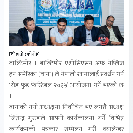
हाम्रो इकोनोमि
बाल्टिमोर । बाल्टिमोर एशोसिएसन अफ नेप्लिज
इन अमेरिका (बाना) ले नेपाली खानालाई प्रवर्धन गर्न
‘रोड फुड फेस्टिबल २०२५’ आयोजना गर्ने भएको छ
।
बानाको नयाँ अध्यक्षमा निर्वाचित भए लगत्तै अध्यक्ष
जितेन्द्र गुरुङले आफ्नो कार्यकालमा गर्ने विभिन्न
कार्यक्रमको पत्रकार सम्मेलन गरी क्यालेन्डर