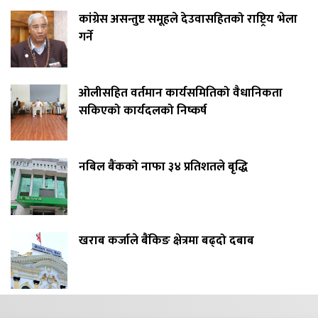
कांग्रेस असन्तुष्ट समूहले देउवासहितको राष्ट्रिय भेला
गर्ने
ओलीसहित वर्तमान कार्यसमितिको वैधानिकता
सकिएको कार्यदलको निष्कर्ष
नबिल बैंकको नाफा ३४ प्रतिशतले बृद्धि
खराब कर्जाले बैंकिङ क्षेत्रमा बढ्दो दबाब