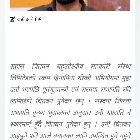
हाम्रो इकोनोमि
सहारा चितवन बहुउद्देश्यीय सहकारी संस्था
लिमिटेडको रकम हिनामिना गरेको अभियोगमा मुद्दा
दर्ता भएपछि पूर्वगृहमन्त्री एवं रास्वपा सभापति रवि
लामिछाने चितवन पुगेका छन् । रास्वपा जिल्ला
सभापति कृष्ण भुसालका अनुसार उनी गएराति नै
स्थलमार्ग हुँदै चितवन पुगेका हुन् । उनी चितवन
आइपुगे पनि आजै बयानका लागि उपस्थित हुने नहुने