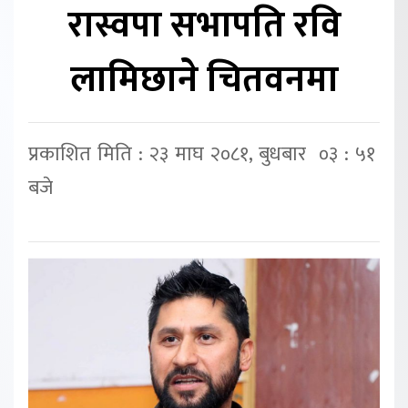
रास्वपा सभापति रवि
लामिछाने चितवनमा
प्रकाशित मिति : २३ माघ २०८१, बुधबार ०३ : ५१
बजे