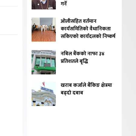
गर्ने
ओलीसहित वर्तमान
कार्यसमितिको वैधानिकता
सकिएको कार्यदलको निष्कर्ष
नबिल बैंकको नाफा ३४
प्रतिशतले बृद्धि
खराब कर्जाले बैंकिङ क्षेत्रमा
बढ्दो दबाब