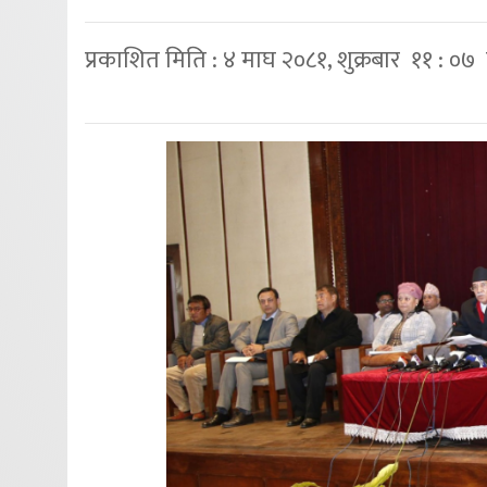
प्रकाशित मिति : ४ माघ २०८१, शुक्रबार ११ : ०७