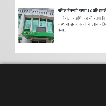
नबिल बैंकको नाफा ३४ प्रतिशतले 
नेपालका अधिकांश बैंक तथा वित
संस्थामा खराब कर्जाको दबाब बढि
बेला...