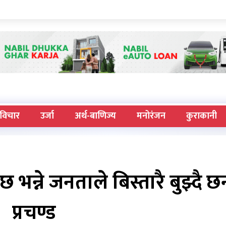
विचार
उर्जा
अर्थ-बाणिज्य
मनोरंजन
कुराकानी
 भन्ने जनताले बिस्तारै बुझ्दै छन
प्रचण्ड