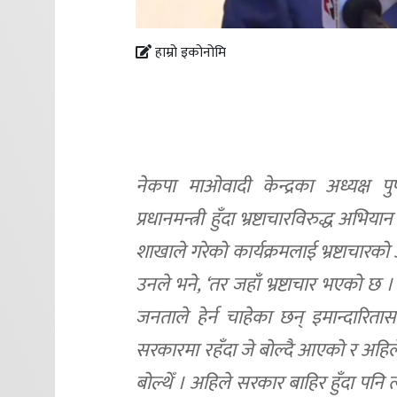
हाम्रो इकोनोमि
नेकपा माओवादी केन्द्रका अध्यक्ष 
प्रधानमन्त्री हुँदा भ्रष्टाचारविरुद्ध 
शाखाले गरेको कार्यक्रमलाई भ्रष्टाचारको 
उनले भने, ‘तर जहाँ भ्रष्टाचार भएको छ 
जनताले हेर्न चाहेका छन् इमान्दारित
सरकारमा रहँदा जे बोल्दै आएको र अहिले
बोल्थेँ । अहिले सरकार बाहिर हुँदा पनि 