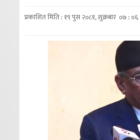
प्रकाशित मिति : १९ पुस २०८१, शुक्रबार ०७ : ०६