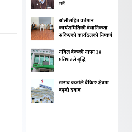
गर्ने
ओलीसहित वर्तमान
कार्यसमितिको वैधानिकता
सकिएको कार्यदलको निष्कर्ष
नबिल बैंकको नाफा ३४
प्रतिशतले बृद्धि
खराब कर्जाले बैंकिङ क्षेत्रमा
बढ्दो दबाब