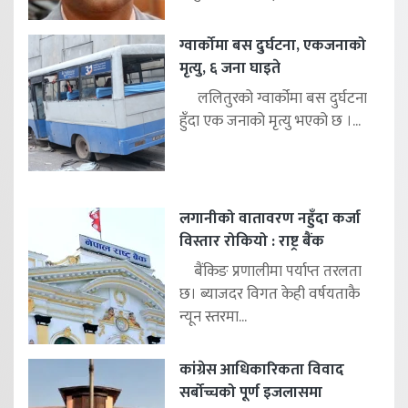
ग्वार्कोमा बस दुर्घटना, एकजनाको
मृत्यु, ६ जना घाइते
ललितुरको ग्वार्कोमा बस दुर्घटना
हुँदा एक जनाको मृत्यु भएको छ ।...
लगानीको वातावरण नहुँदा कर्जा
विस्तार रोकियो : राष्ट्र बैंक
बैंकिङ प्रणालीमा पर्याप्त तरलता
छ। ब्याजदर विगत केही वर्षयताकै
न्यून स्तरमा...
कांग्रेस आधिकारिकता विवाद
सर्बोच्चको पूर्ण इजलासमा