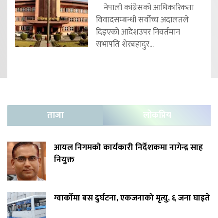
नेपाली कांग्रेसको आधिकारिकता
विवादसम्बन्धी सर्वोच्च अदालतले
दिइएको आदेशउपर निवर्तमान
सभापति शेरबहादुर...
ताजा
लोकप्रिय
आयल निगमको कार्यकारी निर्देशकमा नागेन्द्र साह
नियुक्त
ग्वार्कोमा बस दुर्घटना, एकजनाको मृत्यु, ६ जना घाइते