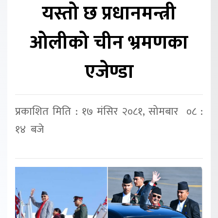
यस्तो छ प्रधानमन्त्री
ओलीको चीन भ्रमणका
एजेण्डा
प्रकाशित मिति : १७ मंसिर २०८१, सोमबार ०८ :
१४ बजे