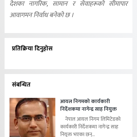
देशका नागरिक, सामान र सेवाहरूको सीमापार
आवागमन निर्वाध बनेको छ ।
प्रतिक्रिया दिनुहोस
संबन्धित
आयल निगमको कार्यकारी
निर्देशकमा नागेन्द्र साह नियुक्त
नेपाल आयल निगम लिमिटेडको
कार्यकारी निर्देशकमा नागेन्द्र साह
नियुक्त भएका छन्...