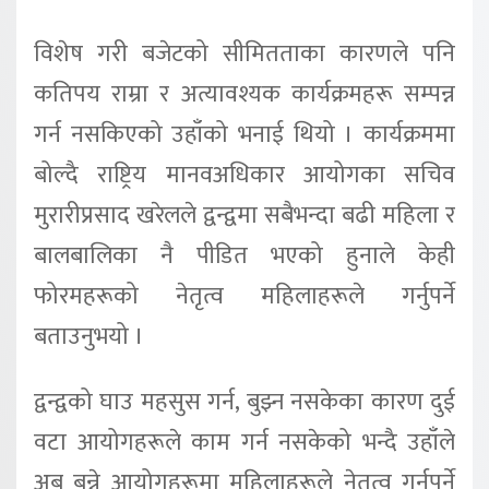
विशेष गरी बजेटको सीमितताका कारणले पनि
कतिपय राम्रा र
अत्यावश्यक कार्यक्रमहरू सम्पन्न
गर्न नसकिएको उहाँको भनाई थियो ।
कार्यक्रममा
बोल्दै राष्ट्रिय मानवअधिकार आयोगका सचिव
मुरारीप्रसाद
खरेलले
द्वन्द्वमा सबैभन्दा बढी महिला र
बालबालिका नै
पीडित भएको हुनाले केही
फोरमहरूको नेतृत्व महिलाहरूले गर्नुपर्ने
बताउनुभयो ।
द्वन्द्वको घाउ महसुस गर्न
,
बुझ्न
नसकेका कारण दुई
वटा आयोगहरूले काम गर्न नसकेको भन्दै उहाँले
अब बन्ने आयोगहरूमा
महिलाहरूले नेतृत्व गर्नुपर्ने