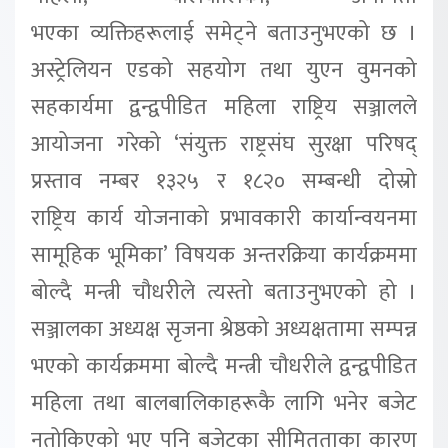
भएका
व्यक्तिहरूलाई समेट्ने बताउनुभएको छ ।
अस्ट्रेलियन एडको सहयोग तथा युएन वुमनको
सहकार्यमा
द्वन्द्वपीडित महिला राष्ट्रिय सञ्जालले
आयोजना गरेको
‘
संयुक्त
राष्ट्रसंघ सुरक्षा परिषद्
प्रस्ताव नम्बर १३२५ र १८२० सम्बन्धी दोस्रो
राष्ट्रिय
कार्य योजनाको प्रभावकारी कार्यान्वयनमा
सामूहिक भूमिका
’
विषयक अन्तरक्रिया कार्यक्रममा
बोल्दै मन्त्री चौधरीले त्यस्तो बताउनुभएको हो ।
सञ्जालका अध्यक्ष सृजना श्रेष्ठको अध्यक्षतामा सम्पन्न
भएको कार्यक्रममा बोल्दै मन्त्री चौधरीले
द्वन्द्वपीडित
महिला तथा बालबालिकाहरूकै लागि भनेर बजेट
नतोकिएको भए पनि बजेटका सीमितताका कारण