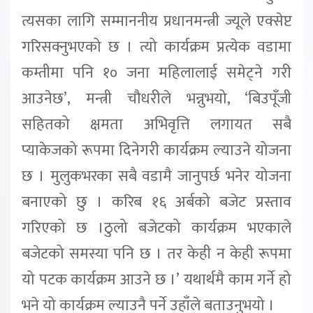
त्यसका लागि सम्माननीय प्रधानमन्त्री
ज्यूले एक्सेप्ट
गरिसक्नुभएको छ । त्यो कार्यक्रम प्रत्येक वडामा
कम्तीमा पनि १० जना
महिलालाई समेट्ने गरी
आउनेछ
’,
मन्त्री चौधरीले भन्नुभयो
, ‘
बिउपूँजी
सहितको क्षमता अभिवृत्ति लगायत सबै
प्याकेजको
रूपमा दिनेगरी कार्यक्रम ल्याउने योजना
छ । मुलुकभरका सबै वडामै जानुपर्छ भनेर
योजना
बनाएको छु । करिब १६ अर्बको बजेट प्रस्ताव
गरिएको छ ।ठुलो बजेटको कार्यक्रम
भएकाले
बजेटको समस्या पनि छ । तर केही न केही रूपमा
यो पटक कार्यक्रम आउने छ ।
’
यथार्थमै काम गर्ने हो
भने यो कार्यक्रम ल्याउनै पर्ने
उहाँले बताउनुभयो ।