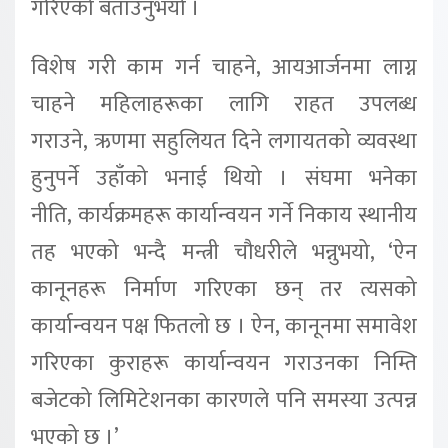
गरिएको बताउनुभयो ।
विशेष गरी काम गर्न चाहने
,
आयआर्जनमा लाग्न
चाहने महिलाहरूका लागि राहत उपलब्ध
गराउने
,
ऋणमा सहुलियत दिने
लगायतको व्यवस्था
हुनुपर्ने उहाँको भनाई थियो ।
संघमा भनेका
नीति
,
कार्यक्रमहरू कार्यान्वयन गर्ने निकाय स्थानीय
तह भएको भन्दै
मन्त्री चौधरीले भन्नुभयो
, ‘
ऐन
कानूनहरू निर्माण गरिएका छन् तर त्यसको
कार्यान्वयन पक्ष फितलो छ ।
ऐन
,
कानूनमा समावेश
गरिएका कुराहरू कार्यान्वयन गराउनका निम्ति
बजेटको लिमिटेशनका
कारणले पनि समस्या उत्पन्न
भएको छ ।
’