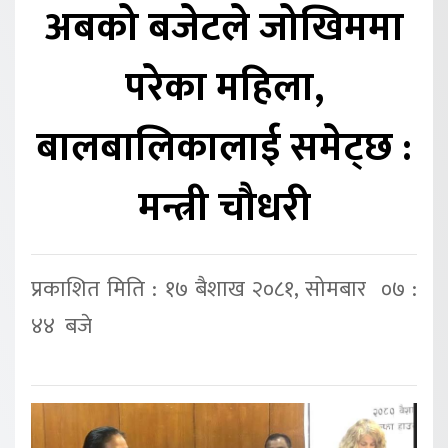
अबको बजेटले जोखिममा
परेका महिला,
बालबालिकालाई समेट्छ :
मन्त्री चौधरी
प्रकाशित मिति : १७ बैशाख २०८१, सोमबार ०७ :
४४ बजे