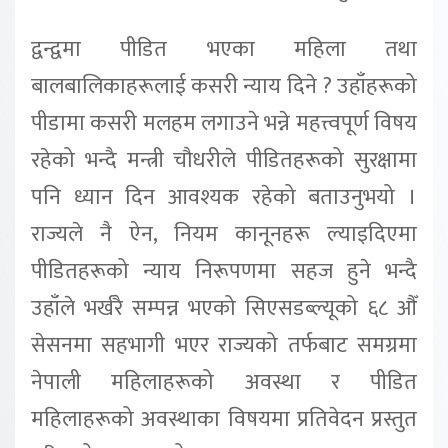
द्वन्द्वमा पीडित भएका महिला तथा
बालबालिकाहरूलाई कसरी
न्याय दिने
?
उहाँहरूको
पीडामा
कसरी मलहम लगाउने भन्ने महत्त्वपूर्ण विषय
रहेको भन्दै मन्त्री चौधरीले पीडितहरूको
सुरक्षामा
पनि ध्यान दिन आवश्यक रहेको बताउनुभयो ।
राज्यले नै ऐन
,
नियम कानूनहरू ल्याइदिएमा
पीडितहरूको न्याय निरूपणमा सहज
हुने भन्दै
उहाँले भर्खरै सम्पन्न भएको सिएसडब्ल्यूको ६८ औँ
सेसनमा सहभागी भएर
राज्यको तर्फबाट समग्रमा
नेपाली महिलाहरूको अवस्था र पीडित
महिलाहरूको अवस्थाका
विषयमा प्रतिवेदन प्रस्तुत