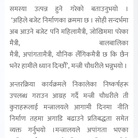
समस्या उत्पन्न हुने गरेको बताउनुभयो ।
‘
अहिले
बजेट निर्माणका क्रममा छ । सोही सन्दर्भमा
अब आउने बजेट पनि महिलामैत्री
,
जोखिममा
परेका
मैत्री
,
बालबालिका
मैत्री
,
अपांगतामैत्री
,
यौनिक
लैँगिकमैत्री छ कि छैन
भनेर हामीले ध्यान दिन्छौँ
’,
मन्त्री
चौधरीले भन्नुभयो ।
अन्तरक्रिया कार्यक्रमले निकालेका निष्कर्षहरू
उपलब्ध गराउन
आग्रह गर्दै मन्त्री चौधरीले ती
कुराहरूलाई मन्त्रालयले आगामी दिनमा नीति
निर्माण तहमा अगाडि बढाउने
प्रतिबद्धता समेत
व्यक्त गर्नुभयो ।
मन्त्रालयले अपांगता भएका