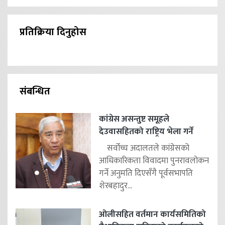
प्रतिक्रिया दिनुहोस
संबन्धित
कांग्रेस असन्तुष्ट समूहले
देउवासहितको राष्ट्रिय भेला गर्ने
सर्वोच्च अदालतले कांग्रेसको
आधिकारिकता विवादमा पुनरावलोकन
गर्ने अनुमति दिएसँगै पूर्वसभापति
शेरबहादुर...
ओलीसहित वर्तमान कार्यसमितिको