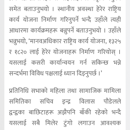
समेत बताउनुभयो ।
स्थानीय अवस्था हेरेर राष्ट्रिय
कार्य योजना
निर्माण गरिनुपर्ने भन्दै उहाँले त्यही
आधारमा कार्यक्रमहरू बन्नुपर्ने बताउनुभयो
। उहाँले
भन्नुभयो
, ‘
मानवअधिकार
राष्ट्रिय कार्य योजना
,
१३२५
र १८२० लाई हेरेर योजनाहरू
निर्माण गरियोस् ।
यसलाई कसरी कार्यान्वयन गर्न सकिन्छ भन्ने
सन्दर्भमा विविध
पक्षलाई ध्यान दिइनुपर्छ ।
’
प्रतिनिधि सभाको महिला
तथा सामाजिक मामिला
समितिका सचिव इन्द्र विलास पौडेलले
द्वन्द्वका
बाछिटाहरू अझैपनि बाँकी रहेको भन्दै
यसलाई सबै मिलेर टुंगो लगाउन आवश्यक