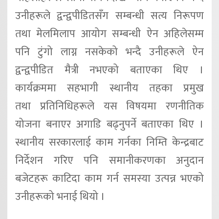
उनीहरूले द्वन्द्वपीडितसँग सम्बन्धी सत्य निरूपण
तथा मेलमिलाप आयोग सम्बन्धी ऐन
अहिलेसम्म
पनि टुंगो लाग्न नसकेको भन्दै उनीहरूले ऐन
द्वन्द्वपीडित मैत्री नभएको
बताएका थिए ।
कार्यक्रममा सहभागी स्थानीय तहका प्रमुख
तथा
प्रतिनिधिहरूले यस विषयमा रणनीतिक
योजना बनाएर अगाडि बढ्नुपर्ने बताएका थिए ।
स्थानीय
सरकारलाई काम गर्नका निम्ति केन्द्रबाट
निर्देशन गरिए पनि समानीकरणका अनुदान
बजेटहरू
काटिदा काम गर्न समस्या उत्पन्न भएको
उनीहरूको भनाई थियो ।