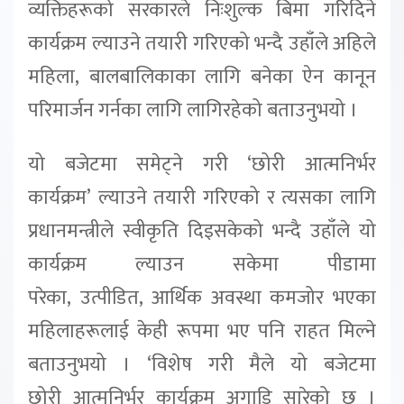
व्यक्तिहरूको सरकारले निःशुल्क
बिमा गरिदिने
कार्यक्रम ल्याउने तयारी गरिएको भन्दै उहाँले अहिले
महिला
,
बालबालिकाका लागि बनेका
ऐन कानून
परिमार्जन गर्नका लागि लागिरहेको बताउनुभयो ।
यो बजेटमा समेट्ने गरी
‘
छोरी आत्मनिर्भर
कार्यक्रम
’
ल्याउने तयारी गरिएको र त्यसका लागि
प्रधानमन्त्रीले
स्वीकृति दिइसकेको भन्दै उहाँले यो
कार्यक्रम ल्याउन सकेमा पीडामा
परेका
,
उत्पीडित
,
आर्थिक अवस्था कमजोर
भएका
महिलाहरूलाई केही रूपमा भए पनि राहत मिल्ने
बताउनुभयो ।
‘
विशेष गरी मैले यो बजेटमा
छोरी
आत्मनिर्भर कार्यक्रम अगाडि सारेको छु ।