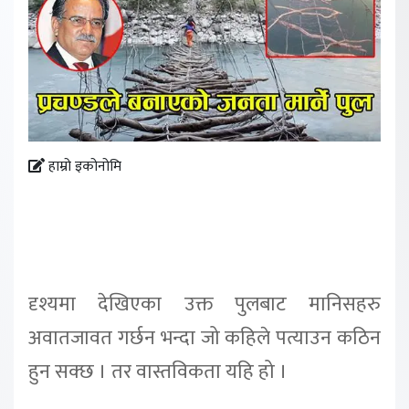
हाम्रो इकोनोमि
दृश्यमा देखिएका उक्त पुलबाट मानिसहरु
अवातजावत गर्छन भन्दा जो कहिले पत्याउन कठिन
हुन सक्छ । तर वास्तविकता यहि हो ।