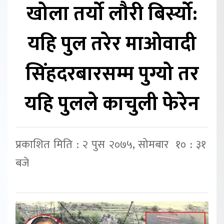
खोला तर्यो लौरी बिर्स्यो:
यहि पुल तरेर माओवादी
सिंहदरबारसम्म पुग्यो तर
यहि पुलले काचुली फेरेन
प्रकाशित मिति : २ पुस २०७५, सोमबार १० : ३१
बजे