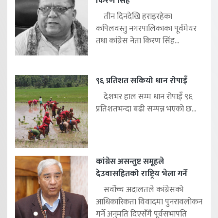
किरण सिंह
तीन दिनदेखि हराइरहेका
कपिलवस्तु नगरपालिकाका पूर्वमेयर
तथा कांग्रेस नेता किरण सिंह...
९६ प्रतिशत सकियो धान रोपाइँ
देशभर हाल सम्म धान रोपाइँ ९६
प्रतिशतभन्दा बढी सम्पन्न भएको छ...
कांग्रेस असन्तुष्ट समूहले
देउवासहितको राष्ट्रिय भेला गर्ने
सर्वोच्च अदालतले कांग्रेसको
आधिकारिकता विवादमा पुनरावलोकन
गर्ने अनुमति दिएसँगै पूर्वसभापति