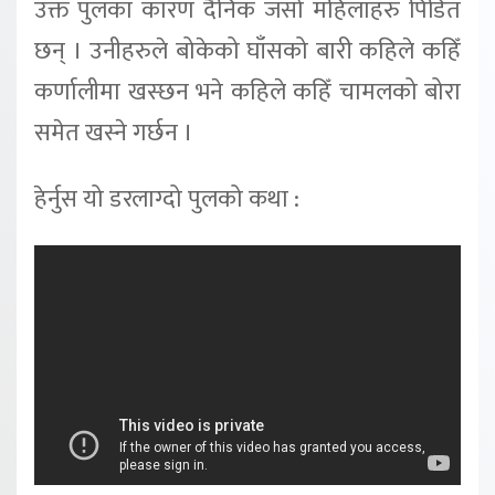
उक्त पुलका कारण दैनिक जसो महिलाहरु पिडित
छन् । उनीहरुले बोकेको घाँसको बारी कहिले कहिँ
कर्णालीमा खस्छन भने कहिले कहिँ चामलको बोरा
समेत खस्ने गर्छन ।
हेर्नुस यो डरलाग्दो पुलको कथा :