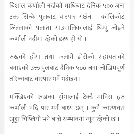
बिशाल कर्णाली नदीको माथिबाट दैनिक ५०० जना
उक्त सिन्के पुलबाट वारपार गर्छन । कालिकोट
जिल्लाको पलाता गाउपालिकालाई थिम्पु जोड्ने
कर्णाली नदीमा रहेको दृश्य हो यो ।
रुखको हाँगा तथा फलामे डोरीको सहायताको
बनाएको उक्त पुलबाट दैनिक ५०० जना जोखिमपूर्ण
तरिकाबाट वारपार गर्ने गर्दछन ।
मक्खिएको रुखका हाँगालाई टेक्दै मानिस हरु
कर्णाली नदि पार गर्न बाध्य छन् । कुनै कारणवस
खुट्टा चिप्लियो भने बाच्ने सम्भावना न्यून रहेको छ ।