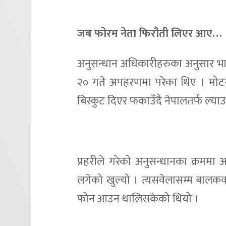
जब फोरम नेता फिरौती लिएर आए…
अनुसन्धान अधिकारीहरुका अनुसार भ
२० गते अपहरणमा परेका थिए । मो
बिस्कुट दिएर फकाउँदै नेपालतर्फ ल्
प्रहरीले गरेको अनुसन्धानका क्रममा
लगेको खुल्यो । त्यसवेलासम्म बालकका
फोन आउन थालिसकेको थियो ।