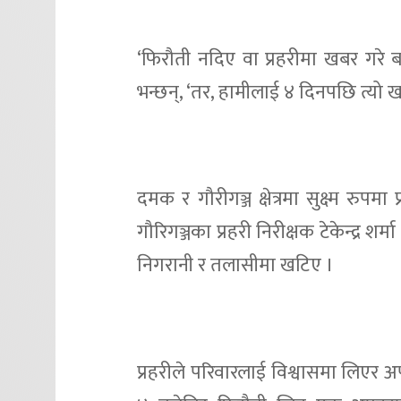
‘फिरौती नदिए वा प्रहरीमा खबर गरे
भन्छन्, ‘तर, हामीलाई ४ दिनपछि त्यो ख
दमक र गौरीगञ्ज क्षेत्रमा सुक्ष्म रु
गौरिगञ्जका प्रहरी निरीक्षक टेकेन्द्र 
निगरानी र तलासीमा खटिए ।
प्रहरीले परिवारलाई विश्वासमा लिएर