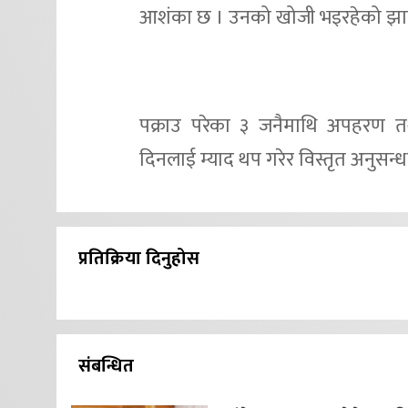
आशंका छ । उनको खोजी भइरहेको झापा
पक्राउ परेका ३ जनैमाथि अपहरण त
दिनलाई म्याद थप गरेर विस्तृत अनुसन्
प्रतिक्रिया दिनुहोस
संबन्धित