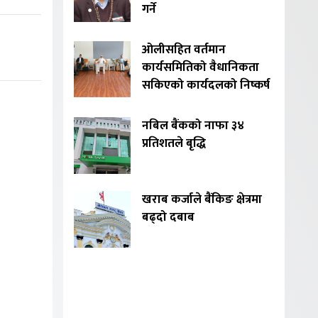
गर्ने
ओलीसहित वर्तमान
कार्यसमितिको वैधानिकता
सकिएको कार्यदलको निष्कर्ष
नबिल बैंकको नाफा ३४
प्रतिशतले बृद्धि
खराब कर्जाले बैंकिङ क्षेत्रमा
बढ्दो दबाब