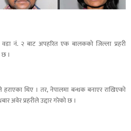
ा वडा नं. २ बाट अपहरित एक बालकको जिल्ला प्रहरी
ो छ ।
 हराएका थिए । तर, नेपालमा बन्धक बनाएर राखिएको
बार अवेर प्रहरीले उद्दार गरेको छ ।