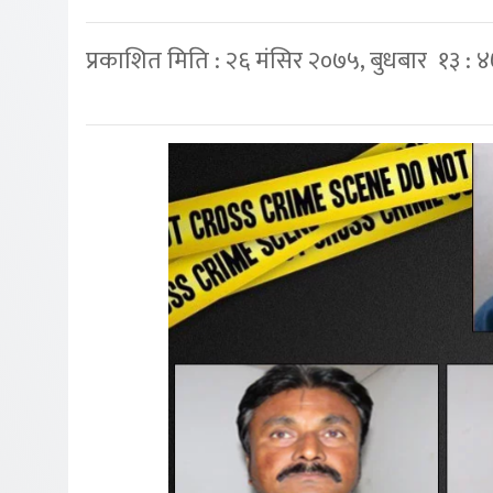
प्रकाशित मिति : २६ मंसिर २०७५, बुधबार १३ : 