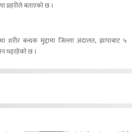
 प्रहरीले बताएको छ ।
था शरीर बन्धक मुद्दामा जिल्ला अदालत, झापाबाट ५
धान भइरहेको छ ।