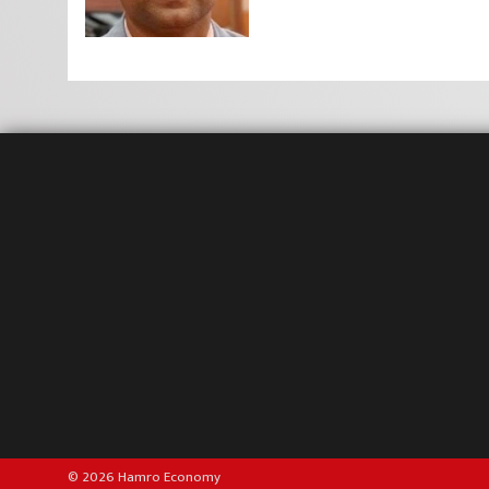
© 2026 Hamro Economy