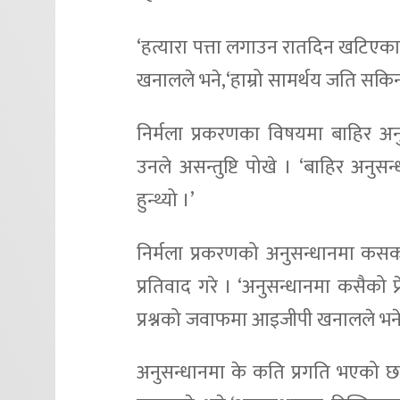
‘हत्यारा पत्ता लगाउन रातदिन खटिएका
खनालले भने,‘हाम्रो सामर्थय जति सकिन्छ
निर्मला प्रकरणका विषयमा बाहिर अनुस
उनले असन्तुष्टि पोखे । ‘बाहिर अनुस
हुन्थ्यो ।’
निर्मला प्रकरणको अनुसन्धानमा कसक
प्रतिवाद गरे । ‘अनुसन्धानमा कसैको प्र
प्रश्नको जवाफमा आइजीपी खनालले भने
अनुसन्धानमा के कति प्रगति भएको छ क