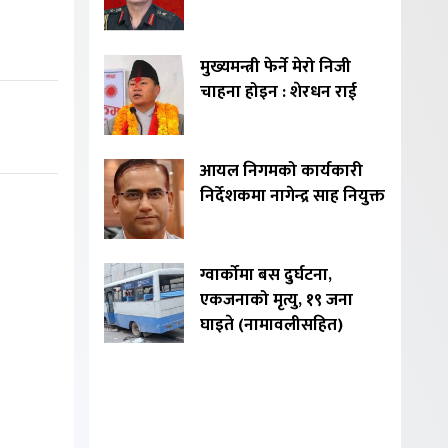
मुख्यमन्त्री फेर्ने मेरो निजी
चाहना होइन : शेरधन राई
आयल निगमको कार्यकारी
निर्देशकमा नागेन्द्र साह नियुक्त
ग्वार्कोमा बस दुर्घटना,
एकजनाको मृत्यु, १९ जना
घाइते (नामावलीसहित)