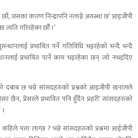
 छौं, जसका कारण निन्द्रापनि नलाग्ने अवस्था छ’ आइजीपी
 त्यति गरिरहेका र्छौं ।’
न्धानलाई प्रभावित पर्ने गतिविधि भइरहेको भन्दै भन्दै
न्धानलाई प्रभावित पार्ने काम भइरहेका छन् त्यो नभइदिए
ो दबाब छ भन्ने सांसदहरुको प्रश्नको आइजीपी खनालले
ेसर छैन, प्रेसरले प्रभावित पनि हुँदैन प्रहरी’ सांसदहरुको
 ।
हिले पत्ता लाग्छ ? भन्ने सांसदहरुको प्रश्नमा आईजीपी