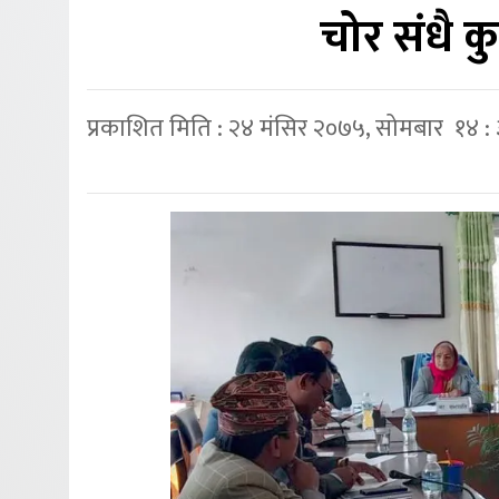
चोर संधै कु
प्रकाशित मिति : २४ मंसिर २०७५, सोमबार १४ :