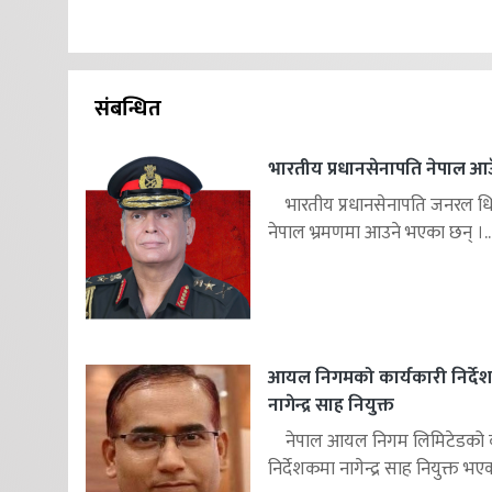
संबन्धित
भारतीय प्रधानसेनापति नेपाल आउ
भारतीय प्रधानसेनापति जनरल ध
नेपाल भ्रमणमा आउने भएका छन् ।..
आयल निगमको कार्यकारी निर्दे
नागेन्द्र साह नियुक्त
नेपाल आयल निगम लिमिटेडको का
निर्देशकमा नागेन्द्र साह नियुक्त भएक