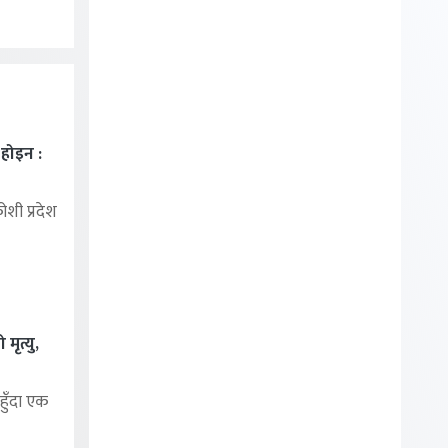
ा होइन :
शी प्रदेश
मृत्यु,
हुँदा एक