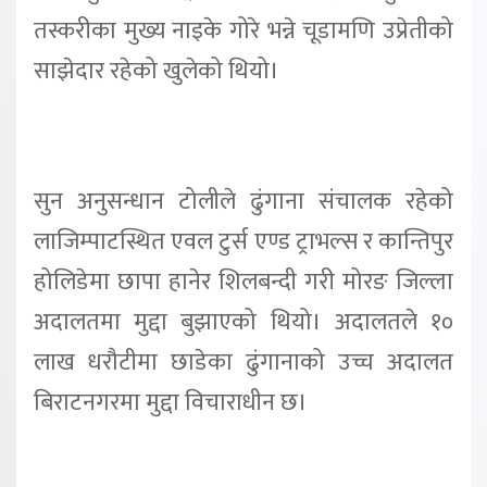
तस्करीका मुख्य नाइके गोरे भन्ने चूडामणि उप्रेतीको
साझेदार रहेको खुलेको थियो।
सुन अनुसन्धान टोलीले ढुंगाना संचालक रहेको
लाजिम्पाटस्थित एवल टुर्स एण्ड ट्राभल्स र कान्तिपुर
होलिडेमा छापा हानेर शिलबन्दी गरी मोरङ जिल्ला
अदालतमा मुद्दा बुझाएको थियो। अदालतले १०
लाख धरौटीमा छाडेका ढुंगानाको उच्च अदालत
बिराटनगरमा मुद्दा विचाराधीन छ।