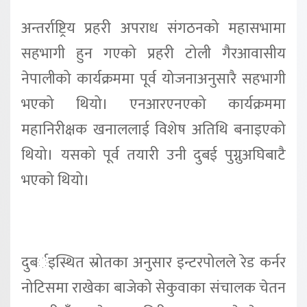
अन्तर्राष्ट्रिय प्रहरी अपराध संगठनको महासभामा
सहभागी हुन गएको प्रहरी टोली गैरआवासीय
नेपालीको कार्यक्रममा पूर्व योजनाअनुसारै सहभागी
भएको थियो। एनआरएनएको कार्यक्रममा
महानिरीक्षक खनाललाई विशेष अतिथि बनाइएको
थियो। यसको पूर्व तयारी उनी दुबई पुग्नुअघिबाटै
भएको थियो।
दुबर्इस्थित स्रोतका अनुसार इन्टरपोलले रेड कर्नर
नोटिसमा राखेका बाजेको सेकुवाका संचालक चेतन