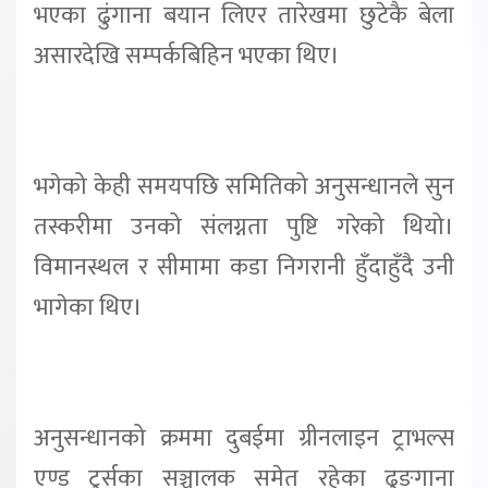
भएका ढुंगाना बयान लिएर तारेखमा छुटेकै बेला
असारदेखि सम्पर्कबिहिन भएका थिए।
भगेको केही समयपछि समितिको अनुसन्धानले सुन
तस्करीमा उनको संलग्नता पुष्टि गरेको थियो।
विमानस्थल र सीमामा कडा निगरानी हुँदाहुँदै उनी
भागेका थिए।
अनुसन्धानको क्रममा दुबईमा ग्रीनलाइन ट्राभल्स
एण्ड टुर्सका सञ्चालक समेत रहेका ढुङगाना