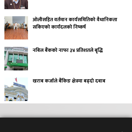
ओलीसहित वर्तमान कार्यसमितिको वैधानिकता
सकिएको कार्यदलको निष्कर्ष
नबिल बैंकको नाफा ३४ प्रतिशतले बृद्धि
खराब कर्जाले बैंकिङ क्षेत्रमा बढ्दो दबाब