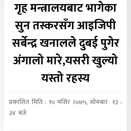
गृह मन्त्रालयबाट भागेका
सुन तस्करसँग आइजिपी
सर्बेन्द्र खनालले दुबई पुगेर
अंगालो मारे,यसरी खुल्यो
यस्तो रहस्य
प्रकाशित मिति : १० मंसिर २०७५, सोमबार १३ :
३४ बजे