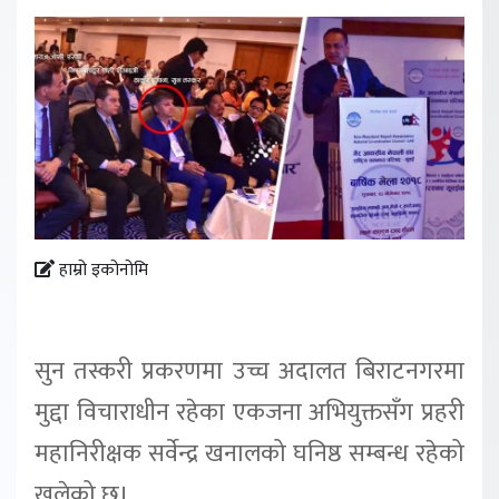
हाम्रो इकोनोमि
सुन तस्करी प्रकरणमा उच्च अदालत बिराटनगरमा
मुद्दा विचाराधीन रहेका एकजना अभियुक्तसँग प्रहरी
महानिरीक्षक सर्वेन्द्र खनालको घनिष्ठ सम्बन्ध रहेको
खुलेको छ।