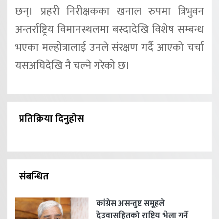
छन्। प्रहरी निरीक्षकका खनाल रुपमा त्रिभुवन
अन्तर्राष्ट्रिय विमानस्थलमा बस्दादेखि विशेष सम्बन्ध
भएका मल्होत्रालाई उनले संरक्षण गर्दै आएको चर्चा
यसअघिदेखि नै चल्ने गरेको छ।
प्रतिक्रिया दिनुहोस
संबन्धित
कांग्रेस असन्तुष्ट समूहले
देउवासहितको राष्ट्रिय भेला गर्ने