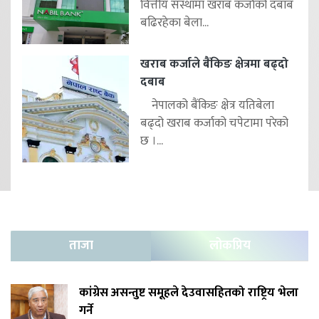
वित्तीय संस्थामा खराब कर्जाको दबाब
बढिरहेका बेला...
खराब कर्जाले बैंकिङ क्षेत्रमा बढ्दो
दबाब
नेपालको बैंकिङ क्षेत्र यतिबेला
बढ्दो खराब कर्जाको चपेटामा परेको
छ ।...
ताजा
लोकप्रिय
कांग्रेस असन्तुष्ट समूहले देउवासहितको राष्ट्रिय भेला
गर्ने