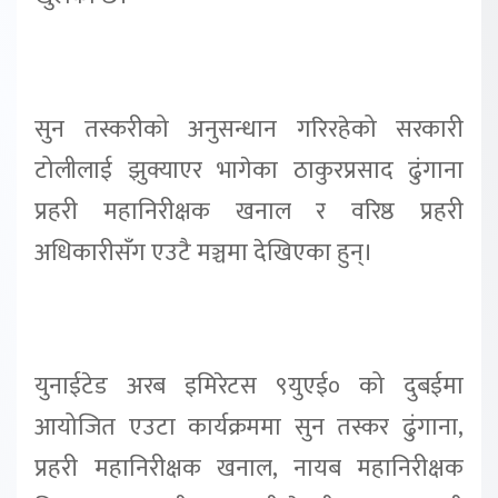
सुन तस्करीको अनुसन्धान गरिरहेको सरकारी
टोलीलाई झुक्याएर भागेका ठाकुरप्रसाद ढुंगाना
प्रहरी महानिरीक्षक खनाल र वरिष्ठ प्रहरी
अधिकारीसँग एउटै मञ्चमा देखिएका हुन्।
युनाईटेड अरब इमिरेटस ९युएई० को दुबईमा
आयोजित एउटा कार्यक्रममा सुन तस्कर ढुंगाना,
प्रहरी महानिरीक्षक खनाल, नायब महानिरीक्षक