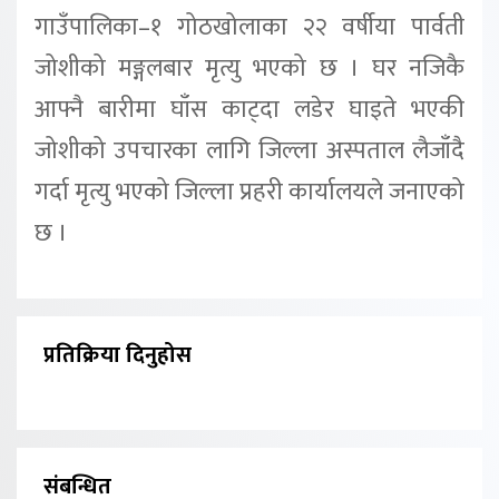
गाउँपालिका–१ गोठखोलाका २२ वर्षीया पार्वती
जोशीको मङ्गलबार मृत्यु भएको छ । घर नजिकै
आफ्नै बारीमा घाँस काट्दा लडेर घाइते भएकी
जोशीको उपचारका लागि जिल्ला अस्पताल लैजाँदै
गर्दा मृत्यु भएको जिल्ला प्रहरी कार्यालयले जनाएको
छ ।
प्रतिक्रिया दिनुहोस
संबन्धित