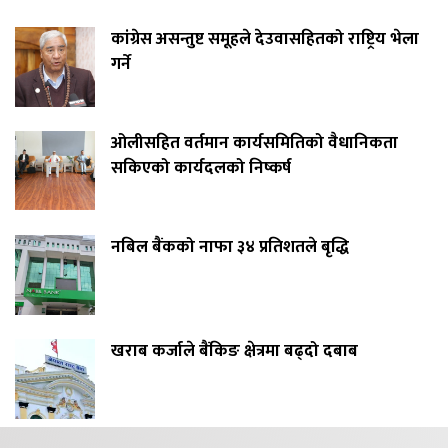
कांग्रेस असन्तुष्ट समूहले देउवासहितको राष्ट्रिय भेला
गर्ने
ओलीसहित वर्तमान कार्यसमितिको वैधानिकता
सकिएको कार्यदलको निष्कर्ष
नबिल बैंकको नाफा ३४ प्रतिशतले बृद्धि
खराब कर्जाले बैंकिङ क्षेत्रमा बढ्दो दबाब