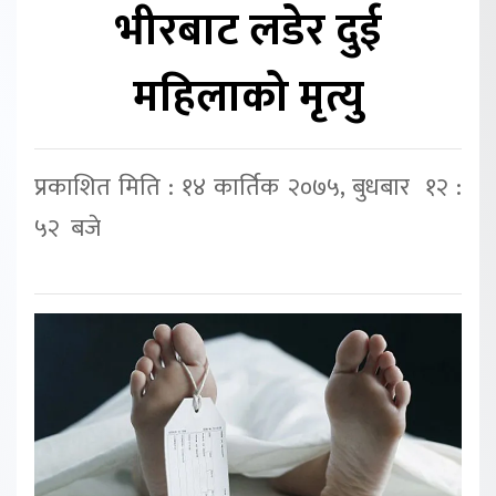
भीरबाट लडेर दुई
महिलाको मृत्यु
प्रकाशित मिति : १४ कार्तिक २०७५, बुधबार १२ :
५२ बजे