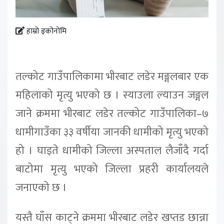
हाम्रो इकोनोमि
तल्कोट गाउँपालिकामा भीरबाट लडेर मङ्गलबार एक
महिलाको मृत्यु भएको छ । स्याउला ल्याउन जङ्गल
जाने क्रममा भीरबाट लडेर तल्कोट गाउँपालिका–७
धामीगाउँका ३३ वर्षीया जानकी धामीको मृत्यु भएको
हो । घाइते धामीको जिल्ला अस्पताल लैजाँदै गर्दा
बाटोमा मृत्यु भएको जिल्ला प्रहरी कार्यालयले
जनाएको छ ।
यस्तै घाँस काट्ने क्रममा भीरबाट लडेर खप्तड छान्ना