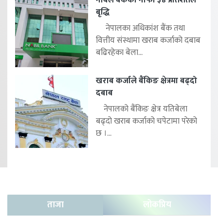
बृद्धि
नेपालका अधिकांश बैंक तथा
वित्तीय संस्थामा खराब कर्जाको दबाब
बढिरहेका बेला...
खराब कर्जाले बैंकिङ क्षेत्रमा बढ्दो
दबाब
नेपालको बैंकिङ क्षेत्र यतिबेला
बढ्दो खराब कर्जाको चपेटामा परेको
छ ।...
ताजा
लोकप्रिय