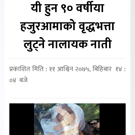
यी हुन ९० वर्षीया
हजुरआमाको वृद्धभत्ता
लुट्ने नालायक नाती
प्रकाशित मिति : ११ आश्विन २०७५, बिहिबार १४ :
०४ बजे