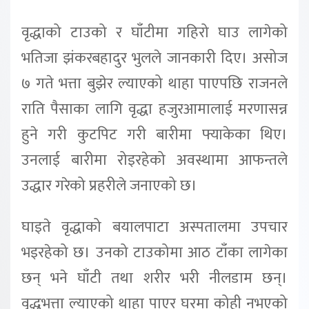
वृद्धाको टाउको र घाँटीमा गहिरो घाउ लागेको
भतिजा झंकरबहादुर भुलले जानकारी दिए। असोज
७ गते भत्ता बुझेर ल्याएको थाहा पाएपछि राजनले
राति पैसाका लागि वृद्धा हजुरआमालाई मरणासन्न
हुने गरी कुटपिट गरी बारीमा फ्याकेका थिए।
उनलाई बारीमा रोइरहेको अवस्थामा आफन्तले
उद्धार गरेको प्रहरीले जनाएको छ।
घाइते वृद्धाको बयालपाटा अस्पतालमा उपचार
भइरहेको छ। उनको टाउकोमा आठ टाँका लागेका
छन् भने घाँटी तथा शरीर भरी नीलडाम छन्।
वृद्धभत्ता ल्याएको थाहा पाएर घरमा कोही नभएको