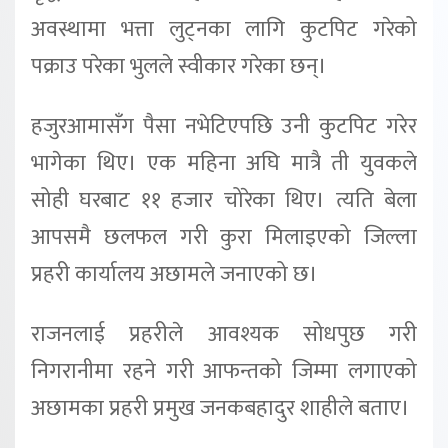
अवस्थामा भत्ता लुट्नका लागि कुटपिट गरेको
पक्राउ परेका भुलले स्वीकार गरेका छन्।
हजुरआमासँग पैसा नभेटिएपछि उनी कुटपिट गरेर
भागेका थिए। एक महिना अघि मात्रै ती युवकले
सोही घरबाट ११ हजार चोरेका थिए। त्यति बेला
आपसमै छलफल गरी कुरा मिलाइएको जिल्ला
प्रहरी कार्यालय अछामले जनाएको छ।
राजनलाई प्रहरीले आवश्यक सोधपुछ गरी
निगरानीमा रहने गरी आफन्तको जिम्मा लगाएको
अछामका प्रहरी प्रमुख जनकबहादुर शाहीले बताए।