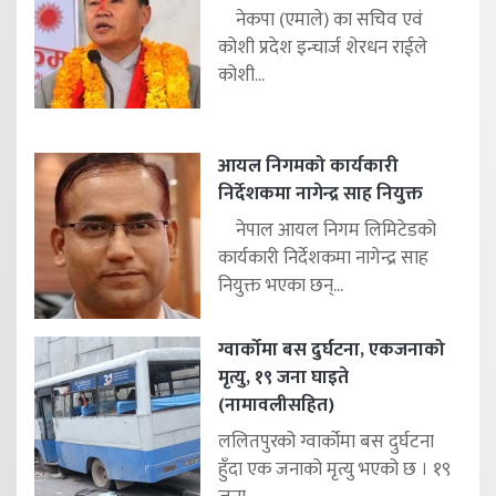
नेकपा (एमाले) का सचिव एवं
कोशी प्रदेश इन्चार्ज शेरधन राईले
कोशी...
आयल निगमको कार्यकारी
निर्देशकमा नागेन्द्र साह नियुक्त
नेपाल आयल निगम लिमिटेडको
कार्यकारी निर्देशकमा नागेन्द्र साह
नियुक्त भएका छन्...
ग्वार्कोमा बस दुर्घटना, एकजनाको
मृत्यु, १९ जना घाइते
(नामावलीसहित)
ललितपुरको ग्वार्कोमा बस दुर्घटना
हुँदा एक जनाको मृत्यु भएको छ । १९