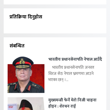
प्रतिक्रिया दिनुहोस
संबन्धित
भारतीय प्रधानसेनापति नेपाल आउँदै
भारतीय प्रधानसेनापति जनरल
धिरज सेठ नेपाल भ्रमणमा आउने
भएका छन् ।...
मुख्यमन्त्री फेर्ने मेरो निजी चाहना
होइन : शेरधन राई