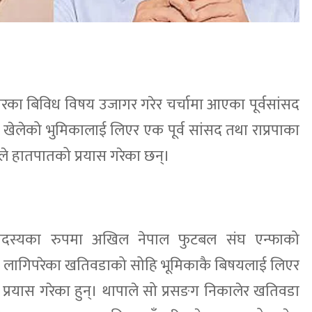
ाचारका बिविध विषय उजागर गरेर चर्चामा आएका पूर्वसांसद
खेलेको भुमिकालाई लिएर एक पूर्व सांसद तथा राप्रपाका
े हातपातको प्रयास गरेका छन्।
दस्यका रुपमा अखिल नेपाल फुटबल संघ एन्फाको
सम्म लागिपरेका खतिवडाको सोहि भूमिकाकै बिषयलाई लिएर
्रयास गरेका हुन्। थापाले सो प्रसङग निकालेर खतिवडा