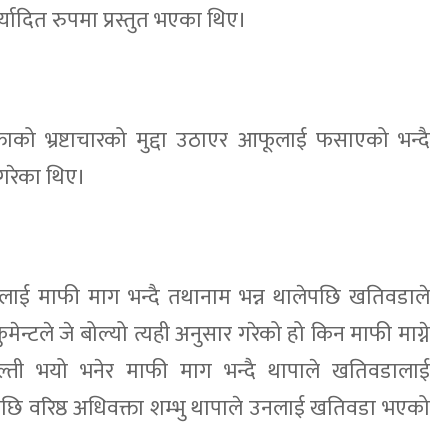
र्यादित रुपमा प्रस्तुत भएका थिए।
ो भ्रष्टाचारको मुद्दा उठाएर आफूलाई फसाएको भन्दै
रेका थिए।
लाई माफी माग भन्दै तथानाम भन्न थालेपछि खतिवडाले
ुमेन्टले जे बोल्यो त्यही अनुसार गरेको हो किन माफी माग्ने
गल्ती भयो भनेर माफी माग भन्दै थापाले खतिवडालाई
ालेपछि वरिष्ठ अधिवक्ता शम्भु थापाले उनलाई खतिवडा भएको