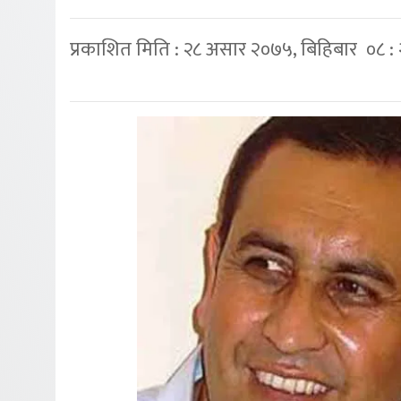
प्रकाशित मिति : २८ असार २०७५, बिहिबार ०८ :