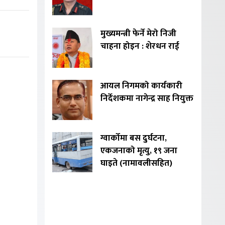
मुख्यमन्त्री फेर्ने मेरो निजी
चाहना होइन : शेरधन राई
आयल निगमको कार्यकारी
निर्देशकमा नागेन्द्र साह नियुक्त
ग्वार्कोमा बस दुर्घटना,
एकजनाको मृत्यु, १९ जना
घाइते (नामावलीसहित)