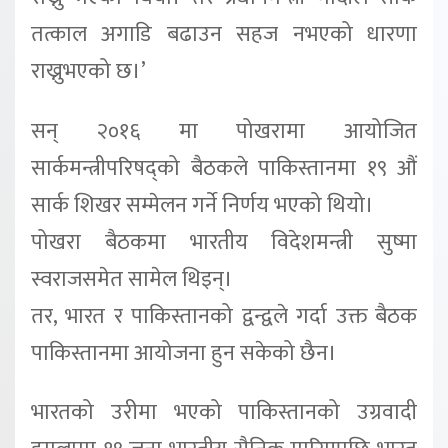
तत्काल अगाडि बढाउन सहज नभएको धारणा
राख्नुभएको छ।’
सन् २०१६ मा पोखरामा आयोजित
सार्कमन्त्रीपरिषद्को बैठकले पाकिस्तानमा १९ औं
सार्क शिखर सम्मेलन गर्ने निर्णय भएको थियो।
पोखरा बैठकमा भारतीय विदेशमन्त्री सुष्मा
स्वराजसमेत सामेल थिइन्।
तर, भारत र पाकिस्तानको द्वन्द्वले गर्दा उक्त बैठक
पाकिस्तानमा आयोजना हुन सकेको छैन।
भारतको उरीमा भएको पाकिस्तानको उग्रवादी