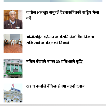
कांग्रेस असन्तुष्ट समूहले देउवासहितको राष्ट्रिय भेला
गर्ने
ओलीसहित वर्तमान कार्यसमितिको वैधानिकता
सकिएको कार्यदलको निष्कर्ष
नबिल बैंकको नाफा ३४ प्रतिशतले बृद्धि
खराब कर्जाले बैंकिङ क्षेत्रमा बढ्दो दबाब