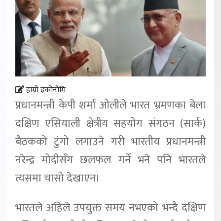
हाम्रो इकोनोमि
प्रधानमन्त्री केपी शर्मा ओलीले भारत भ्रमणका बेला
दक्षिण एसियाली क्षेत्रीय सहयोग संगठन (सार्क)
बैठकको टुंगो लगाउने गरी भारतीय प्रधानमन्त्री
नरेन्द्र मोदीसँग छलफल गर्ने भने पनि भारतले
त्यसमा चासो देखाएन।
भारतले अहिले उपयुक्त समय नभएको भन्दै दक्षिण