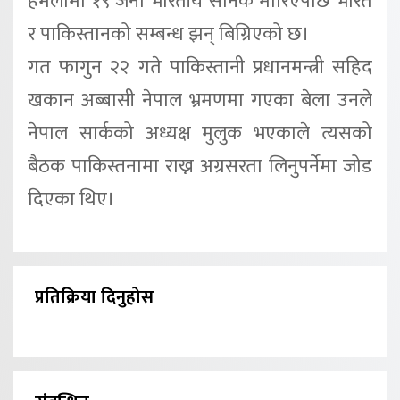
हमलामा १९ जना भारतीय सैनिक मारिएपछि भारत
र पाकिस्तानको सम्बन्ध झन् बिग्रिएको छ।
गत फागुन २२ गते पाकिस्तानी प्रधानमन्त्री सहिद
खकान अब्बासी नेपाल भ्रमणमा गएका बेला उनले
नेपाल सार्कको अध्यक्ष मुलुक भएकाले त्यसको
बैठक पाकिस्तनामा राख्न अग्रसरता लिनुपर्नेमा जोड
दिएका थिए।
प्रतिक्रिया दिनुहोस