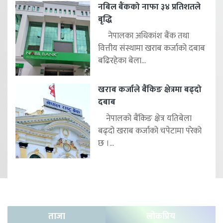
नबिल बैंकको नाफा ३४ प्रतिशतले
बृद्धि
नेपालका अधिकांश बैंक तथा
वित्तीय संस्थामा खराब कर्जाको दबाब
बढिरहेका बेला...
खराब कर्जाले बैंकिङ क्षेत्रमा बढ्दो
दबाब
नेपालको बैंकिङ क्षेत्र यतिबेला
बढ्दो खराब कर्जाको चपेटामा परेको
छ ।...
ताजा
लोकप्रिय