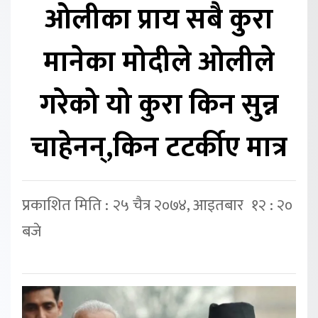
ओलीका प्राय सबै कुरा
मानेका मोदीले ओलीले
गरेको यो कुरा किन सुन्न
चाहेनन्,किन टटर्कीए मात्र
प्रकाशित मिति : २५ चैत्र २०७४, आइतबार १२ : २०
बजे