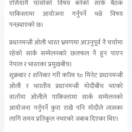
एसियामै चासोको विषय बनेको सार्क बैठक
पाकिस्तामा आयोजना गर्नुपर्ने भन्ने विषय
पन्छ्याएको छ।
प्रधानमन्त्री ओली भारत भ्रमणमा आउनुपूर्व नै चर्चामा
रहेको सार्क सम्मेलनबारे छलफल नै हुन पाएन
नेपाल र भारतका प्रमुखबीच।
शुक्रबार र शनिबार गरी करिव ९० मिनेट प्रधानमन्त्री
ओली र भारतीय प्रधानमन्त्री मोदीबीच भएको
वार्तामा ओलीले पाकिस्तामा सार्क सम्मेलनको
आयोजना गर्नुपर्ने कुरा राखे पनि मोदीले त्यसका
लागि समय प्रतिकूल नभएको जबाब दिएका थिए।