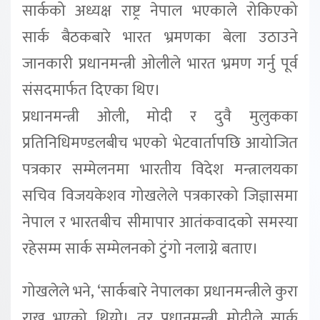
सार्कको अध्यक्ष राष्ट्र नेपाल भएकाले रोकिएको
सार्क बैठकबारे भारत भ्रमणका बेला उठाउने
जानकारी प्रधानमन्त्री ओलीले भारत भ्रमण गर्नु पूर्व
संसदमार्फत दिएका थिए।
प्रधानमन्त्री ओली, मोदी र दुवै मुलुकका
प्रतिनिधिमण्डलबीच भएको भेटवार्तापछि आयोजित
पत्रकार सम्मेलनमा भारतीय विदेश मन्त्रालयका
सचिव विजयकेशव गोखलेले पत्रकारको जिज्ञासमा
नेपाल र भारतबीच सीमापार आतंकवादको समस्या
रहेसम्म सार्क सम्मेलनको टुंगो नलाग्ने बताए।
गोखलेले भने, ‘सार्कबारे नेपालका प्रधानमन्त्रीले कुरा
राख्नु भएको थियो। तर प्रधानमन्त्री मोदीले सार्क