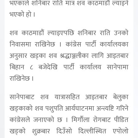
भएकाले शनिबार राति मात्र शव काठमाडौं ल्याइने
भएको हो ।
शव काठमाडौं ल्याइएपछि शनिबार राति उनको
निवासमा राखिनेछ । कांग्रेस पार्टी कार्यालयका
अनुसार खड्का शव श्रद्धाञ्जलीका लागि आइतबार
बिहान ८ बजेदेखि पार्टी कार्यालय सानेपामा
राखिनेछ ।
सानेपाबाट शव यात्रासहित आइतबार बेलुका
खड्काको शव पशुपति आर्यघाटनमा अन्त्यष्टि गरिने
कांग्रेसले जनाएको छ । मिर्गौला रोगबाट पीडित
खड्को शुक्रबार दिउँसो दिल्लीस्थित एपोलो