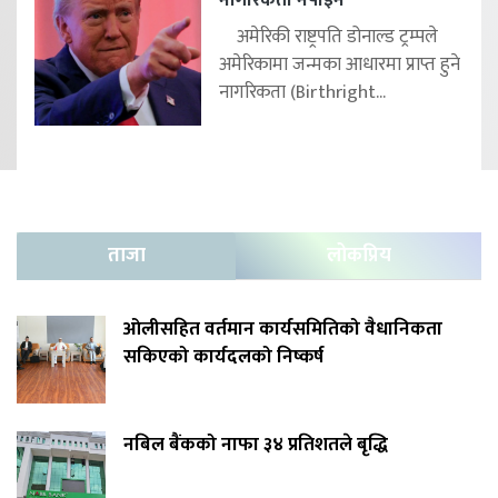
नागरिकता नपाइने
अमेरिकी राष्ट्रपति डोनाल्ड ट्रम्पले
अमेरिकामा जन्मका आधारमा प्राप्त हुने
नागरिकता (Birthright...
ताजा
लोकप्रिय
ओलीसहित वर्तमान कार्यसमितिको वैधानिकता
सकिएको कार्यदलको निष्कर्ष
नबिल बैंकको नाफा ३४ प्रतिशतले बृद्धि