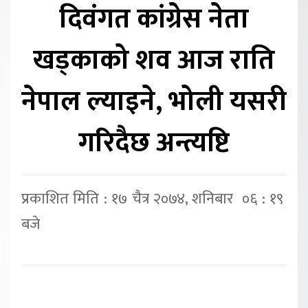
दिवंगत कांग्रेस नेता
खड्काको शव आज राति
नेपाल ल्याइने, भोली यसरी
गरिदैछ अन्त्यष्टि
प्रकाशित मिति : १७ चैत्र २०७४, शनिबार ०६ : १९
बजे