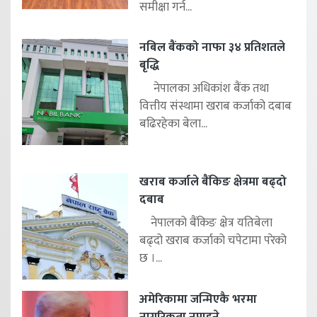
समीक्षा गर्न...
नबिल बैंकको नाफा ३४ प्रतिशतले
बृद्धि
नेपालका अधिकांश बैंक तथा
वित्तीय संस्थामा खराब कर्जाको दबाब
बढिरहेका बेला...
खराब कर्जाले बैंकिङ क्षेत्रमा बढ्दो
दबाब
नेपालको बैंकिङ क्षेत्र यतिबेला
बढ्दो खराब कर्जाको चपेटामा परेको
छ ।...
अमेरिकामा जन्मिएकै भरमा