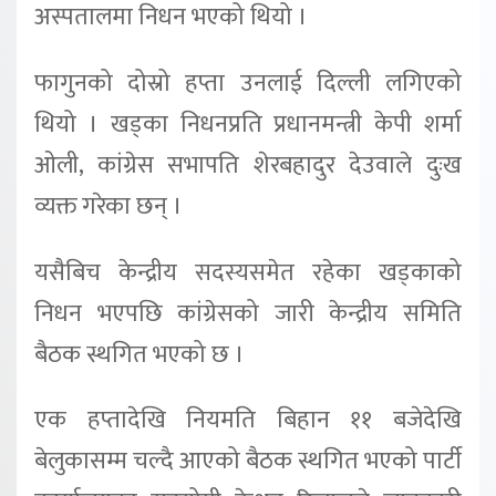
अस्पतालमा निधन भएको थियो ।
फागुनको दोस्रो हप्ता उनलाई दिल्ली लगिएको
थियो । खड्का निधनप्रति प्रधानमन्त्री केपी शर्मा
ओली, कांग्रेस सभापति शेरबहादुर देउवाले दुःख
व्यक्त गरेका छन् ।
यसैबिच केन्द्रीय सदस्यसमेत रहेका खड्काको
निधन भएपछि कांग्रेसको जारी केन्द्रीय समिति
बैठक स्थगित भएको छ ।
एक हप्तादेखि नियमति बिहान ११ बजेदेखि
बेलुकासम्म चल्दै आएको बैठक स्थगित भएको पार्टी