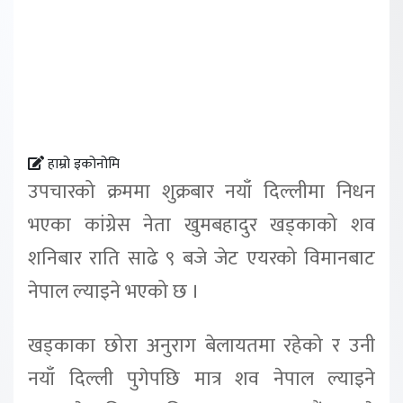
हाम्रो इकोनोमि
उपचारको क्रममा शुक्रबार नयाँ दिल्लीमा निधन
भएका कांग्रेस नेता खुमबहादुर खड्काको शव
शनिबार राति साढे ९ बजे जेट एयरको विमानबाट
नेपाल ल्याइने भएको छ ।
खड्काका छोरा अनुराग बेलायतमा रहेको र उनी
नयाँ दिल्ली पुगेपछि मात्र शव नेपाल ल्याइने