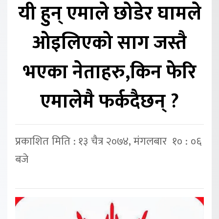
यी हुन् एमाले छोडेर घामले
ओइलिएको साग जस्तै
भएका नेताहरु,किन फेरि
एमालेमै फर्कदैछन् ?
प्रकाशित मिति : १३ चैत्र २०७४, मंगलबार १० : ०६
बजे