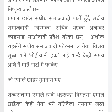
आन्दोलनमा सहभागि भएका आरके मैनाली अहिले
निष्कृय जस्तै छन् ।
एमाले छाडेर संघीय समाजवादी पार्टी हुँदै संघीय
समाजवादी फोरमका सचिव भएका अजम्बर
काङमाङ माओवादी प्रदेश गरेका छन् । अशोक
राइसँगै संघीय समाजवादी फोरममा लागेका विजय
सुब्बा भने ‘मोहीयानी हक’ लाग्ने भन्दै केही समय
अघि नै माउँ पार्टी मै फर्किए ।
जो एमाले छाडेर गुमनाम भए
राज्यसत्तामा एमाले हावी भइरहदा विगतमा एमाले
छाडेका केही नेता भने यतिवेला गुमनाम जस्तै