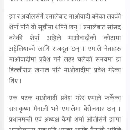
झा र अर्यालसंगै एमालेबाट माओवादी बनेका लक्की
शेर्पा पनि यो सूचीमा थपिने छन् । एमालेबाट सांसद
बनेकी शेर्पा अहिले माओवादीको कोटामा
अष्ट्रेलियाको लागि राजदूत छन् । एमाले नेताहरु
माओवादीमा प्रवेश गर्ने लहर चलेको समयमा डा
डिल्लीराज खनाल पनि माओवादीमा प्रवेश गरेका
थिए ।
एक पटक माओवादी प्रवेश गरेर एमाले फर्केका
राधाकृष्ण मैनाली भने एमालेमा बेरोजगार छन् ।
प्रधानमन्त्री एवं अध्यक्ष केपी शर्मा ओलीसंगै झापा