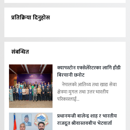
प्रतिक्रिया दिनुहोस
संबन्धित
क्यापस्टोन एक्सेलेरेटरका लागि हाँडी
बिरयानी छनोट
नेपालको आतिथ्य तथा खाद्य सेवा
क्षेत्रमा मुगल तथा उत्तर भारतीय
परिकारलाई...
प्रधानमन्त्री बालेन्द्र शाह र भारतीय
राजदूत श्रीवास्तवबीच भेटवार्ता