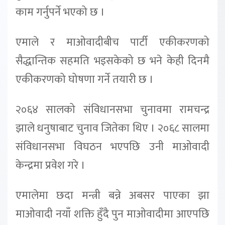
काम गर्नुपर्ने भएको छ ।
एमाले र माओवादीबीच पार्टी एकीकरणको
सैद्धान्तिक सहमति भइसकेको छ भने केही दिनमै
एकीकरणको घोषणा गर्ने तयारी छ ।
२०६४ सालको संविधानसभा चुनावमा रामचन्द्र
झाले धनुषाबाट चुनाव जितेका थिए । २०६८ सालमा
संविधानसभा विघठन भएपछि उनी माओवादी
केन्द्रमा प्रवेश गरे ।
एमालेमा छदा मन्त्री बन्ने अबसर पाएका झा
माओवादी नयाँ शक्ति हुँदै पुन माओवादीमा आएपछि