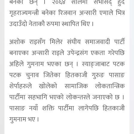
बनेका छन् । २०६४ सालमा सभासद् हुँदै
गृहराज्यमन्त्री बनेका रिजवान अन्सारी एमाले भित्र
उदाउँदो नेताकौ रुपमा स्थापित थिए ।
अशोक राइसँग मिलेर संघीय समाजवादी पार्टी
बनाएका अन्सारी राइले उपेन्द्रसंग एकता गरेपछि
अहिले गुमनाम भएका छन् । स्याङ्जाबाट पटक
पटक चुनाव जितेका हितकाजी गुरुङ पासाङ
शेर्पाहरुले खोलेको सामाजिक लोकतान्त्रिक
पार्टीमा सहभागि भएको लोकन्तरले जनाएको छ ।
पासाङ नयाँ शक्ति पार्टीमा लागेपछि हितकाजी
गुमनाम भए ।