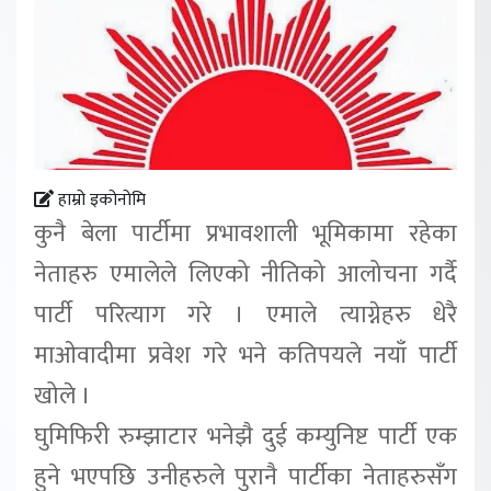
हाम्रो इकोनोमि
कुनै बेला पार्टीमा प्रभावशाली भूमिकामा रहेका
नेताहरु एमालेले लिएको नीतिको आलोचना गर्दै
पार्टी परित्याग गरे । एमाले त्याग्नेहरु धेरै
माओवादीमा प्रवेश गरे भने कतिपयले नयाँ पार्टी
खोले ।
घुमिफिरी रुम्झाटार भनेझै दुई कम्युनिष्ट पार्टी एक
हुने भएपछि उनीहरुले पुरानै पार्टीका नेताहरुसँग