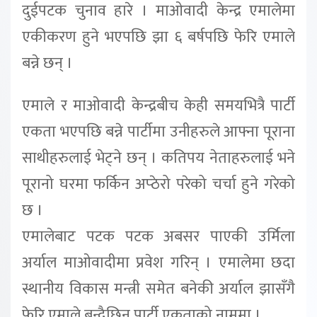
दुईपटक चुनाव हारे । माओवादी केन्द्र एमालेमा
एकीकरण हुने भएपछि झा ६ बर्षपछि फेरि एमाले
बन्ने छन् ।
एमाले र माओवादी केन्द्रबीच केही समयभित्रै पार्टी
एकता भएपछि बन्ने पार्टीमा उनीहरुले आफ्ना पूराना
साथीहरुलाई भेट्ने छन् । कतिपय नेताहरुलाई भने
पूरानो घरमा फर्किन अप्ठेरो परेको चर्चा हुने गरेको
छ ।
एमालेबाट पटक पटक अबसर पाएकी उर्मिला
अर्याल माओवादीमा प्रवेश गरिन् । एमालेमा छदा
स्थानीय विकास मन्त्री समेत बनेकी अर्याल झासँगै
फेरि एमाले बन्दैछिन् पार्टी एकताको नाममा ।