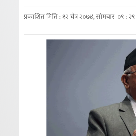
प्रकाशित मिति : १२ चैत्र २०७४, सोमबार ०९ : २