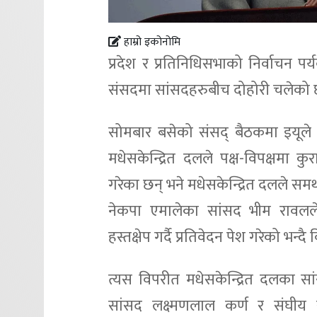
हाम्रो इकोनोमि
प्रदेश र प्रतिनिधिसभाको निर्वाचन पर्
संसदमा सांसदहरुबीच दोहोरी चलेको
सोमबार बसेको संसद् बैठकमा इयूले 
मधेसकेन्द्रित दलले पक्ष-विपक्षमा कु
गरेका छन् भने मधेसकेन्द्रित दलले समर
नेकपा एमालेका सांसद भीम रावलले
हस्तक्षेप गर्दै प्रतिवेदन पेश गरेको भन्दै
त्यस विपरीत मधेसकेन्द्रित दलका सा
सांसद लक्ष्मणलाल कर्ण र संघीय समा