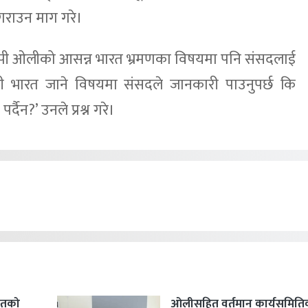
गराउन माग गरे।
्री केपी ओलीको आसन्न भारत भ्रमणका विषयमा पनि संसदलाई
त्री भारत जाने विषयमा संसदले जानकारी पाउनुपर्छ कि
्दैन?’ उनले प्रश्न गरे।
हितको
ओलीसहित वर्तमान कार्यसमिति