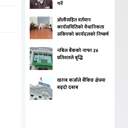
गर्ने
ओलीसहित वर्तमान
कार्यसमितिको वैधानिकता
सकिएको कार्यदलको निष्कर्ष
नबिल बैंकको नाफा ३४
प्रतिशतले बृद्धि
खराब कर्जाले बैंकिङ क्षेत्रमा
बढ्दो दबाब