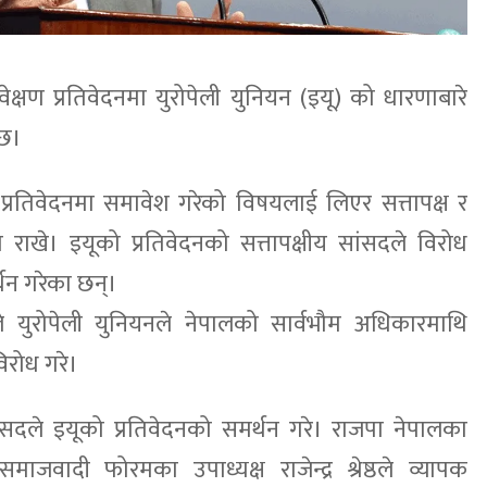
यवेक्षण प्रतिवेदनमा युरोपेली युनियन (इयू) को धारणाबारे
 छ।
प्रतिवेदनमा समावेश गरेको विषयलाई लिएर सत्तापक्ष र
रा राखे। इयूको प्रतिवेदनको सत्तापक्षीय सांसदले विरोध
्थन गरेका छन्।
 युरोपेली युनियनले नेपालको सार्वभौम अधिकारमाथि
 विरोध गरे।
ंसदले इयूको प्रतिवेदनको समर्थन गरे। राजपा नेपालका
जवादी फोरमका उपाध्यक्ष राजेन्द्र श्रेष्ठले व्यापक