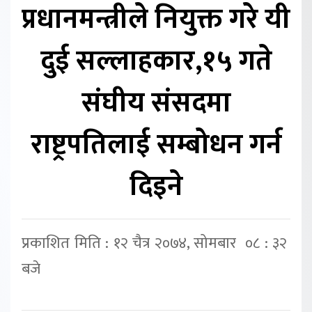
प्रधानमन्त्रीले नियुक्त गरे यी
दुई सल्लाहकार,१५ गते
संघीय संसदमा
राष्ट्रपतिलाई सम्बोधन गर्न
दिइने
प्रकाशित मिति : १२ चैत्र २०७४, सोमबार ०८ : ३२
बजे