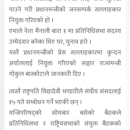
पाउने गरी प्रधानमन्त्रीको जनसम्पर्क सल्लाहकार
नियुक्त गरिएको हो ।
एमाले नेता मैनाली बारा १ मा प्रतिनिधिसभा सदस्य
उम्मेदवार बनेका थिए चर, चुनाव हारे ।
यस्तै प्रधानमन्त्रीको प्रेस सल्लाहकारमा कुन्दन
अर्याललाई नियुक्त गरिएको सञ्चार राज्यमन्त्री
गोकुल बास्कोटाले जानकारी दिए ।
त्यस्तै राष्ट्रपति विद्यादेवी भण्डारीले संघीय संसदलाई
१५ गते सम्बोधन गर्ने भएकी छन् ।
मन्त्रिपरिषद्को सोमबार बसेको बैठकले
प्रतिनिधिसभा र राष्ट्रियसभाको संयुक्त बैठकको