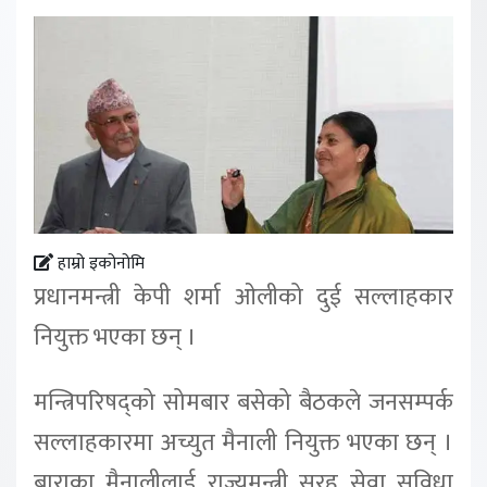
हाम्रो इकोनोमि
प्रधानमन्त्री केपी शर्मा ओलीको दुई सल्लाहकार
नियुक्त भएका छन् ।
मन्त्रिपरिषद्को सोमबार बसेको बैठकले जनसम्पर्क
सल्लाहकारमा अच्युत मैनाली नियुक्त भएका छन् ।
बाराका मैनालीलाई राज्यमन्त्री सरह सेवा सुविधा