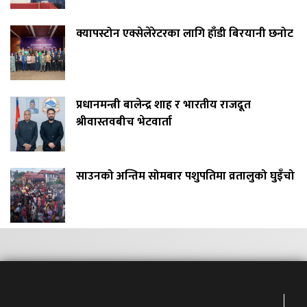
क्यापस्टोन एक्सेलेरेटरका लागि हाँडी बिरयानी छनोट
प्रधानमन्त्री बालेन्द्र शाह र भारतीय राजदूत
श्रीवास्तवबीच भेटवार्ता
साउनको अन्तिम सोमबार पशुपतिमा व्रतालुको घुइँचो