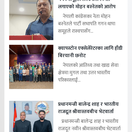
लगाएको मोहन बस्नेतको आरोप
नेपाली कांग्रेसका नेता मोहन
बस्नेतले पार्टी सभापति गगन थापा
समूहले रास्वपासँग...
क्यापस्टोन एक्सेलेरेटरका लागि हाँडी
बिरयानी छनोट
नेपालको आतिथ्य तथा खाद्य सेवा
क्षेत्रमा मुगल तथा उत्तर भारतीय
परिकारलाई...
प्रधानमन्त्री बालेन्द्र शाह र भारतीय
राजदूत श्रीवास्तवबीच भेटवार्ता
प्रधानमन्त्री बालेन्द्र शाह र भारतीय
राजदूत नवीन श्रीवास्तवबीच भेटवार्ता