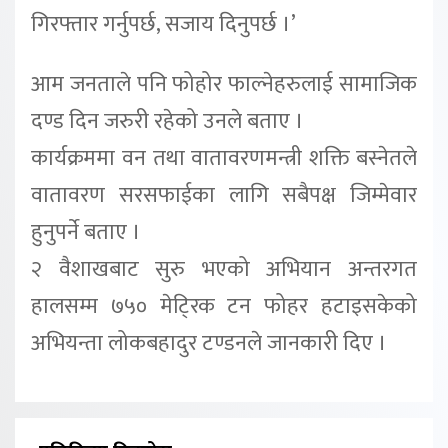
गिरफ्तार गर्नुपर्छ, सजाय दिनुपर्छ ।’
आम जनताले पनि फोहोर फाल्नेहरुलाई सामाजिक
दण्ड दिन जरुरी रहेको उनले बताए ।
कार्यक्रममा वन तथा वातावरणमन्त्री शक्ति बस्नेतले
वातावरण सरसफाईका लागि सबैपक्ष जिम्मेवार
हुनुपर्ने बताए ।
२ वैशाखबाट सुरु भएको अभियान अन्तरगत
हालसम्म ७५० मेटि्रक टन फोहर हटाइसकेको
अभियन्ता लोकबहादुर टण्डनले जानकारी दिए ।