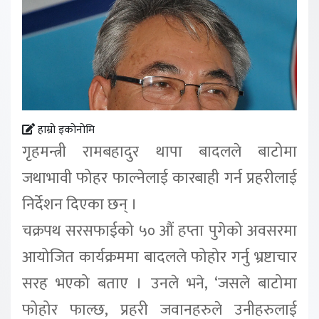
हाम्रो इकोनोमि
गृहमन्त्री रामबहादुर थापा बादलले बाटोमा
जथाभावी फोहर फाल्नेलाई कारबाही गर्न प्रहरीलाई
निर्देशन दिएका छन् ।
चक्रपथ सरसफाईको ५० औं हप्ता पुगेको अवसरमा
आयोजित कार्यक्रममा बादलले फोहोर गर्नु भ्रष्टाचार
सरह भएको बताए । उनले भने, ‘जसले बाटोमा
फोहोर फाल्छ, प्रहरी जवानहरुले उनीहरुलाई