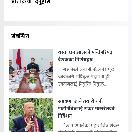
प्रतिक्रिया दिनुहोस
संबन्धित
यस्ता छन आजको मन्त्रिपरिषद्
बैठकका निर्णयहरु
सरकारले लगानी बोर्डको प्रमुख
कार्यकारी अधिकृत पदमा याङ्की
उक्याबलाई नियुक्ति नियुक्त...
सडकमा जाने तयारी गर्न
पार्टीपंक्तिलाई शंकर पोखरेलको
निर्देशन
नेकपा एमालेका महासचिव शंकर