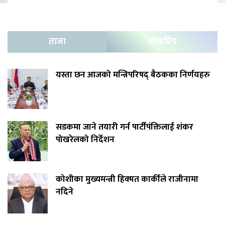
ताजा
लोकप्रिय
यस्ता छन आजको मन्त्रिपरिषद् बैठकका निर्णयहरु
सडकमा जाने तयारी गर्न पार्टीपंक्तिलाई शंकर
पोखरेलको निर्देशन
कोशीका मुख्यमन्त्री हिक्मत कार्कीले राजीनामा
नदिने