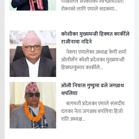
पोखरेलले सरकारको स्वेच्छाचारिता
रोक्नको लागि एमाले सडकमा...
कोशीका मुख्यमन्त्री हिक्मत कार्कीले
राजीनामा नदिने
नेकपा एमालेका अध्यक्ष केपी शर्मा
ओलीसँग कोशी प्रदेशका मुख्यमन्त्री
हिक्मतकुमार कार्कीले...
ओली निवास गुण्डुमा ढले जगन्नाथ
थपलिया
बागमती प्रदेशका एमाले संसदीय
दलका नेता जगन्नाथ थपलिया हिजो
राति अध्यक्ष...