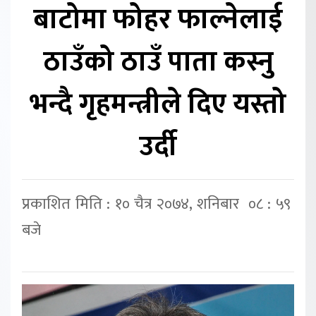
बाटोमा फोहर फाल्नेलाई
ठाउँको ठाउँ पाता कस्नु
भन्दै गृहमन्त्रीले दिए यस्तो
उर्दी
प्रकाशित मिति : १० चैत्र २०७४, शनिबार ०८ : ५९
बजे