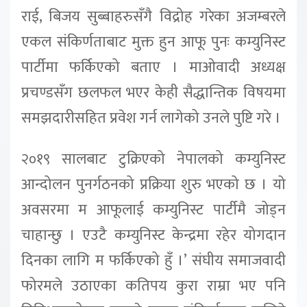
राई, बिजय सुब्बाहरुसँगै विद्रोह गरेका अजम्बरले
एकल संकिर्णताबाट मुक्त हुन आफू पुनः कम्युनिस्ट
पार्टीमा फर्किएको बताए । माओवादी अध्यक्ष
प्रचण्डसँग छलफल भएर केही सैद्धान्तिक विषयमा
समझदारीसहित प्रवेश गर्न लागेको उनले पुष्टि गरे ।
२०१९ सालबाट टुक्रिएको नेपालको कम्युनिस्ट
आन्दोलन पुनर्गठनको प्रक्रिया शुरु भएको छ । यो
अवसरमा म आफूलाई कम्युनिस्ट पार्टीमै जोड्न
चाहान्छु । एउटै कम्युनिस्ट केन्द्रमा रहेर योगदान
दिनका लागि म फर्किएको हुँ ।’ संघीय समाजवादी
फोरमले उठाएका कतिपय कुरा राम्रा भए पनि