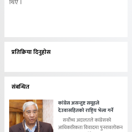
थिए ।
प्रतिक्रिया दिनुहोस
संबन्धित
कांग्रेस असन्तुष्ट समूहले
देउवासहितको राष्ट्रिय भेला गर्ने
सर्वोच्च अदालतले कांग्रेसको
आधिकारिकता विवादमा पुनरावलोकन