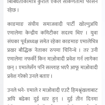
बिबिधताकोमात्र कुराले एकल संकिर्णतामा फसिने
रहेछ ।
काङमाङ संघीय समाजवादी पार्टी खोल्नुअघि
एमालेमा केन्द्रीय कमिटीका सदस्य थिए । युवा
संघका पूर्वअध्यक्ष समेत रहेका काङमाङ एमालेभित्र
प्रखर बौद्धिक नेताका रुपमा चिनिन्थे । तर उनी
एमालेमा नफर्की किन माओवादी प्रवेश गर्न लागेका
छन् । एमालेसँग पनि सल्लाह भएरै आफू माओवादी
प्रवेश गरेको उनले बताए ।
उनले भने- एमाले र माओवादी एउटै हिमश्रृंखलाबाट
अघि बढेका दुई धार हुन् । दुई तीन दिनमा