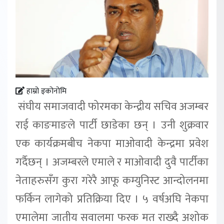
हाम्रो इकोनोमि
संघीय समाजवादी फोरमका केन्द्रीय सचिव अजम्बर
राई काङमाङले पार्टी छाडेका छन् । उनी शुक्रवार
एक कार्यक्रमबीच नेकपा माओवादी केन्द्रमा प्रवेश
गर्दैछन् । अजम्बरले एमाले र माओवादी दुवै पार्टीका
नेताहरुसँग कुरा गरेरै आफू कम्युनिस्ट आन्दोलनमा
फर्किन लागेको प्रतिक्रिया दिए । ५ वर्षअघि नेकपा
एमालेमा जातीय सवालमा फरक मत राख्दै अशोक