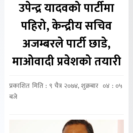
उपेन्द्र यादवको पार्टीमा
पहिरो, केन्द्रीय सचिव
अजम्बरले पार्टी छाडे,
माओवादी प्रवेशको तयारी
प्रकाशित मिति : ९ चैत्र २०७४, शुक्रबार ०४ : ०५
बजे