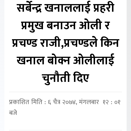
सर्बेन्द्र खनाललाई प्रहरी
प्रमुख बनाउन ओली र
प्रचण्ड राजी,प्रचण्डले किन
खनाल बोक्न ओलीलाई
चुनौती दिए
प्रकाशित मिति : ६ चैत्र २०७४, मंगलबार १२ : ०१
बजे