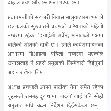
दाहाल प्रचण्डबीच छलफल भएको छ ।
प्रधानमन्त्रीको सरकारी निवास बालुवाटारमा भएको
छलफलको सुरुवातमै प्रचण्डले वरियताको पहिलो
नम्बरमा रहेका डिआईजी सर्वेन्द्र खनालको पक्षमा
बोलेको स्रोतको दाबी छ । उनले कार्यसम्पादनको
आधारमा डिआईजी पहिलो नम्बरमा भएकोले
खनाललाई नै प्रहरी प्रमुखको जिम्मेवारी दिईनुपर्ने
अडान राखेका थिए ।
अध्यक्ष प्रचण्डले आफ्नै पार्टीका नेता समेत रहेका
गृहमन्त्री रामबहादुर थापा ‘बादल’ लाई पनि सोही
अनुसार अघि बढ्न निर्देशन दिईसकेका छन् ।