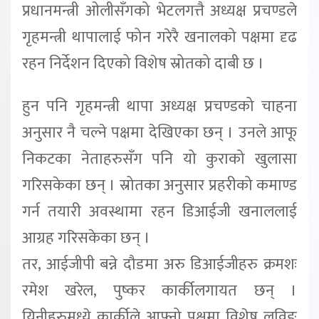
प्रधानमन्त्री ओलीसँगको भेटलगत्तै अध्यक्ष प्रचण्डले
गृहमन्त्री थापालाई फोन गरेरै खनालको पक्षमा दृढ
रहन निर्देशन दिएको विशेष स्रोतको दाबी छ ।
हुन पनि गृहमन्त्री थापा अध्यक्ष प्रचण्डको चाहना
अनुसार नै चल्ने पक्षमा देखिएका छन् । उनले आफू
निकटका नेताहरुसँग पनि यो कुराको खुलासा
गरिसकेका छन् । स्रोतका अनुसार प्रहरीको कमाण्ड
गर्न तयारी अवस्थामा रहन डिआईजी खनाललाई
आग्रह गरिसकेका छन् ।
तर, आईजीपी बन्ने दौडमा अरु डिआईजीहरु क्रमशः
रमेश खरेल, पुष्कर कार्कीलगायत छन् ।
यिनीहरुमध्ये कार्कीले आफ्नो पक्षमा विशेष लविङ्