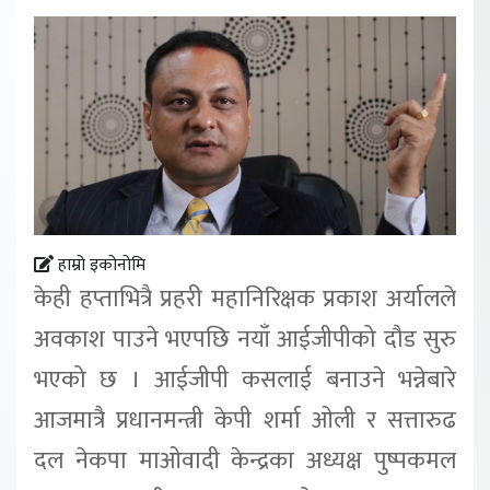
हाम्रो इकोनोमि
केही हप्ताभित्रै प्रहरी महानिरिक्षक प्रकाश अर्यालले
अवकाश पाउने भएपछि नयाँ आईजीपीको दौड सुरु
भएको छ । आईजीपी कसलाई बनाउने भन्नेबारे
आजमात्रै प्रधानमन्त्री केपी शर्मा ओली र सत्तारुढ
दल नेकपा माओवादी केन्द्रका अध्यक्ष पुष्पकमल