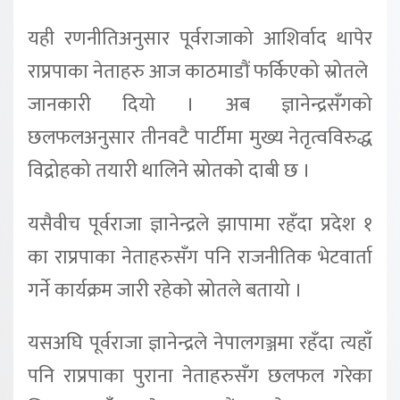
यही रणनीतिअनुसार पूर्वराजाको आशिर्वाद थापेर
राप्रपाका नेताहरु आज काठमाडौं फर्किएको स्रोतले
जानकारी दियो । अब ज्ञानेन्द्रसँगको
छलफलअनुसार तीनवटै पार्टीमा मुख्य नेतृत्वविरुद्ध
विद्रोहको तयारी थालिने स्रोतको दाबी छ ।
यसैवीच पूर्वराजा ज्ञानेन्द्रले झापामा रहँदा प्रदेश १
का राप्रपाका नेताहरुसँग पनि राजनीतिक भेटवार्ता
गर्ने कार्यक्रम जारी रहेको स्रोतले बतायो ।
यसअघि पूर्वराजा ज्ञानेन्द्रले नेपालगञ्जमा रहँदा त्यहाँ
पनि राप्रपाका पुराना नेताहरुसँग छलफल गरेका