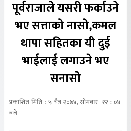
पूर्वराजाले यसरी फर्काउने
भए सत्ताको नासो,कमल
थापा सहितका यी दुई
भाईलाई लगाउने भए
सनासो
प्रकाशित मिति : ५ चैत्र २०७४, सोमबार १२ : ०४
बजे