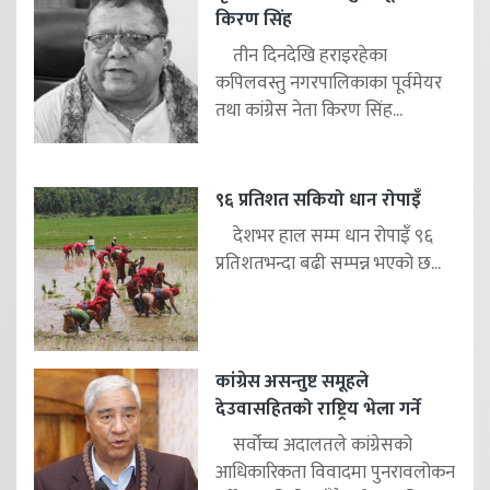
किरण सिंह
तीन दिनदेखि हराइरहेका
कपिलवस्तु नगरपालिकाका पूर्वमेयर
तथा कांग्रेस नेता किरण सिंह...
९६ प्रतिशत सकियो धान रोपाइँ
देशभर हाल सम्म धान रोपाइँ ९६
प्रतिशतभन्दा बढी सम्पन्न भएको छ...
कांग्रेस असन्तुष्ट समूहले
देउवासहितको राष्ट्रिय भेला गर्ने
सर्वोच्च अदालतले कांग्रेसको
आधिकारिकता विवादमा पुनरावलोकन