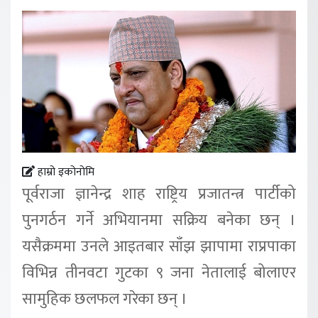
हाम्रो इकोनोमि
पूर्वराजा ज्ञानेन्द्र शाह राष्ट्रिय प्रजातन्त्र पार्टीको
पुनगर्ठन गर्ने अभियानमा सक्रिय बनेका छन् ।
यसैक्रममा उनले आइतबार साँझ झापामा राप्रपाका
विभिन्न तीनवटा गुटका ९ जना नेतालाई बोलाएर
सामुहिक छलफल गरेका छन् ।