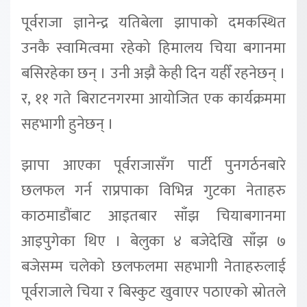
पूर्वराजा ज्ञानेन्द्र यतिबेला झापाको दमकस्थित
उनकै स्वामित्वमा रहेको हिमालय चिया बगानमा
बसिरहेका छन् । उनी अझै केही दिन यहीँ रहनेछन् ।
र, ११ गते बिराटनगरमा आयोजित एक कार्यक्रममा
सहभागी हुनेछन् ।
झापा आएका पूर्वराजासँग पार्टी पुनगर्ठनबारे
छलफल गर्न राप्रपाका विभिन्न गुटका नेताहरु
काठमाडौंबाट आइतबार साँझ चियाबगानमा
आइपुगेका थिए । बेलुका ४ बजेदेखि साँझ ७
बजेसम्म चलेको छलफलमा सहभागी नेताहरुलाई
पूर्वराजाले चिया र बिस्कुट खुवाएर पठाएको स्रोतले