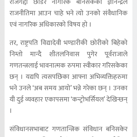
राजगद्दी छाडेर नागरिक बनिसकेका ज्ञानेन्द्रले
राजनीतिमा आउन चाहे भने त्यो उनको संवैधानिक
एवं नागरिक अधिकारको विषय हो ।
तर, राष्ट्रपति विद्यादेवी भण्डारीकी छोरीको बिहेको
निम्तो मान्दै शीतलनिवास पुगेर पूर्वराजाले
गणतन्त्रलाई भावनात्मक रुपमा स्वीकार गरिसकेका
छन् । यद्यपि त्यसपछिका आफ्ना अभिव्यक्तिहरुमा
भने उनले ‘अब समय आयो’ भन्ने गरेका छन् । उनका
यी दुई व्यवहार एकापसमा ‘कन्ट्रोभर्सियल’ देखिन्छन्
।
संविधानसभाबाट गणतान्त्रिक संविधान बनिसकेर