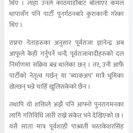
थिए । त्यहाँ उनले काठमाडौंबाट बोलाएर कमल
थापासँग पनि पार्टी पुनर्गठनबारे कुराकानी गरेका
थिए ।
राप्रपा नेताहरुका अनुसार पूर्वराजा ज्ञानेन्द्र अब
आफूले केही गर्नुपर्ने भन्दै पूर्वराजावादीहरुको दल
निर्माणमा सक्रिय बन्न थालेका छन् । तर, उनी आफैं
पार्टीको नेतृत्व गर्छन् या ‘ब्याकअप’ मात्रै भूमिका
खेल्छन् भन्ने चाहिँ खुलिसकेको छैन ।
तथापि यो शक्तिले अझै पनि आफ्नो पुनरागमनका
लागि गतिविधि जारी राख्ने संकेत भने देखिएको छ ।
यसै साता मात्र पूर्वशाही पाश्र्वती भरतकेशरसिंह