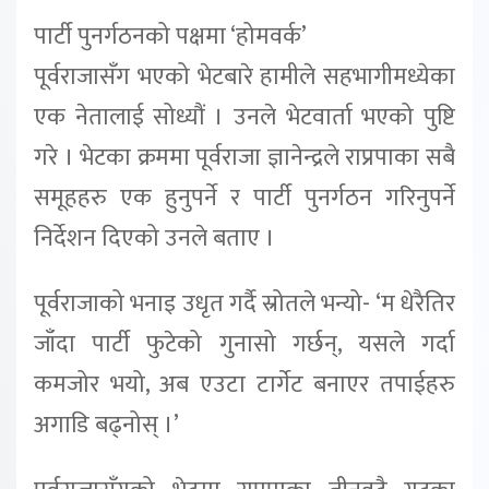
पार्टी पुनर्गठनको पक्षमा ‘होमवर्क’
पूर्वराजासँग भएको भेटबारे हामीले सहभागीमध्येका
एक नेतालाई सोध्यौं । उनले भेटवार्ता भएको पुष्टि
गरे । भेटका क्रममा पूर्वराजा ज्ञानेन्द्रले राप्रपाका सबै
समूहहरु एक हुनुपर्ने र पार्टी पुनर्गठन गरिनुपर्ने
निर्देशन दिएको उनले बताए ।
पूर्वराजाको भनाइ उधृत गर्दै स्रोतले भन्यो- ‘म धेरैतिर
जाँदा पार्टी फुटेको गुनासो गर्छन्, यसले गर्दा
कमजोर भयो, अब एउटा टार्गेट बनाएर तपाईहरु
अगाडि बढ्नोस् ।’