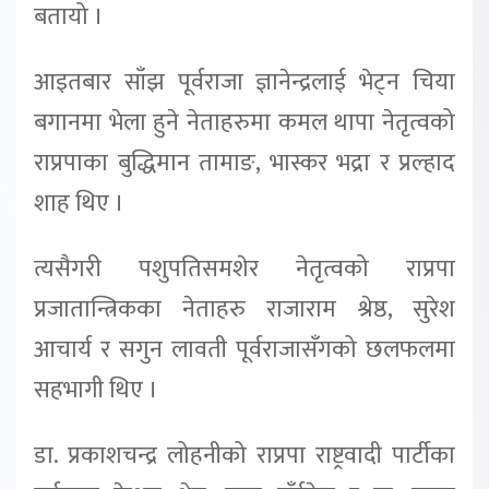
बतायो ।
आइतबार साँझ पूर्वराजा ज्ञानेन्द्रलाई भेट्न चिया
बगानमा भेला हुने नेताहरुमा कमल थापा नेतृत्वको
राप्रपाका बुद्धिमान तामाङ, भास्कर भद्रा र प्रल्हाद
शाह थिए ।
त्यसैगरी पशुपतिसमशेर नेतृत्वको राप्रपा
प्रजातान्त्रिकका नेताहरु राजाराम श्रेष्ठ, सुरेश
आचार्य र सगुन लावती पूर्वराजासँगको छलफलमा
सहभागी थिए ।
डा. प्रकाशचन्द्र लोहनीको राप्रपा राष्ट्रवादी पार्टीका