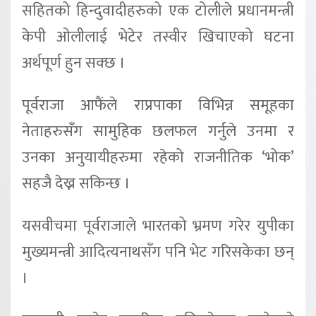
सहितको हिन्दुवादीहरुको एक टोलीले प्रधानमन्त्री
केपी ओलीलाई भेटेर तस्वीर खिचाएको घटना
अर्थपूर्ण हुन सक्छ ।
पूर्वराजा आफैंले राप्रपाका विभिन्न समूहका
नेताहरुसँग सामुहिक छलफल गर्नुले उनमा र
उनका अनुयायीहरुमा रहेको राजनीतिक ‘भोक’
सहजै देख्न सकिन्छ ।
यसवीचमा पूर्वराजाले भारतको भ्रमण गरेर युपीका
मुख्यमन्त्री आदित्यनाथसँग पनि भेट गरिसकेका छन्
।