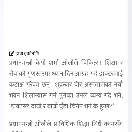
हाम्रो इकोनोमि
प्रधानमन्त्री केपी शर्मा ओलीले चिकित्सा शिक्षा र
सेवाको गुणस्तरमा ध्यान दिन आग्रह गर्दै डाक्टरलाई
कटाक्ष गरेका छन्। शुक्रबार वीर अस्पतालको नयाँ
भवन शिलान्यास गर्न पुगेका उनले व्यंग्य गर्दै भने,
‘डाक्टरले दायाँ र बायाँ घुँडा चिनेन भने के हुन्छ?’
प्रधानमन्त्री ओलीले प्राविधिक शिक्षा सिधै कामसँग