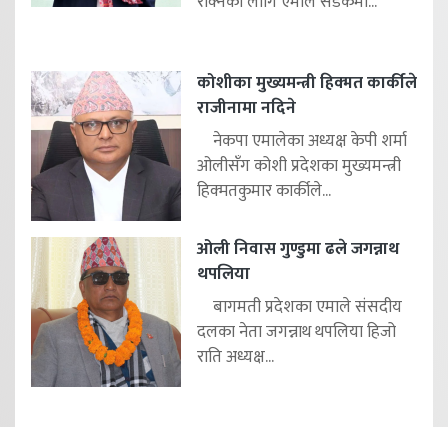
रोक्नको लागि एमाले सडकमा...
कोशीका मुख्यमन्त्री हिक्मत कार्कीले
राजीनामा नदिने
नेकपा एमालेका अध्यक्ष केपी शर्मा
ओलीसँग कोशी प्रदेशका मुख्यमन्त्री
हिक्मतकुमार कार्कीले...
ओली निवास गुण्डुमा ढले जगन्नाथ
थपलिया
बागमती प्रदेशका एमाले संसदीय
दलका नेता जगन्नाथ थपलिया हिजो
राति अध्यक्ष...