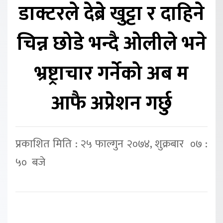
डाक्टरले देब्रे खुट्टा र दाहिने
चिन्न छोडे भन्दै ओलीले भने
भ्रष्ट्राचार गर्नेको अब म
आफै अप्रेशन गर्छु
प्रकाशित मिति : २५ फाल्गुन २०७४, शुक्रबार ०७ :
५० बजे