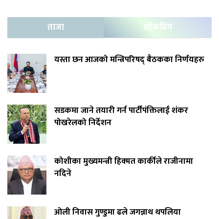
ताजा
लोकप्रिय
यस्ता छन आजको मन्त्रिपरिषद् बैठकका निर्णयहरु
सडकमा जाने तयारी गर्न पार्टीपंक्तिलाई शंकर
पोखरेलको निर्देशन
कोशीका मुख्यमन्त्री हिक्मत कार्कीले राजीनामा
नदिने
ओली निवास गुण्डुमा ढले जगन्नाथ थपलिया