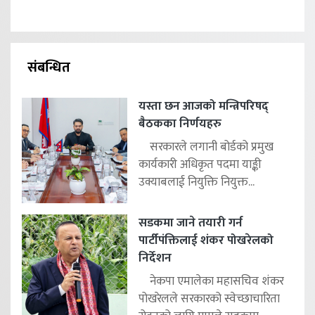
संबन्धित
यस्ता छन आजको मन्त्रिपरिषद्
बैठकका निर्णयहरु
सरकारले लगानी बोर्डको प्रमुख
कार्यकारी अधिकृत पदमा याङ्की
उक्याबलाई नियुक्ति नियुक्त...
सडकमा जाने तयारी गर्न
पार्टीपंक्तिलाई शंकर पोखरेलको
निर्देशन
नेकपा एमालेका महासचिव शंकर
पोखरेलले सरकारको स्वेच्छाचारिता