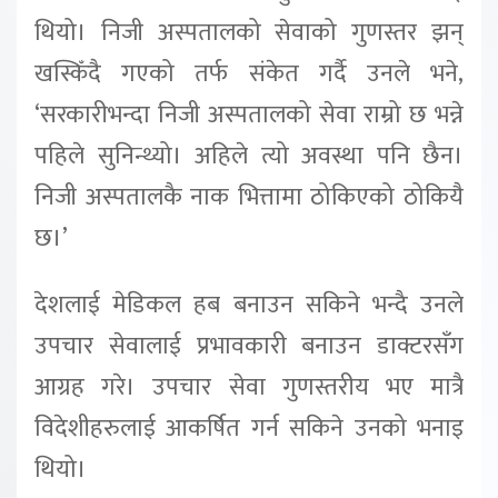
थियो। निजी अस्पतालको सेवाको गुणस्तर झन्
खस्किँदै गएको तर्फ संकेत गर्दै उनले भने,
‘सरकारीभन्दा निजी अस्पतालको सेवा राम्रो छ भन्ने
पहिले सुनिन्थ्यो। अहिले त्यो अवस्था पनि छैन।
निजी अस्पतालकै नाक भित्तामा ठोकिएको ठोकियै
छ।’
देशलाई मेडिकल हब बनाउन सकिने भन्दै उनले
उपचार सेवालाई प्रभावकारी बनाउन डाक्टरसँग
आग्रह गरे। उपचार सेवा गुणस्तरीय भए मात्रै
विदेशीहरुलाई आकर्षित गर्न सकिने उनको भनाइ
थियो।