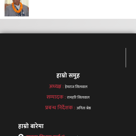
हाम्रो समुह
अध्यक्ष :
हेमराज सिलवाल
सम्पादक :
रामहरि सिलवाल
प्रबन्ध निर्देशक :
अनिता श्रेष्ठ
हाम्रो बारेमा