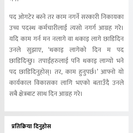
पद ओगटेर बस्ने तर काम नगर्ने सरकारी निकायका
उच्च पदस्थ कर्मचारीलाई त्यसो नगर्ग आग्रह गरे।
यदि काम गर्न मन नलागे वा थकाइ लागे छाडिदिन
उनले सुझाए, ‘थकाइ लागेको दिन म पद
छाडिदिन्छु। तपाईंहरुलाई पनि थकाइ लाग्यो भने
पद छाडिदिनुहोस्। तर, काम हुनुपर्छ।’ आफ्नो यो
कार्यकाल विकासका लागि भएको बताउँदै उनले
सबै क्षेत्रबाट साथ दिन आग्रह गरे।
प्रतिक्रिया दिनुहोस