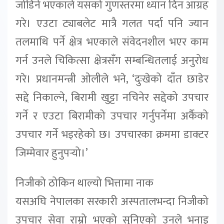
जोडिने भएकाले यसको गुणस्तरमा ध्यान दिन आग्रह
गरे। एउटा ट्याबलेट मात्रै गलत पर्दा पनि ज्यान
तलमाथि पर्ने क्षेत्र भएकाले संवेदनशील भएर काम
गर्न उनले चिकित्सा क्षेत्रसँग सम्बन्धितलाई अनुरोध
गरे। प्रधानमन्त्री ओलीले भने, ‘दुःखेको दाँत छाडेर
सद्दे निकाल्ने, बिरामी खुट्टा नचिनेर सद्देको उपचार
गर्ने र एउटा बिरामीको उपचार गर्नुपर्नेमा अर्कैको
उपचार गर्ने भइरहेको छ। उपचारका क्रममा डाक्टर
जिम्मेवार हुनुपर्‍यो।’
निजीको ठोकिन थाल्यो भित्तामा नाक
यसअघि नेपालका सरकारी अस्पतालभन्दा निजीको
उपचार सेवा राम्रो भएको सुनिएको उनले भनाइ