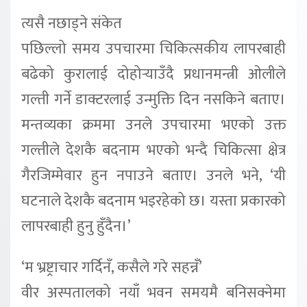
त्यसै नछाड्ने संकेत
पछिल्लो समय उपचारमा चिकित्सकीय लापरबाही
बढेको कुरालाई दोहोर्‍याउँदै प्रधानमन्त्री ओलीले
गल्ती गर्ने डाक्टरलाई उन्मुक्ति दिन नसकिने बताए।
मन्तव्यका क्रममा उनले उपचारमा भएको उक्त
गल्तीले देशकै बदनाम भएको भन्दै चिकित्सा क्षेत्र
गैरजिम्मेवार हुन नपाउने बताए। उनले भने, ‘यी
घटनाले देशकै बदनाम भइरहेको छ। यस्ता प्रकारको
लापरबाही हुनु हुँदैन।’
‘म भ्रष्ट्राचार गर्दिनँ, कसैले गरे सहन्नँ’
वीर अस्पतालको नयाँ भवन समयमै बनिसक्नेमा