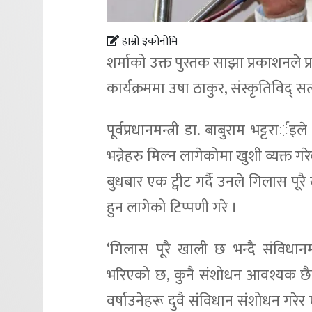
हाम्रो इकोनोमि
शर्माको उक्त पुस्तक साझा प्रकाशनले प
कार्यक्रममा उषा ठाकुर, संस्कृतिविद् 
पूर्वप्रधानमन्त्री डा. बाबुराम भट्टरार्
भन्नेहरु मिल्न लागेकोमा खुशी व्यक्त गर
बुधबार एक ट्वीट गर्दै उनले गिलास पूरै
हुन लागेको टिप्पणी गरे ।
‘गिलास पूरै खाली छ भन्दै संविधानमा
भरिएको छ, कुनै संशोधन आवश्यक छैन
वर्षाउनेहरू दुवै संविधान संशोधन गरेर