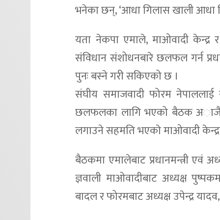
भनेका छन्, ‘आधा गिलास खाली आधा ग
यता नेकपा एमाले, माओवादी केन्द्र
संविधान संशोधनबारे छलफल गर्न प्र
पुनः बस्‍ने गरी सकिएको छ ।
संघीय समाजवादी फोरम नेपाललाई सरक
छलफलका लागि भएको बैठक अाजै वा सम
लगाउने सहमति भएकाे माओवादी केन्द्रक
बैठकमा एमालेबाट प्रधानमन्त्री एवं अध
ज्ञवाली माओवादीबाट अध्यक्ष पुष्पकम
बादल र फोरमबाट अध्यक्ष उपेन्द्र यादव, 