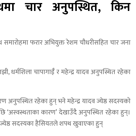
थमा चार अनुपस्थित, किन
थ समारोहमा फरार अभियुक्त रेशम चौधरीसहित चार जना
ी, धर्मशिला चापागाईँ र महेन्द्र यादव अनुपस्थित रहेका
 अनुपस्थित रहेका हुन् भने महेन्द्र यादव ज्येष्ठ सदस्यको
 ‘अस्वस्थताका कारण’ देखाउँदै अनुपस्थित रहेका हुन्।
ज्येष्ठ सदस्यका हैसियतले शपथ खुवाएका हुन्