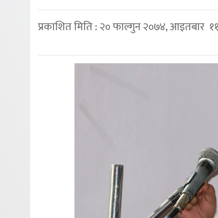
प्रकाशित मिति : २० फाल्गुन २०७४, आइतबार ११