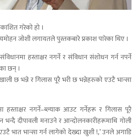
्रकाशित गरेको हो ।
सत्यमोहन जोशी लगायतले पुस्तकबारे प्रकाश पारेका थिए ।
इले संविधानमा हस्ताक्षर नगर्ने र संविधान संशोधन गर्न नपर्ने
ेका छन् ।
 खाली छ भन्ने र गिलास पूरै भरी छ भन्नेहरुको एउटै भान्सा
 हस्ताक्षर नगर्ने–ब्ल्याक आउट गर्नेहरू र गिलास पूरै
 भन्दै दीपावली मनाउने र आन्दोलनकारीहरूमाथि गोली
 एउटै भात भान्सा गर्न लागेको देख्दा खुशी !,’ उनले अगाडि