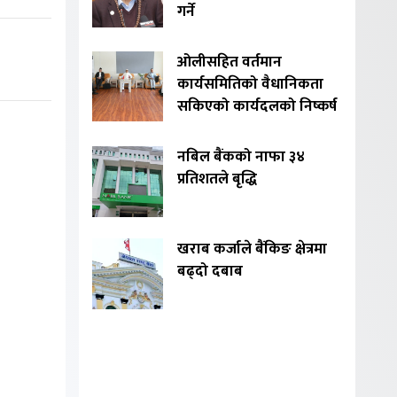
गर्ने
ओलीसहित वर्तमान
कार्यसमितिको वैधानिकता
सकिएको कार्यदलको निष्कर्ष
नबिल बैंकको नाफा ३४
प्रतिशतले बृद्धि
खराब कर्जाले बैंकिङ क्षेत्रमा
बढ्दो दबाब