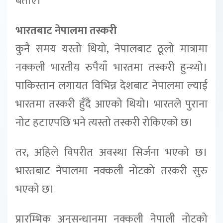
बताए।
भारतबाट नेपालमा तस्करी
कुनै समय यस्तो थियो, नेपालबाट ठूलो मात्रामा
नक्कली भारतीय रुपैयाँ भारतमा तस्करी हुन्थ्यो।
पाकिस्तान लगायत विभिन्न देशबाट नेपालमा ल्याई
भारतमा तस्करी हुँदै आएको थियो। भारतले पुराना
नोट हटाएपछि भने त्यस्तो तस्करी रोकिएको छ।
तर, अहिले विपरीत अवस्था सिर्जना भएको छ।
भारतबाट नेपालमा नक्कली नोटको तस्करी सुरु
भएको छ।
प्रारम्भिक अनुसन्धानमा नक्कली नेपाली नोटको