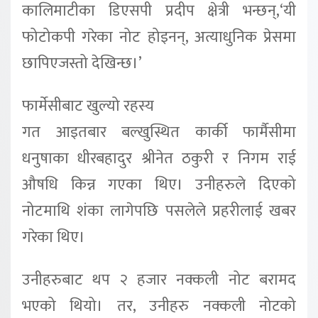
कालिमाटीका डिएसपी प्रदीप क्षेत्री भन्छन्,‘यी
फोटोकपी गरेका नोट होइनन्, अत्याधुनिक प्रेसमा
छापिएजस्तो देखिन्छ।’
फार्मेसीबाट खुल्यो रहस्य
गत आइतबार बल्खुस्थित कार्की फार्मैसीमा
धनुषाका धीरबहादुर श्रीनेत ठकुरी र निगम राई
औषधि किन्न गएका थिए। उनीहरुले दिएको
नोटमाथि शंका लागेपछि पसलेले प्रहरीलाई खबर
गरेका थिए।
उनीहरुबाट थप २ हजार नक्कली नोट बरामद
भएको थियो। तर, उनीहरु नक्कली नोटको