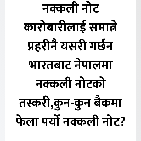
नक्कली नोट
कारोबारीलाई समात्ने
प्रहरीनै यसरी गर्छन
भारतबाट नेपालमा
नक्कली नोटको
तस्करी,कुन-कुन बैकमा
फेला पर्यो नक्कली नोट?