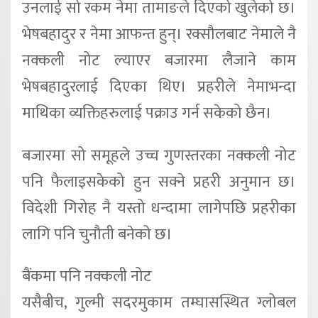
उनलाई सो रकम नेमा तामाङले दिएको खुलेको छ।
भेषबहादुर र नेमा आफन्त हुन्। रक्सौलबाट नेमाले नै
नक्कली नोट ल्याएर बजारमा लैजाने काम
भेषबहादुरलाई दिएका थिए। प्रहरीले नेमाभन्दा
माथिका व्यक्तिहरुलाई पक्राउ गर्न सकेको छैन।
बजारमा सो समूहले उच्च गुणस्तरका नक्कली नोट
पनि फैलाइसकेको हुन सक्ने प्रहरी अनुमान छ।
विदेशी गिरोह नै यस्तो धन्दामा लागेपछि प्रहरीका
लागि पनि चुनौती बनेको छ।
बैंकमा पनि नक्कली नोट
यसैबीच, गुल्मी सदरमुकाम तम्घासस्थित ग्लोबल