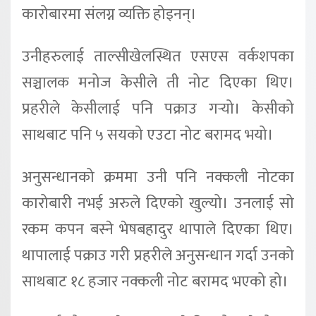
कारोबारमा संलग्न व्यक्ति होइनन्।
उनीहरुलाई ताल्सीखेलस्थित एसएस वर्कशपका
सञ्चालक मनोज केसीले ती नोट दिएका थिए।
प्रहरीले केसीलाई पनि पक्राउ गर्‍यो। केसीको
साथबाट पनि ५ सयको एउटा नोट बरामद भयो।
अनुसन्धानको क्रममा उनी पनि नक्कली नोटका
कारोबारी नभई अरुले दिएको खुल्यो। उनलाई सो
रकम कपन बस्ने भेषबहादुर थापाले दिएका थिए।
थापालाई पक्राउ गरी प्रहरीले अनुसन्धान गर्दा उनको
साथबाट १८ हजार नक्कली नोट बरामद भएको हो।