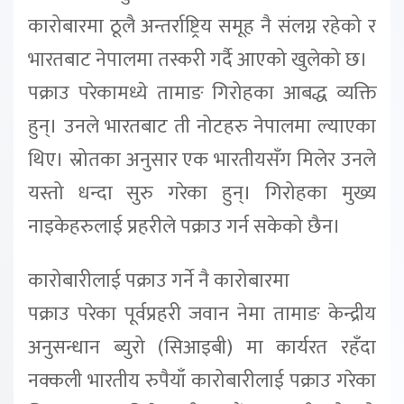
कारोबारमा ठूलै अन्तर्राष्ट्रिय समूह नै संलग्न रहेको र
भारतबाट नेपालमा तस्करी गर्दै आएको खुलेको छ।
पक्राउ परेकामध्ये तामाङ गिरोहका आबद्ध व्यक्ति
हुन्। उनले भारतबाट ती नोटहरु नेपालमा ल्याएका
थिए। स्रोतका अनुसार एक भारतीयसँग मिलेर उनले
यस्तो धन्दा सुरु गरेका हुन्। गिरोहका मुख्य
नाइकेहरुलाई प्रहरीले पक्राउ गर्न सकेको छैन।
कारोबारीलाई पक्राउ गर्ने नै कारोबारमा
पक्राउ परेका पूर्वप्रहरी जवान नेमा तामाङ केन्द्रीय
अनुसन्धान ब्युरो (सिआइबी) मा कार्यरत रहँदा
नक्कली भारतीय रुपैयाँ कारोबारीलाई पक्राउ गरेका