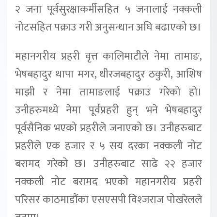
२ जना पूर्वसुरक्षाकर्मीसहित ५ जनालाई नक्कली
नोटसहित पक्राउ गरी अनुसन्धान अघि बढाएको छ।
महानगरीय प्रहरी वृत्त कालिमाटीले नेमा तामाङ,
भेषबहादुर थापा मगर, धीरजबहादुर ठकुरी, आशिष
माझी र नेमा तामाङलाई पक्राउ गरेको हो।
उनीहरुमध्ये नेमा पूर्वप्रहरी हुन् भने भेषबहादुर
पूर्वसैनिक भएको प्रहरीले जनाएको छ। उनीहरुबाट
प्रहरीले एक हजार र ५ सय दरका नक्कली नोट
बरामद गरेको छ। उनीहरुबाट साढे २२ हजार
नक्कली नोट बरामद भएको महानगरीय प्रहरी
परिसर काठमाडौंका एसएसपी विश्जराज पोखरेलले