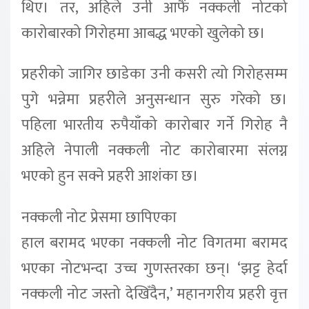
थिए। तर, अहिले उनी आफैं नक्कली नोटको
कारोबारको गिरोहमा आबद्ध भएको खुलेको छ।
प्रहरीको जागिर छाडेका उनी कसरी त्यो गिरोहसम्म
पुगे भन्नेमा प्रहरीले अनुसन्धान सुरु गरेको छ।
पहिला भारतीय रुपैयाँको कारोबार गर्ने गिरोह नै
अहिले नेपाली नक्कली नोट कारोबारमा संलग्न
भएको हुन सक्ने प्रहरी आशंका छ।
नक्कली नोट प्रेसमा छापिएका
हाल बरामद भएका नक्कली नोट विगतमा बरामद
भएका नोटभन्दा उच्च गुणस्तरका छन्। ‘झट्ट हेर्दा
नक्कली नोट जस्तो देखिँदैन,’ महानगरीय प्रहरी वृत्त