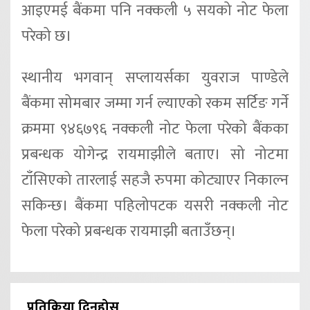
आइएमई बैंकमा पनि नक्कली ५ सयको नोट फेला
परेको छ।
स्थानीय भगवान् सप्लायर्सका युवराज पाण्डेले
बैंकमा सोमबार जम्मा गर्न ल्याएको रकम सर्टिङ गर्ने
क्रममा ९४६७९६ नक्कली नोट फेला परेको बैंकका
प्रबन्धक योगेन्द्र रायमाझीले बताए। सो नोटमा
टाँसिएको तारलाई सहजै रुपमा कोट्याएर निकाल्न
सकिन्छ। बैंकमा पहिलोपटक यसरी नक्कली नोट
फेला परेको प्रबन्धक रायमाझी बताउँछन्।
प्रतिक्रिया दिनुहोस