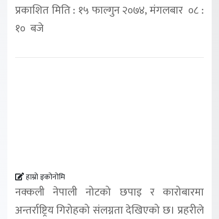
प्रकाशित मिति : १५ फाल्गुन २०७४, मंगलबार ०८ :
१० बजे
हाम्रो इकोनोमि
नक्कली नेपाली नोटको छपाइ र कारोबारमा
अन्तर्राष्ट्रिय गिरोहको संलग्नता देखिएको छ। प्रहरीले