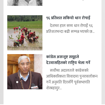
९६ प्रतिशत सकियो धान रोपाइँ
देशभर हाल सम्म धान रोपाइँ ९६
प्रतिशतभन्दा बढी सम्पन्न भएको छ...
कांग्रेस असन्तुष्ट समूहले
देउवासहितको राष्ट्रिय भेला गर्ने
सर्वोच्च अदालतले कांग्रेसको
आधिकारिकता विवादमा पुनरावलोकन
गर्ने अनुमति दिएसँगै पूर्वसभापति
शेरबहादुर...