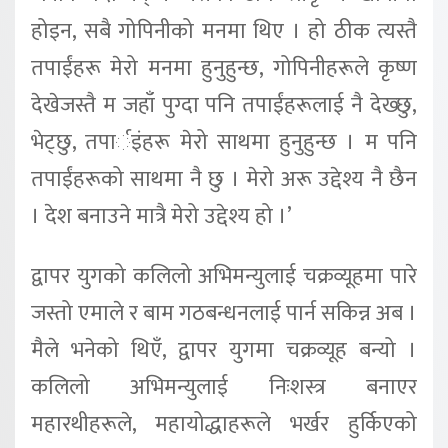
होइन, सबै गोपिनीको मनमा थिए । हो ठीक त्यस्तै
तपाईंहरू मेरो मनमा हुनुहुन्छ, गोपिनीहरूले कृष्ण
देखेजस्तै म जहाँ पुग्दा पनि तपाईंहरूलाई नै देख्छु,
भेट्छु, तपार्इंहरू मेरो साथमा हुनुहुन्छ । म पनि
तपाईंहरूको साथमा नै छु । मेरो अरू उद्देश्य नै छैन
। देश बनाउने मात्रै मेरो उद्देश्य हो ।’
द्वापर युगको कलिलो अभिमन्युलाई चक्रव्यूहमा पारे
जस्तो एमाले र बाम गठबन्धनलाई पार्न सकिन्न अब ।
मैले भनेको थिएँ, द्वापर युगमा चक्रव्यूह बन्यो ।
कलिलो अभिमन्युलाई निःशस्त्र बनाएर
महारथीहरूले, महायोद्धाहरूले भर्खर हुर्किएको