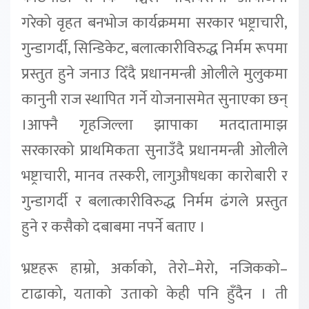
गरेको वृहत बनभोज कार्यक्रममा सरकार भष्ट्राचारी,
गुन्डागर्दी, सिन्डिकेट, बलात्कारीविरुद्ध निर्मम रूपमा
प्रस्तुत हुने जनाउ दिँदै प्रधानमन्त्री ओलीले मुलुकमा
कानुनी राज स्थापित गर्ने योजनासमेत सुनाएका छन्
।आफ्नै गृहजिल्ला झापाका मतदातामाझ
सरकारको प्राथमिकता सुनाउँदै प्रधानमन्त्री ओलीले
भष्ट्राचारी, मानव तस्करी, लागुऔषधका कारोबारी र
गुन्डागर्दी र बलात्कारीविरुद्ध निर्मम ढंगले प्रस्तुत
हुने र कसैको दबाबमा नपर्ने बताए ।
भ्रष्टहरू हाम्रो, अर्काको, तेरो–मेरो, नजिकको–
टाढाको, यताको उताको केही पनि हुँदैन । ती