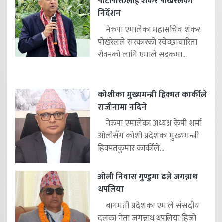
पार्टीपंक्तिलाई शंकर पोखरेलको
निर्देशन
नेकपा एमालेका महासचिव शंकर
पोखरेलले सरकारको स्वेच्छाचारिता
रोक्नको लागि एमाले सडकमा...
कोशीका मुख्यमन्त्री हिक्मत कार्कीले
राजीनामा नदिने
नेकपा एमालेका अध्यक्ष केपी शर्मा
ओलीसँग कोशी प्रदेशका मुख्यमन्त्री
हिक्मतकुमार कार्कीले...
ओली निवास गुण्डुमा ढले जगन्नाथ
थपलिया
बागमती प्रदेशका एमाले संसदीय
दलका नेता जगन्नाथ थपलिया हिजो