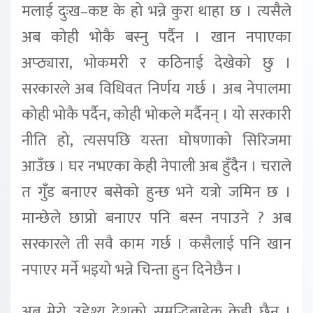
मलाई दुःख–कष्ट के हो भन्ने कुरा थाहा छ । त्यसैले
अब कोही भोकै बस्नु पर्दैन । खान नपाएका
अप्ठ्यारा, भोकमरी र कठिनाई देखेको छु ।
सरकारले अब विधिवत निर्णय गर्छ । अब नेपालमा
कोही भोकै पर्दैन, कोही भोकले मर्दैनन् । यो सरकारी
नीति हो, त्यसपछि यस्ता घोषणाको सिरिजमा
आउँछ । घर नभएका केही नेपाली अब हुँदैन । चराले
त गुँड बनाएर बसेको हुन्छ भने यत्रो जमिन छ ।
मान्छेले छाप्रो बनाएर पनि बस्न नपाउने ? अब
सरकारले ती सवै काम गर्छ । कसैलाई पनि खान
नपाएर मर्ने भइयो भन्ने चिन्ता हुन दिनेछैन ।
अब मेरो उद्देश्य देशको समृद्धिबाहेक केही छैन ।