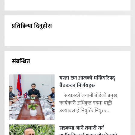
प्रतिक्रिया दिनुहोस
संबन्धित
यस्ता छन आजको मन्त्रिपरिषद्
बैठकका निर्णयहरु
सरकारले लगानी बोर्डको प्रमुख
कार्यकारी अधिकृत पदमा याङ्की
उक्याबलाई नियुक्ति नियुक्त...
सडकमा जाने तयारी गर्न