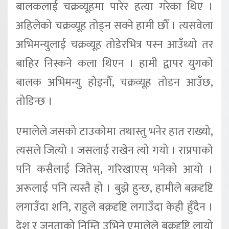
बालकलाई चक्रव्यूहमा पारेर हत्या गरेका थिए ।
अहिलेको चक्रव्यूह तोड्न सक्ने हामी छौँ । त्यसवेला
अभिमन्युलाई चक्रव्यूह तोडेरभित्र पस्न आउँथ्यो तर
बाहिर निस्कने कला थिएन । हामी द्वापर युगको
बालक अभिमन्यु होइनौँ, चक्रव्यूह तोडन आउँछ,
तोडिन्छ ।
एमालेले जसको टाउकोमा तथास्तु भनेर हात राख्यो,
त्यसले जित्यो । जसलाई राखेन त्यो गयो । राप्रपाको
पनि कसैलाई जितेस्, गरिखाएस् भनेको आयो ।
अरूलाई पनि त्यस्तै हो । बुझे हुन्छ, हामीले बक्रदृष्टि
लगाउँदा शनि, राहुले बक्रदृष्टि लगाउँदा केही हुँदैन ।
देश र जनताको निम्ति उभिने एमालेले बक्रदृष्टि लायो