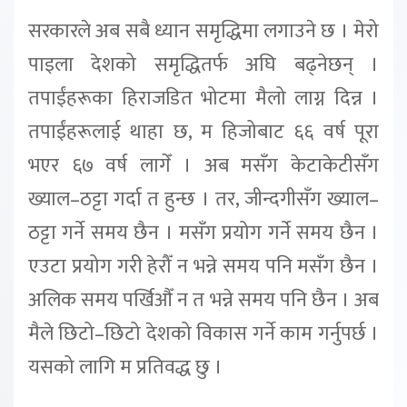
सरकारले अब सबै ध्यान समृद्धिमा लगाउने छ । मेरो
पाइला देशको समृद्धितर्फ अघि बढ्नेछन् ।
तपाईंहरूका हिराजडित भोटमा मैलो लाग्न दिन्न ।
तपाईंहरूलाई थाहा छ, म हिजोबाट ६६ वर्ष पूरा
भएर ६७ वर्ष लागेँ । अब मसँग केटाकेटीसँग
ख्याल–ठट्टा गर्दा त हुन्छ । तर, जीन्दगीसँग ख्याल–
ठट्टा गर्ने समय छैन । मसँग प्रयोग गर्ने समय छैन ।
एउटा प्रयोग गरी हेरौँ न भन्ने समय पनि मसँग छैन ।
अलिक समय पर्खिऔँ न त भन्ने समय पनि छैन । अब
मैले छिटो–छिटो देशको विकास गर्ने काम गर्नुपर्छ ।
यसको लागि म प्रतिवद्ध छु ।