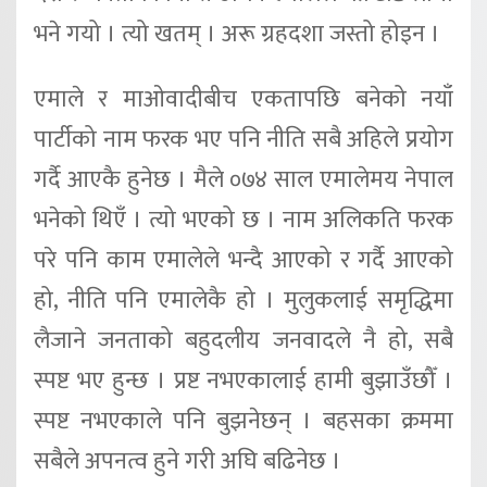
भने गयो । त्यो खतम् । अरू ग्रहदशा जस्तो होइन ।
एमाले र माओवादीबीच एकतापछि बनेको नयाँ
पार्टीको नाम फरक भए पनि नीति सबै अहिले प्रयोग
गर्दै आएकै हुनेछ । मैले ०७४ साल एमालेमय नेपाल
भनेको थिएँ । त्यो भएको छ । नाम अलिकति फरक
परे पनि काम एमालेले भन्दै आएको र गर्दै आएको
हो, नीति पनि एमालेकै हो । मुलुकलाई समृद्धिमा
लैजाने जनताको बहुदलीय जनवादले नै हो, सबै
स्पष्ट भए हुन्छ । प्रष्ट नभएकालाई हामी बुझाउँछौँ ।
स्पष्ट नभएकाले पनि बुझनेछन् । बहसका क्रममा
सबैले अपनत्व हुने गरी अघि बढिनेछ ।