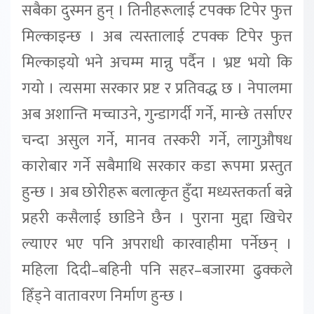
सबैका दुस्मन हुन् । तिनीहरूलाई टपक्क टिपेर फुत्त
मिल्काइन्छ । अब त्यस्तालाई टपक्क टिपेर फुत्त
मिल्काइयो भने अचम्म मान्नु पर्दैन । भ्रष्ट भयो कि
गयो । त्यसमा सरकार प्रष्ट र प्रतिवद्ध छ । नेपालमा
अब अशान्ति मच्चाउने, गुन्डागर्दी गर्ने, मान्छे तर्साएर
चन्दा असुल गर्ने, मानव तस्करी गर्ने, लागुऔषध
कारोबार गर्ने सबैमाथि सरकार कडा रूपमा प्रस्तुत
हुन्छ । अब छोरीहरू बलात्कृत हुँदा मध्यस्तकर्ता बन्ने
प्रहरी कसैलाई छाडिने छैन । पुराना मुद्दा खिचेर
ल्याएर भए पनि अपराधी कारवाहीमा पर्नेछन् ।
महिला दिदी–बहिनी पनि सहर–बजारमा ढुक्कले
हिँड्ने वातावरण निर्माण हुन्छ ।