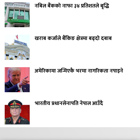
नबिल बैंकको नाफा ३४ प्रतिशतले बृद्धि
खराब कर्जाले बैंकिङ क्षेत्रमा बढ्दो दबाब
अमेरिकामा जन्मिएकै भरमा नागरिकता नपाइने
भारतीय प्रधानसेनापति नेपाल आउँदै