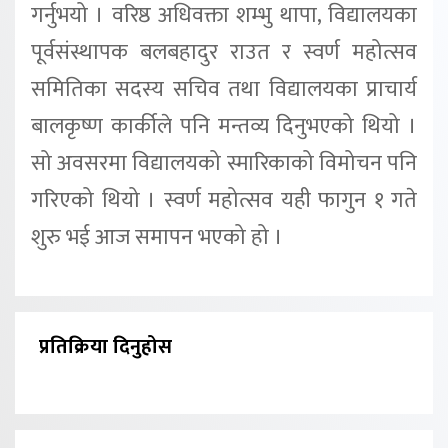
गर्नुभयो । वरिष्ठ अधिवक्ता शम्भु थापा, विद्यालयका
पूर्वसंस्थापक बलबहादुर राउत र स्वर्ण महोत्सव
समितिका सदस्य सचिव तथा विद्यालयका प्राचार्य
बालकृष्ण कार्कीले पनि मन्तव्य दिनुभएको थियो ।
सो अवसरमा विद्यालयको स्मारिकाको विमोचन पनि
गरिएको थियो । स्वर्ण महोत्सव यही फागुन १ गते
शुरु भई आज समापन भएको हो ।
प्रतिक्रिया दिनुहोस