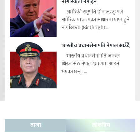
नागरिकता नपाइने
अमेरिकी राष्ट्रपति डोनाल्ड ट्रम्पले
अमेरिकामा जन्मका आधारमा प्राप्त हुने
नागरिकता (Birthright...
भारतीय प्रधानसेनापति नेपाल आउँदै
भारतीय प्रधानसेनापति जनरल
धिरज सेठ नेपाल भ्रमणमा आउने
भएका छन् ।...
ताजा
लोकप्रिय