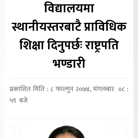
विद्यालयमा
स्थानीयस्तरबाटै प्राविधिक
शिक्षा दिनुपर्छः राष्ट्रपति
भण्डारी
प्रकाशित मिति : ८ फाल्गुन २०७४, मंगलबार ०८ :
५९ बजे