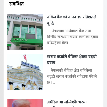
संबन्धित
नबिल बैंकको नाफा ३४ प्रतिशतले
बृद्धि
नेपालका अधिकांश बैंक तथा
वित्तीय संस्थामा खराब कर्जाको दबाब
बढिरहेका बेला...
खराब कर्जाले बैंकिङ क्षेत्रमा बढ्दो
दबाब
नेपालको बैंकिङ क्षेत्र यतिबेला
बढ्दो खराब कर्जाको चपेटामा परेको
छ ।...
अमेरिकामा जन्मिएकै भरमा