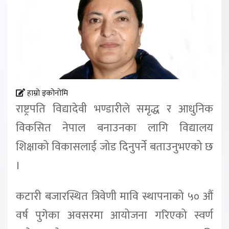
हाम्रो इकोनोमि
राष्ट्रपति विद्यादेवी भण्डारीले समृद्ध र आधुनिक
विकसित नेपाल बनाउनका लागि विद्यालय
शिक्षाको विकासलाई जोड दिनुपर्ने बताउनुभएको छ
।
कटारी बजारस्थित त्रिवेणी मावि स्थापनाको ५० औं
वर्ष पुगेका अवसरमा आयोजना गरिएको स्वर्ण