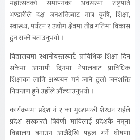
महोत्सवको समापनका अवसरमा राष्ट्रपति
भण्डारीले दक्ष जनशक्तिबाट मात्र कृषि, शिक्षा,
स्वास्थ्य, पर्यटन र उद्योग क्षेत्रमा तीव्र गतिमा विकास
हुन सक्ने बताउनुभयो ।
विद्यालयमा स्थानीयस्तरबाटै प्राविधिक शिक्षा दिन
सकेमा आगामी दिनमा नेपालबाट प्राविधिक
शिक्षाका लागि अध्ययन गर्न जाने ठूलो जनशक्ति
नियन्त्रण हुने उहाँले औँल्याउनुभयो ।
कार्यक्रममा प्रदेश नं १ का मुख्यमन्त्री शेरधन राईले
प्रदेश सरकारले त्रिवेणी माविलाई प्रदेशकै नमूना
विद्यालय बनाउन आजैदेखि पहल गर्ने घोषणा