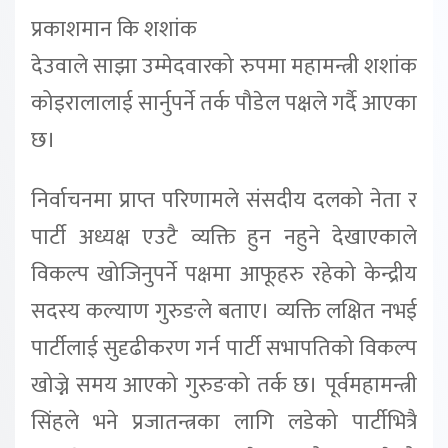
प्रकाशमान कि शशांक
देउवाले साझा उम्मेदवारको रुपमा महामन्त्री शशांक
कोइरालालाई सार्नुपर्ने तर्क पौडेल पक्षले गर्दै आएका
छ।
निर्वाचनमा प्राप्त परिणामले संसदीय दलको नेता र
पार्टी अध्यक्ष एउटै व्यक्ति हुन नहुने देखाएकाले
विकल्प खोजिनुपर्ने पक्षमा आफूहरु रहेको केन्द्रीय
सदस्य कल्याण गुरुङले बताए। व्यक्ति लक्षित नभई
पार्टीलाई सुदृढीकरण गर्न पार्टी सभापतिको विकल्प
खोज्ने समय आएको गुरुङको तर्क छ। पूर्वमहामन्त्री
सिंहले भने प्रजातन्त्रका लागि लडेको पार्टीभित्रै