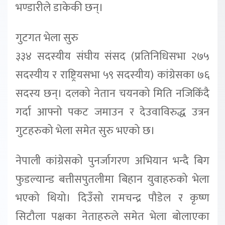
भण्डारीले डाकेकी छन्।
गुटगत भेला सुरु
३३४ सदस्यीय संघीय संसद (प्रतिनिधिसभा २७५
सदस्यीय र राष्ट्रियसभा ५९ सदस्यीय) कांग्रेसका ७६
सदस्य छन्। दलको नेतान चयनको मिति नजिकिँदै
गर्दा आफ्नो पकट जमाउन र देउवाविरुद्ध उत्रन
गुटहरुको भेला समेत सुरु भएको छ।
नेपाली कांग्रेसको पुनर्जागरण अभियान भन्दै बिग
फुडल्यान्ड बत्तीसपुतलीमा बिहान युवाहरुको भेला
भएको थियो। दिउँसो रामचन्द्र पौडेल र कृष्ण
सिटौला पक्षका नेताहरुले समेत भेला बोलाएका