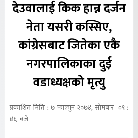
देउवालाई किक हान्न दर्जन
नेता यसरी कस्सिए,
कांग्रेसबाट जितेका एकै
नगरपालिकाका दुई
वडाध्यक्षको मृत्यु
प्रकाशित मिति : ७ फाल्गुन २०७४, सोमबार ०९ :
४६ बजे