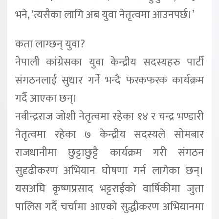
भने, ‘त्यसैका लागि अब युवा नेतृत्वमा आउनपर्छ।’
कता लाग्छन् युवा?
नेपाली कांग्रेसका युवा केन्द्रीय सदस्यहरु पार्टी
संगठनलाई सुधार गर्ने भन्दै फरकफरक कार्यक्रम
गर्दै आएका छन्।
नवीन्द्रराज जोशी नेतृत्वमा रहेका १४ र चन्द्र भण्डारी
नेतृत्वमा रहेका ७ केन्द्रीय सदस्यले सोमबार
राजधानीमा छुट्टाछुट्टै कार्यक्रम गरी संगठन
सुदृढीकरण अभियान घोषणा गर्न लागेका छन्।
यसअघि कृष्णप्रसाद भट्टराईको वार्षिकीमा जुत्ता
पालिस गर्दै चर्चामा आएको सुद्धीकरण अभियानमा