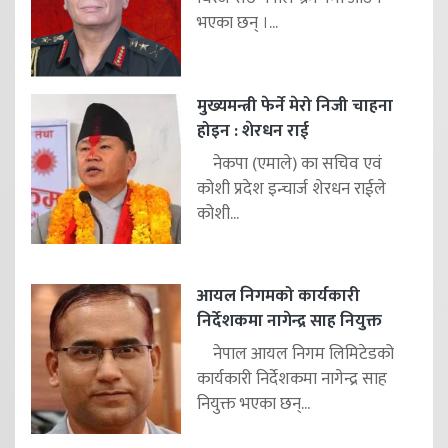
भएका छन् ।...
मुख्यमन्त्री फेर्ने मेरो निजी चाहना
होइन : शेरधन राई
नेकपा (एमाले) का सचिव एवं
कोशी प्रदेश इन्चार्ज शेरधन राईले
कोशी...
आयल निगमको कार्यकारी
निर्देशकमा नागेन्द्र साह नियुक्त
नेपाल आयल निगम लिमिटेडको
कार्यकारी निर्देशकमा नागेन्द्र साह
नियुक्त भएका छन्...