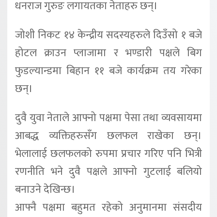
धनराज गुरुङ लगायतका नेताहरु छन्।
जोशी निकट १४ केन्द्रीय सदस्यहरुले दिउँसो १ बजे
होटल क्राउन प्लाजामा र भण्डारी पक्षले बिग
फुडल्यान्डमा बिहान ११ बजे कार्यक्रम तय गरेका
छन्।
दुवै युवा नेताले आफ्नो पक्षमा पेसा तथा व्यवसायमा
आबद्ध व्यक्तिहरुसँग छलफल राखेका छन्।
भेलालाई छलफलको रुपमा प्रचार गरिए पनि भित्री
रणनीति भने दुवै पक्षले आफ्नो गुटलाई बलियो
बनाउने देखिन्छ।
आफ्नै पक्षमा बहुमत रहेको अनुमानमा संसदीय