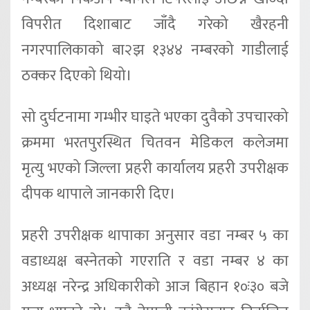
विपरीत दिशाबाट जाँदै गरेको खैरहनी
नगरपालिकाको बा२झ १३४४ नम्बरको गाडीलाई
ठक्कर दिएको थियो।
सो दुर्घटनामा गम्भीर घाइते भएका दुवैको उपचारको
क्रममा भरतपुरस्थित चितवन मेडिकल कलेजमा
मृत्यु भएको जिल्ला प्रहरी कार्यालय प्रहरी उपरीक्षक
दीपक थापाले जानकारी दिए।
प्रहरी उपरीक्षक थापाका अनुसार वडा नम्बर ५ का
वडाध्यक्ष बस्नेतको गएराति र वडा नम्बर ४ का
अध्यक्ष नरेन्द्र अधिकारीको आज बिहान १०ः३० बजे