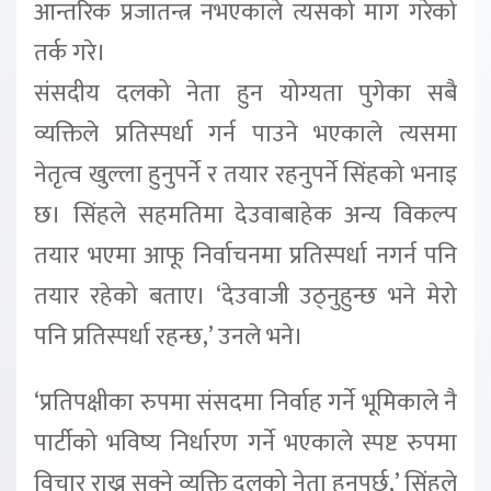
आन्तरिक प्रजातन्त्र नभएकाले त्यसको माग गरेको
तर्क गरे।
संसदीय दलको नेता हुन योग्यता पुगेका सबै
व्यक्तिले प्रतिस्पर्धा गर्न पाउने भएकाले त्यसमा
नेतृत्व खुल्ला हुनुपर्ने र तयार रहनुपर्ने सिंहको भनाइ
छ। सिंहले सहमतिमा देउवाबाहेक अन्य विकल्प
तयार भएमा आफू निर्वाचनमा प्रतिस्पर्धा नगर्न पनि
तयार रहेको बताए। ‘देउवाजी उठ्नुहुन्छ भने मेरो
पनि प्रतिस्पर्धा रहन्छ,’ उनले भने।
‘प्रतिपक्षीका रुपमा संसदमा निर्वाह गर्ने भूमिकाले नै
पार्टीको भविष्य निर्धारण गर्ने भएकाले स्पष्ट रुपमा
विचार राख्न सक्ने व्यक्ति दलको नेता हुनुपर्छ,’ सिंहले