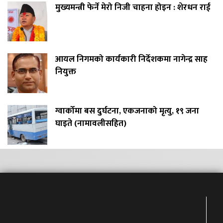
मुख्यमन्त्री फेर्ने मेरो निजी चाहना होइन : शेरधन राई
आयल निगमको कार्यकारी निर्देशकमा नागेन्द्र साह
नियुक्त
ग्वार्कोमा बस दुर्घटना, एकजनाको मृत्यु, १९ जना
घाइते (नामावलीसहित)