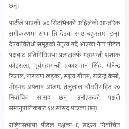
छन्।
पार्टीले पाएको ७६ सिटभित्रको अहिलेको आन्तरिक
समीकरणमा सभापति देउवा स्पष्ट बहुमतमा छन्।
देउवाविरोधी समूहको नेतृत्व गर्दै आएका नेता पौडेल
पक्षबाट प्रतिनिधिसभा प्रत्यक्षतर्फ महामन्त्री शशांक
कोइराला, पूर्वमहामन्त्री प्रकाशमान सिंह, मीनेन्द्र
रिजाल, नारायण खड्का, सञ्जय गौतम, राजेन्द्र केसी,
मोहमद अफ्ताव आलम, तेजुलाल चौधरीसहित १०
निर्वाचित सांसद छन्। उनीहरुको पक्षले
समानुपातिकबाट १४ सांसद पाएका छन्।
राष्ट्रियसभामा पौडेल पक्षका ६ सदस्य निर्वाचित