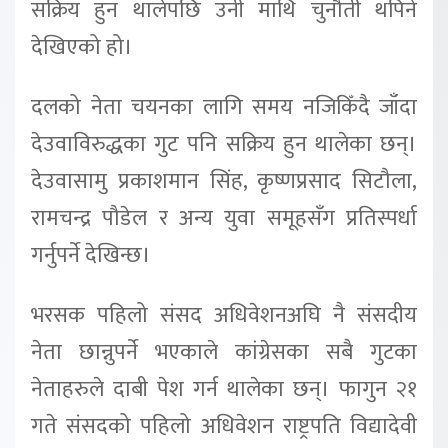
सक्रिय हुन थालेपछि उनी माथि चुनौती थपिने
देखिएको हो।
दलको नेता चयनका लागि समय नजिकिँदै जाँदा
देउवाविरुद्धका गुट पनि सक्रिय हुन थालेका छन्।
देउवासामु प्रकाशमान सिंह, कृष्णप्रसाद सिटौला,
रामचन्द्र पौडेल र अन्य युवा समूहसँग प्रतिस्पर्धा
गर्नुपर्ने देखिन्छ।
भरसक पहिलो संसद अधिवेशनअघि नै संसदीय
नेता छान्नुपर्ने भएकाले कांग्रेसका सबै गुटका
नेताहरुले दाबी पेश गर्न थालेका छन्। फागुन २१
गते संसदको पहिलो अधिवेशन राष्ट्रपति विद्यादेवी