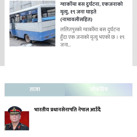
ग्वार्कोमा बस दुर्घटना, एकजनाको
मृत्यु, १९ जना घाइते
(नामावलीसहित)
ललितपुरको ग्वार्कोमा बस दुर्घटना
हुँदा एक जनाको मृत्यु भएको छ । १९
जना...
ताजा
लोकप्रिय
भारतीय प्रधानसेनापति नेपाल आउँदै