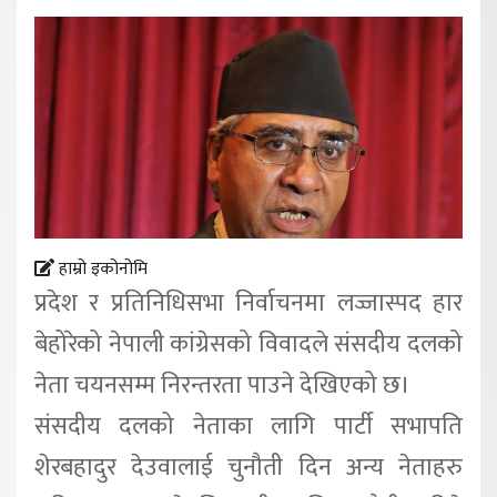
हाम्रो इकोनोमि
प्रदेश र प्रतिनिधिसभा निर्वाचनमा लज्जास्पद हार
बेहोरेको नेपाली कांग्रेसको विवादले संसदीय दलको
नेता चयनसम्म निरन्तरता पाउने देखिएको छ।
संसदीय दलको नेताका लागि पार्टी सभापति
शेरबहादुर देउवालाई चुनौती दिन अन्य नेताहरु